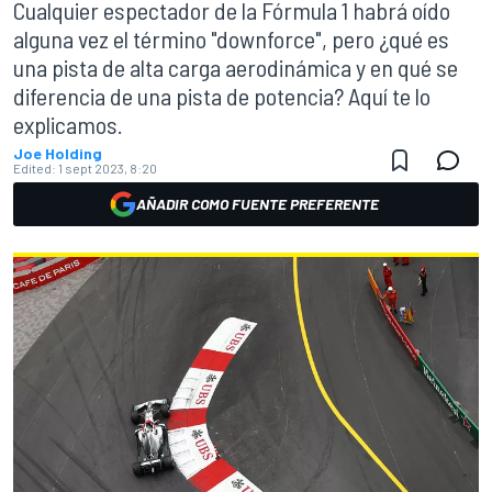
Cualquier espectador de la Fórmula 1 habrá oído
alguna vez el término "downforce", pero ¿qué es
una pista de alta carga aerodinámica y en qué se
diferencia de una pista de potencia? Aquí te lo
explicamos.
Joe Holding
Edited:
1 sept 2023, 8:20
AÑADIR COMO FUENTE PREFERENTE