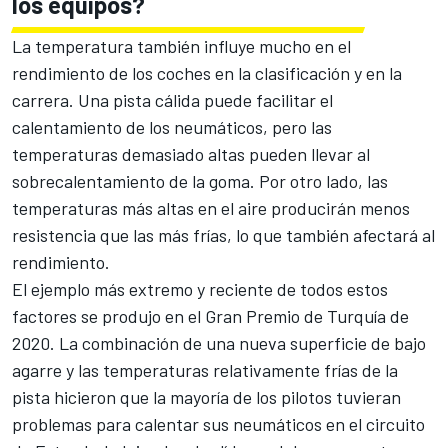
los equipos?
La temperatura también influye mucho en el
rendimiento de los coches en la clasificación y en la
carrera. Una pista cálida puede facilitar el
calentamiento de los neumáticos, pero las
temperaturas demasiado altas pueden llevar al
sobrecalentamiento de la goma. Por otro lado, las
temperaturas más altas en el aire producirán menos
resistencia que las más frías, lo que también afectará al
rendimiento.
El ejemplo más extremo y reciente de todos estos
factores se produjo en el Gran Premio de Turquía de
2020. La combinación de una nueva superficie de bajo
agarre y las temperaturas relativamente frías de la
pista hicieron que la mayoría de los pilotos tuvieran
problemas para calentar sus neumáticos en el circuito