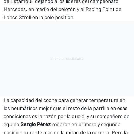
de Estambul, dejando a los líderes del campeonato,
Mercedes, en medio del pelotón y al Racing Point de
Lance Stroll en la pole position.
La capacidad del coche para generar temperatura en
los neumáticos mejor que el resto de la parrilla en esas
condiciones es la razón por la que él y su compañero de
equipo
Sergio Pérez
rodaron en primera y segunda
posición durante más de la mitad de la carrera. Pero la