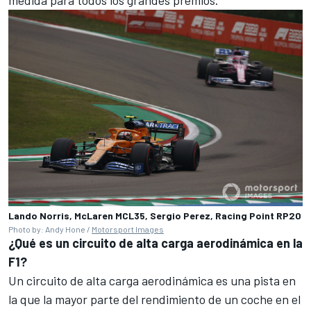
Lando Norris, McLaren MCL35, Sergio Perez, Racing Point RP20
Photo by: Andy Hone /
Motorsport Images
¿Qué es un circuito de alta carga aerodinámica en la
F1?
Un circuito de alta carga aerodinámica es una pista en
la que la mayor parte del rendimiento de un coche en el