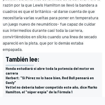
razón por la que
Lewis Hamilton
se llevó la bandera a
cuadros es que el británico -al darse cuenta de que
necesitaría varias vueltas para poner en temperatura
un juego nuevo de neumáticos- fue capaz de cuidar
sus intermedios durante casi toda la carrera,
convirtiéndolos en slicks cuando una línea de secado
apareció en la pista, que por lo demás estaba
empapada.
También lee:
Honda estudiará si abre toda la potencia del motor en
carrera
Herbert: "Si Pérez no lo hace bien, Red Bull pensará en
Gasly"
Vettel no debería haber competido este año, dice Marko
Hamilton, el "súper espía" de la Fórmula 1