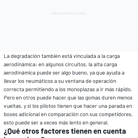
La degradación también está vinculada a la carga
aerodinámica: en algunos circuitos, la alta carga
aerodinámica puede ser algo bueno, ya que ayuda a
llevar los neumáticos a su ventana de operación
correcta permitiendo a los monoplazas a ir más rápido.
Pero en otros puede hacer que las gomas duren menos
vueltas, y si los pilotos tienen que hacer una parada en
boxes adicional en comparación con sus competidores,
esto puede ser a veces más lento en general.
¿Qué otros factores tienen en cuenta