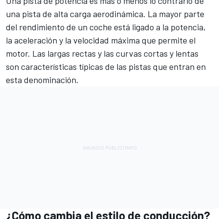
Una pista de potencia es más o menos lo contrario de
una pista de alta carga aerodinámica. La mayor parte
del rendimiento de un coche está ligado a la potencia,
la aceleración y la velocidad máxima que permite el
motor. Las largas rectas y las curvas cortas y lentas
son características típicas de las pistas que entran en
esta denominación.
¿Cómo cambia el estilo de conducción?