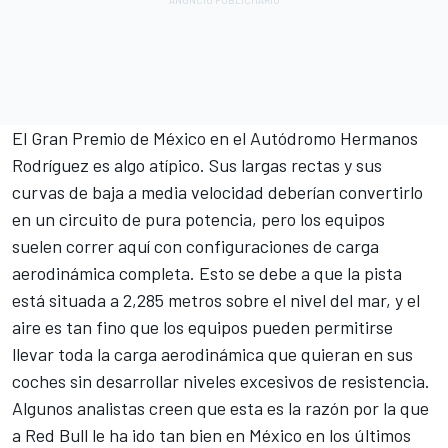
El Gran Premio de México en el Autódromo Hermanos
Rodríguez es algo atípico. Sus largas rectas y sus
curvas de baja a media velocidad deberían convertirlo
en un circuito de pura potencia, pero los equipos
suelen correr aquí con configuraciones de carga
aerodinámica completa. Esto se debe a que la pista
está situada a 2,285 metros sobre el nivel del mar, y el
aire es tan fino que los equipos pueden permitirse
llevar toda la carga aerodinámica que quieran en sus
coches sin desarrollar niveles excesivos de resistencia.
Algunos analistas creen que esta es la razón por la que
a Red Bull le ha ido tan bien en México en los últimos