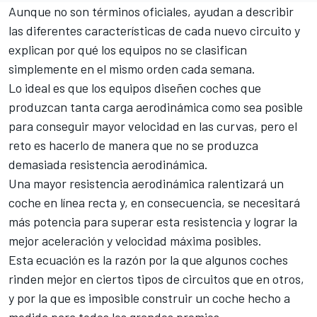
Aunque no son términos oficiales, ayudan a describir
las diferentes características de cada nuevo circuito y
explican por qué los equipos no se clasifican
simplemente en el mismo orden cada semana.
Lo ideal es que los equipos diseñen coches que
produzcan tanta carga aerodinámica como sea posible
para conseguir mayor velocidad en las curvas, pero el
reto es hacerlo de manera que no se produzca
demasiada resistencia aerodinámica.
Una mayor resistencia aerodinámica ralentizará un
coche en línea recta y, en consecuencia, se necesitará
más potencia para superar esta resistencia y lograr la
mejor aceleración y velocidad máxima posibles.
Esta ecuación es la razón por la que algunos coches
rinden mejor en ciertos tipos de circuitos que en otros,
y por la que es imposible construir un coche hecho a
medida para todos los grandes premios.