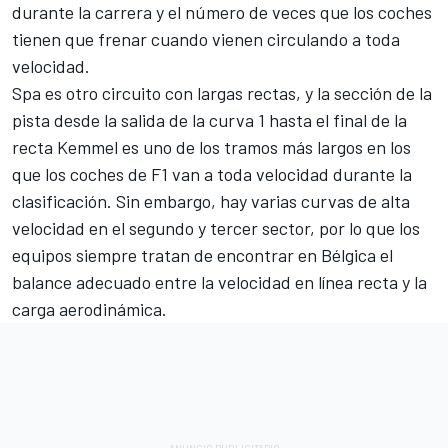
durante la carrera y el número de veces que los coches
tienen que frenar cuando vienen circulando a toda
velocidad.
Spa es otro circuito con largas rectas, y la sección de la
pista desde la salida de la curva 1 hasta el final de la
recta Kemmel es uno de los tramos más largos en los
que los coches de F1 van a toda velocidad durante la
clasificación. Sin embargo, hay varias curvas de alta
velocidad en el segundo y tercer sector, por lo que los
equipos siempre tratan de encontrar en Bélgica el
balance adecuado entre la velocidad en línea recta y la
carga aerodinámica.