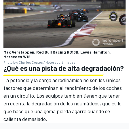
Max Verstappen, Red Bull Racing RB16B, Lewis Hamilton,
Mercedes W12
Photo by: Charles Coates /
Motorsport Images
¿Qué es una pista de alta degradación?
La potencia y la carga aerodinámica no son los únicos
factores que determinan el rendimiento de los coches
en un circuito. Los equipos también tienen que tener
en cuenta la degradación de los neumáticos, que es lo
que hace que una goma pierda agarre cuando se
calienta demasiado.