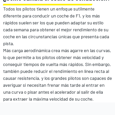
Todos los pilotos tienen un enfoque sutilmente
diferente para conducir un coche de F1, y los más
rápidos suelen ser los que pueden adaptar su estilo
cada semana para obtener el mejor rendimiento de su
coche en las circunstancias únicas que presenta cada
pista.
Más carga aerodinámica crea más agarre en las curvas,
lo que permite a los pilotos obtener más velocidad y
conseguir tiempos de vuelta más rápidos. Sin embargo,
también puede reducir el rendimiento en línea recta al
causar resistencia, y los grandes pilotos son capaces de
averiguar si necesitan frenar más tarde al entrar en
una curva o pisar antes el acelerador al salir de ella
para extraer la máxima velocidad de su coche.