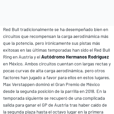
Red Bull tradicionalmente se ha desempeñado bien en
circuitos que recompensan la carga aerodinámica más
que la potencia, pero irónicamente sus pistas más
exitosas en las últimas temporadas han sido el Red Bull
Ring en Austria y el
Autódromo Hermanos Rodríguez
en México. Ambos circuitos cuentan con largas rectas y
pocas curvas de alta carga aerodinámica, pero otros
factores han jugado a favor para ellos en estos lugares.
Max Verstappen dominó el Gran Premio de México
desde la segunda posición de la parrilla en 2018. En la
temporada siguiente se recuperó de una complicada
salida para ganar el GP de Austria tras haber caído de
la segunda plaza hasta el octavo lugar en la primera