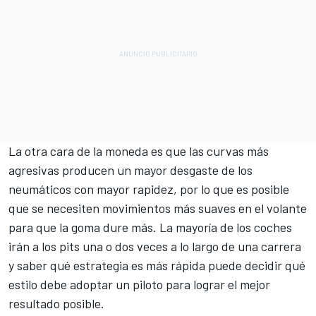
La otra cara de la moneda es que las curvas más
agresivas producen un mayor desgaste de los
neumáticos con mayor rapidez, por lo que es posible
que se necesiten movimientos más suaves en el volante
para que la goma dure más. La mayoría de los coches
irán a los pits una o dos veces a lo largo de una carrera
y saber qué estrategia es más rápida puede decidir qué
estilo debe adoptar un piloto para lograr el mejor
resultado posible.