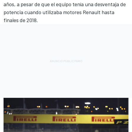
años, a pesar de que el equipo tenía una desventaja de
potencia cuando utilizaba motores Renault hasta
finales de 2018.