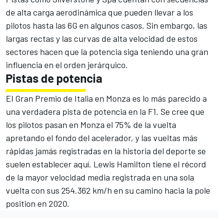
de alta carga aerodinámica que pueden llevar a los
pilotos hasta las 6G en algunos casos. Sin embargo, las
largas rectas y las curvas de alta velocidad de estos
sectores hacen que la potencia siga teniendo una gran
influencia en el orden jerárquico.
Pistas de potencia
El Gran Premio de Italia en Monza es lo más parecido a
una verdadera pista de potencia en la F1. Se cree que
los pilotos pasan en Monza el 75% de la vuelta
apretando el fondo del acelerador, y las vueltas más
rápidas jamás registradas en la historia del deporte se
suelen establecer aquí. Lewis Hamilton tiene el récord
de la mayor velocidad media registrada en una sola
vuelta con sus 254.362 km/h en su camino hacia la pole
position en 2020.