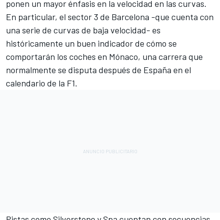
ponen un mayor énfasis en la velocidad en las curvas.
En particular, el sector 3 de Barcelona -que cuenta con
una serie de curvas de baja velocidad- es
históricamente un buen indicador de cómo se
comportarán los coches en Mónaco, una carrera que
normalmente se disputa después de España en el
calendario de la F1.
Pistas como Silverstone y Spa cuentan con secuencias