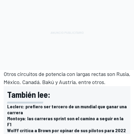
Otros circuitos de potencia con largas rectas son Rusia,
México, Canadá, Bakú y Austria, entre otros.
También lee:
Leclerc: prefiero ser tercero de un mundial que ganar una
carrera
Montoya: las carreras sprint son el camino a seguir en la
F1
Wolff critica a Brown por opinar de sus pilotos para 2022