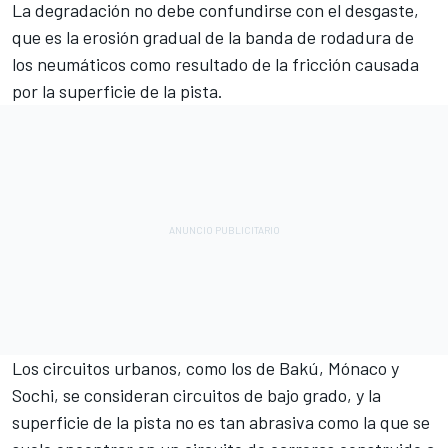
La degradación no debe confundirse con el desgaste,
que es la erosión gradual de la banda de rodadura de
los neumáticos como resultado de la fricción causada
por la superficie de la pista.
Los circuitos urbanos, como los de Bakú, Mónaco y
Sochi, se consideran circuitos de bajo grado, y la
superficie de la pista no es tan abrasiva como la que se