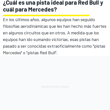
¿Cuál es una pista ideal para Red Bull y
cuál para Mercedes?
En los últimos años, algunos equipos han seguido
filosofías aerodinámicas que les han hecho más fuertes
en algunos circuitos que en otros. A medida que los
equipos han ido sumando victorias, esas pistas han
pasado a ser conocidas extraoficialmente como "pistas
Mercedes
" o "pistas
Red Bull
".