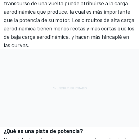
transcurso de una vuelta puede atribuirse a la carga
aerodinámica que produce, la cual es más importante
que la potencia de su motor. Los circuitos de alta carga
aerodinámica tienen menos rectas y más cortas que los
de baja carga aerodinámica, y hacen más hincapié en
las curvas.
¿Qué es una pista de potencia?