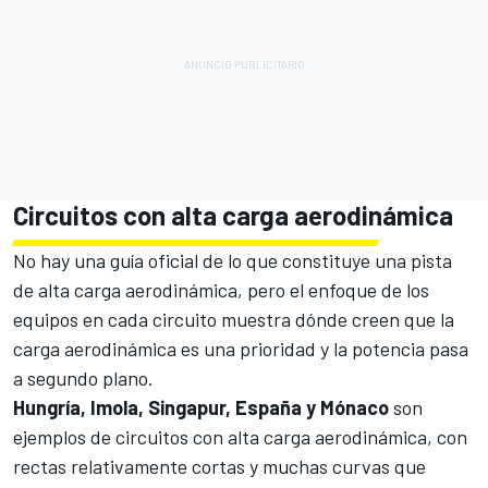
Circuitos con alta carga aerodinámica
No hay una guía oficial de lo que constituye una pista
de alta carga aerodinámica, pero el enfoque de los
equipos en cada circuito muestra dónde creen que la
carga aerodinámica es una prioridad y la potencia pasa
a segundo plano.
Hungría, Imola, Singapur, España y Mónaco
son
ejemplos de circuitos con alta carga aerodinámica, con
rectas relativamente cortas y muchas curvas que