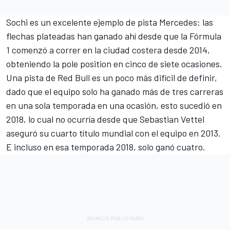
Sochi es un excelente ejemplo de pista Mercedes: las
flechas plateadas han ganado ahí desde que la Fórmula
1 comenzó a correr en la ciudad costera desde 2014,
obteniendo la pole position en cinco de siete ocasiones.
Una pista de Red Bull es un poco más difícil de definir,
dado que el equipo solo ha ganado más de tres carreras
en una sola temporada en una ocasión, esto sucedió en
2018, lo cual no ocurría desde que Sebastian Vettel
aseguró su cuarto título mundial con el equipo en 2013.
E incluso en esa temporada 2018, solo ganó cuatro.