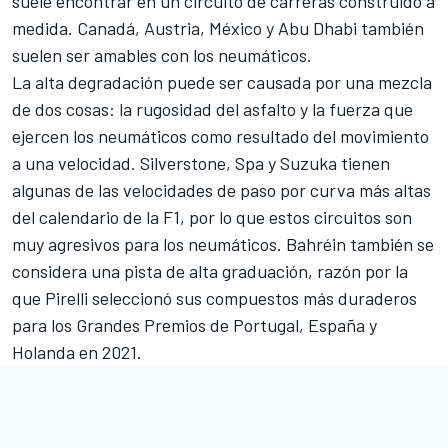
suele encontrar en un circuito de carreras construido a
medida. Canadá, Austria, México y Abu Dhabi también
suelen ser amables con los neumáticos.
La alta degradación puede ser causada por una mezcla
de dos cosas: la rugosidad del asfalto y la fuerza que
ejercen los neumáticos como resultado del movimiento
a una velocidad. Silverstone, Spa y Suzuka tienen
algunas de las velocidades de paso por curva más altas
del calendario de la F1, por lo que estos circuitos son
muy agresivos para los neumáticos. Bahréin también se
considera una pista de alta graduación, razón por la
que Pirelli seleccionó sus compuestos más duraderos
para los Grandes Premios de Portugal, España y
Holanda en 2021.