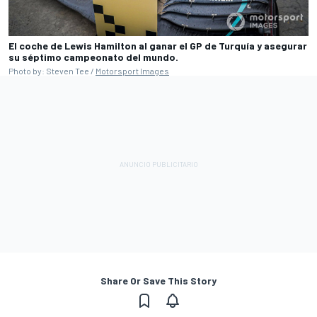
El coche de Lewis Hamilton al ganar el GP de Turquía y asegurar
su séptimo campeonato del mundo.
Photo by: Steven Tee /
Motorsport Images
Share Or Save This Story