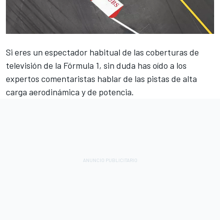
Si eres un espectador habitual de las coberturas de
televisión de la
Fórmula 1
, sin duda has oído a los
expertos comentaristas hablar de las pistas de alta
carga aerodinámica y de potencia.