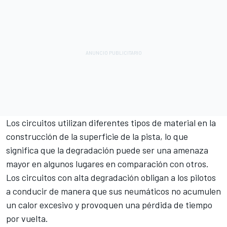
Los circuitos utilizan diferentes tipos de material en la
construcción de la superficie de la pista, lo que
significa que la degradación puede ser una amenaza
mayor en algunos lugares en comparación con otros.
Los circuitos con alta degradación obligan a los pilotos
a conducir de manera que sus neumáticos no acumulen
un calor excesivo y provoquen una pérdida de tiempo
por vuelta.