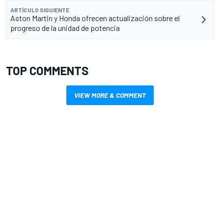
ARTÍCULO SIGUIENTE
Aston Martin y Honda ofrecen actualización sobre el
progreso de la unidad de potencia
TOP COMMENTS
VIEW MORE & COMMENT