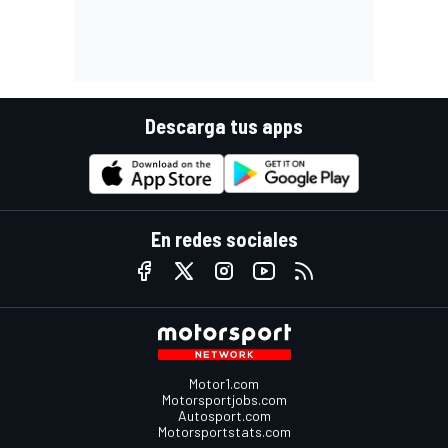
Descarga tus apps
En redes sociales
Motor1.com
Motorsportjobs.com
Autosport.com
Motorsportstats.com