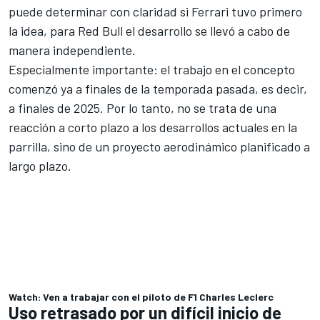
puede determinar con claridad si Ferrari tuvo primero
la idea, para Red Bull el desarrollo se llevó a cabo de
manera independiente.
Especialmente importante: el trabajo en el concepto
comenzó ya a finales de la temporada pasada, es decir,
a finales de 2025. Por lo tanto, no se trata de una
reacción a corto plazo a los desarrollos actuales en la
parrilla, sino de un proyecto aerodinámico planificado a
largo plazo.
Watch: Ven a trabajar con el piloto de F1 Charles Leclerc
Uso retrasado por un difícil inicio de