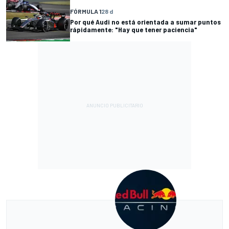
FÓRMULA 1
28 d
Por qué Audi no está orientada a sumar puntos
rápidamente: "Hay que tener paciencia"