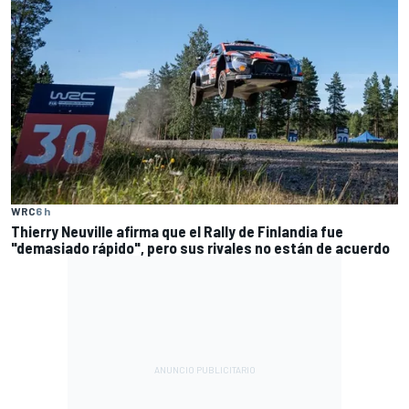
WRC
6 h
Thierry Neuville afirma que el Rally de Finlandia fue
"demasiado rápido", pero sus rivales no están de acuerdo