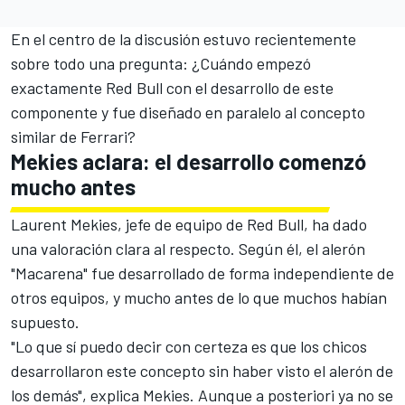
En el centro de la discusión estuvo recientemente
sobre todo una pregunta: ¿Cuándo empezó
exactamente Red Bull con el desarrollo de este
componente y fue diseñado en paralelo al concepto
similar de
Ferrari
?
Mekies aclara: el desarrollo comenzó
mucho antes
Laurent Mekies, jefe de equipo de Red Bull, ha dado
una valoración clara al respecto. Según él, el alerón
"Macarena" fue desarrollado de forma independiente de
otros equipos, y mucho antes de lo que muchos habían
supuesto.
"Lo que sí puedo decir con certeza es que los chicos
desarrollaron este concepto sin haber visto el alerón de
los demás", explica Mekies. Aunque a posteriori ya no se