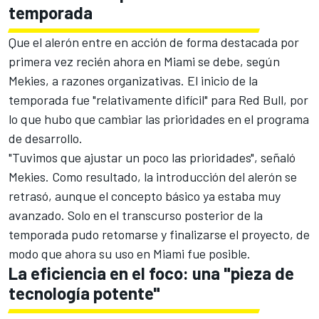
temporada
Que el alerón entre en acción de forma destacada por
primera vez recién ahora en Miami se debe, según
Mekies, a razones organizativas. El inicio de la
temporada fue "relativamente difícil" para Red Bull, por
lo que hubo que cambiar las prioridades en el programa
de desarrollo.
"Tuvimos que ajustar un poco las prioridades", señaló
Mekies. Como resultado, la introducción del alerón se
retrasó, aunque el concepto básico ya estaba muy
avanzado. Solo en el transcurso posterior de la
temporada pudo retomarse y finalizarse el proyecto, de
modo que ahora su uso en Miami fue posible.
La eficiencia en el foco: una "pieza de
tecnología potente"