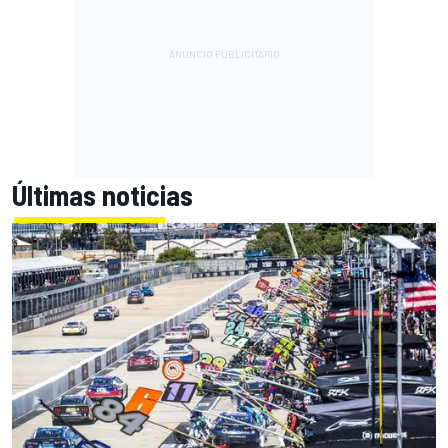
Últimas noticias