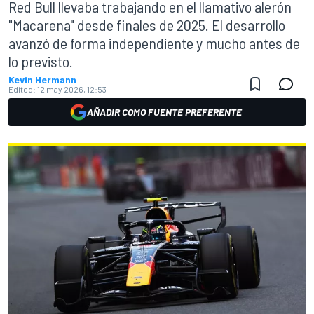
Red Bull llevaba trabajando en el llamativo alerón
"Macarena" desde finales de 2025. El desarrollo
avanzó de forma independiente y mucho antes de
lo previsto.
Kevin Hermann
Edited:
12 may 2026, 12:53
AÑADIR COMO FUENTE PREFERENTE