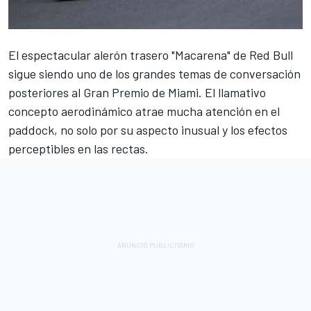
El espectacular alerón trasero "Macarena" de
Red Bull
sigue siendo uno de los grandes temas de conversación
posteriores al Gran Premio de Miami. El llamativo
concepto aerodinámico atrae mucha atención en el
paddock, no solo por su aspecto inusual y los efectos
perceptibles en las rectas.