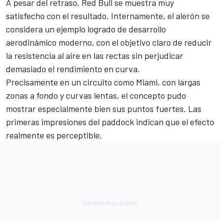
A pesar del retraso, Red Bull se muestra muy
satisfecho con el resultado. Internamente, el alerón se
considera un ejemplo logrado de desarrollo
aerodinámico moderno, con el objetivo claro de reducir
la resistencia al aire en las rectas sin perjudicar
demasiado el rendimiento en curva.
Precisamente en un circuito como Miami, con largas
zonas a fondo y curvas lentas, el concepto pudo
mostrar especialmente bien sus puntos fuertes. Las
primeras impresiones del paddock indican que el efecto
realmente es perceptible.