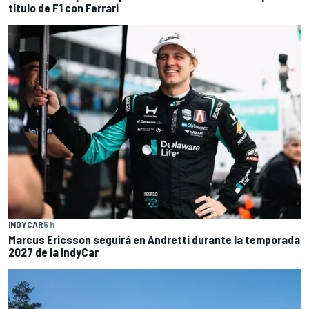
título de F1 con Ferrari
INDYCAR
5 h
Marcus Ericsson seguirá en Andretti durante la temporada
2027 de la IndyCar