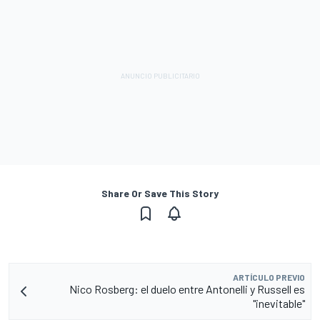
Share Or Save This Story
ARTÍCULO PREVIO
Nico Rosberg: el duelo entre Antonelli y Russell es
"inevitable"