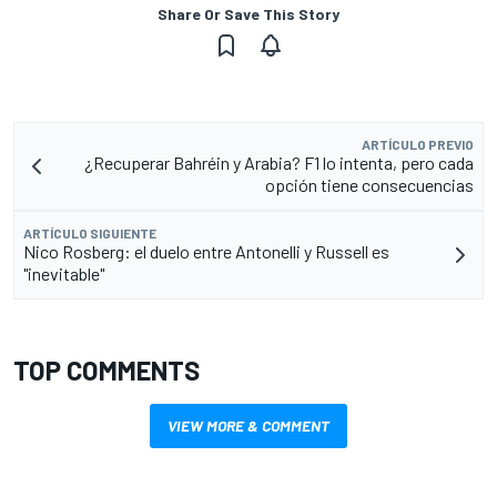
Share Or Save This Story
ARTÍCULO PREVIO
¿Recuperar Bahréin y Arabia? F1 lo intenta, pero cada
opción tiene consecuencias
ARTÍCULO SIGUIENTE
Nico Rosberg: el duelo entre Antonelli y Russell es
"inevitable"
TOP COMMENTS
VIEW MORE & COMMENT