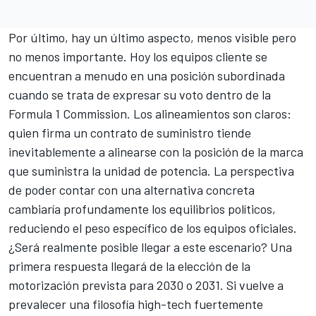
Por último, hay un último aspecto, menos visible pero
no menos importante. Hoy los equipos cliente se
encuentran a menudo en una posición subordinada
cuando se trata de expresar su voto dentro de la
Formula 1 Commission. Los alineamientos son claros:
quien firma un contrato de suministro tiende
inevitablemente a alinearse con la posición de la marca
que suministra la unidad de potencia. La perspectiva
de poder contar con una alternativa concreta
cambiaría profundamente los equilibrios políticos,
reduciendo el peso específico de los equipos oficiales.
¿Será realmente posible llegar a este escenario? Una
primera respuesta llegará de la elección de la
motorización prevista para 2030 o 2031. Si vuelve a
prevalecer una filosofía high-tech fuertemente