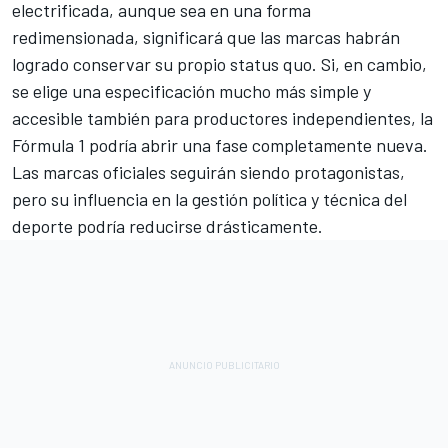
electrificada, aunque sea en una forma
redimensionada, significará que las marcas habrán
logrado conservar su propio status quo. Si, en cambio,
se elige una especificación mucho más simple y
accesible también para productores independientes, la
Fórmula 1 podría abrir una fase completamente nueva.
Las marcas oficiales seguirán siendo protagonistas,
pero su influencia en la gestión política y técnica del
deporte podría reducirse drásticamente.