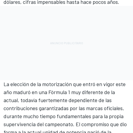
dólares, cifras impensables hasta hace pocos años.
La elección de la motorización que entró en vigor este
año maduró en una Fórmula 1 muy diferente de la
actual, todavía fuertemente dependiente de las
contribuciones garantizadas por las marcas oficiales,
durante mucho tiempo fundamentales para la propia
supervivencia del campeonato. El compromiso que dio
forma a la actual unidad de potencia nació de la