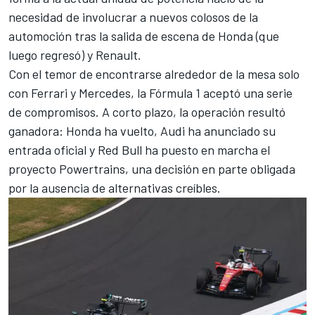
necesidad de involucrar a nuevos colosos de la
automoción tras la salida de escena de Honda (que
luego regresó) y Renault.
Con el temor de encontrarse alrededor de la mesa solo
con
Ferrari
y
Mercedes
, la Fórmula 1 aceptó una serie
de compromisos. A corto plazo, la operación resultó
ganadora: Honda ha vuelto,
Audi
ha anunciado su
entrada oficial y Red Bull ha puesto en marcha el
proyecto Powertrains, una decisión en parte obligada
por la ausencia de alternativas creíbles.