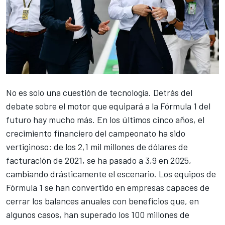
No es solo una cuestión de tecnología. Detrás del
debate sobre el motor que equipará a la Fórmula 1 del
futuro hay mucho más. En los últimos cinco años, el
crecimiento financiero del campeonato ha sido
vertiginoso: de los 2,1 mil millones de dólares de
facturación de 2021, se ha pasado a 3,9 en 2025,
cambiando drásticamente el escenario. Los equipos de
Fórmula 1 se han convertido en empresas capaces de
cerrar los balances anuales con beneficios que, en
algunos casos, han superado los 100 millones de