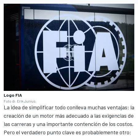
Logo FIA
Foto di: Erik Junius
La idea de simplificar todo conlleva muchas ventajas: la
creación de un motor más adecuado a las exigencias de
las carreras y una importante contención de los costos.
Pero el verdadero punto clave es probablemente otro: