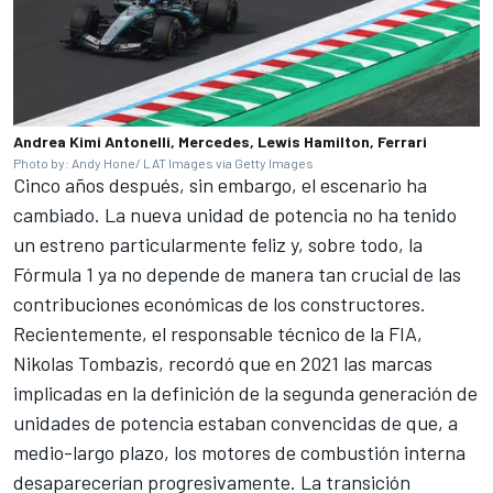
Andrea Kimi Antonelli, Mercedes, Lewis Hamilton, Ferrari
Photo by: Andy Hone/ LAT Images via Getty Images
Cinco años después, sin embargo, el escenario ha
cambiado. La nueva unidad de potencia no ha tenido
un estreno particularmente feliz y, sobre todo, la
Fórmula 1 ya no depende de manera tan crucial de las
contribuciones económicas de los constructores.
Recientemente, el responsable técnico de la FIA,
Nikolas Tombazis, recordó que en 2021 las marcas
implicadas en la definición de la segunda generación de
unidades de potencia estaban convencidas de que, a
medio-largo plazo, los motores de combustión interna
desaparecerían progresivamente. La transición