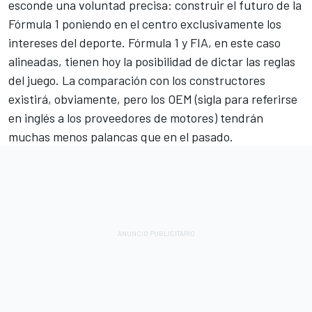
esconde una voluntad precisa: construir el futuro de la
Fórmula 1 poniendo en el centro exclusivamente los
intereses del deporte. Fórmula 1 y FIA, en este caso
alineadas, tienen hoy la posibilidad de dictar las reglas
del juego. La comparación con los constructores
existirá, obviamente, pero los OEM (sigla para referirse
en inglés a los proveedores de motores) tendrán
muchas menos palancas que en el pasado.