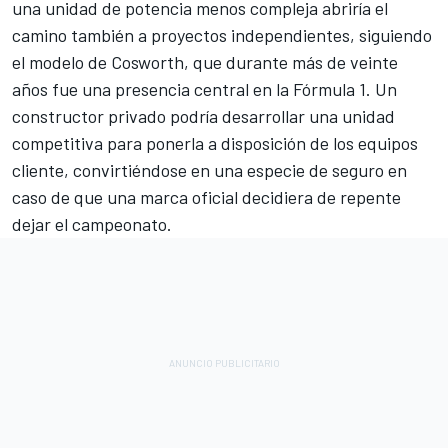
una unidad de potencia menos compleja abriría el
camino también a proyectos independientes, siguiendo
el modelo de Cosworth, que durante más de veinte
años fue una presencia central en la Fórmula 1. Un
constructor privado podría desarrollar una unidad
competitiva para ponerla a disposición de los equipos
cliente, convirtiéndose en una especie de seguro en
caso de que una marca oficial decidiera de repente
dejar el campeonato.