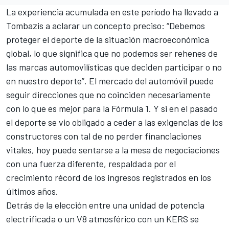
La experiencia acumulada en este período ha llevado a
Tombazis a aclarar un concepto preciso: “Debemos
proteger el deporte de la situación macroeconómica
global, lo que significa que no podemos ser rehenes de
las marcas automovilísticas que deciden participar o no
en nuestro deporte”. El mercado del automóvil puede
seguir direcciones que no coinciden necesariamente
con lo que es mejor para la Fórmula 1. Y si en el pasado
el deporte se vio obligado a ceder a las exigencias de los
constructores con tal de no perder financiaciones
vitales, hoy puede sentarse a la mesa de negociaciones
con una fuerza diferente, respaldada por el
crecimiento récord de los ingresos registrados en los
últimos años.
Detrás de la elección entre una unidad de potencia
electrificada o un V8 atmosférico con un KERS se