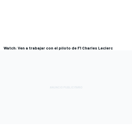
Watch: Ven a trabajar con el piloto de F1 Charles Leclerc