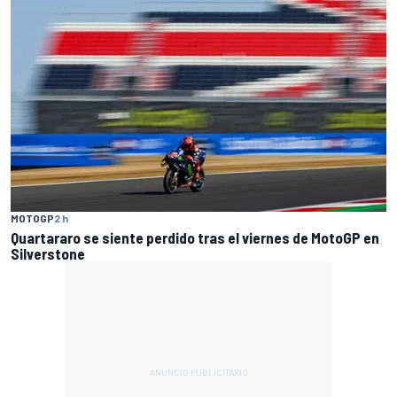
MOTOGP
2 h
Quartararo se siente perdido tras el viernes de MotoGP en
Silverstone