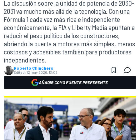
La discusión sobre la unidad de potencia de 2030-
2031 va mucho más allá de la tecnología. Con una
Fórmula 1 cada vez más rica e independiente
económicamente, la FIA y Liberty Media apuntan a
reducir el peso político de los constructores,
abriendo la puerta a motores más simples, menos
costosos y accesibles también para productores
independientes.
Roberto Chinchero
Edited:
12 may 2026, 13:02
AÑADIR COMO FUENTE PREFERENTE