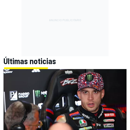
Últimas noticias