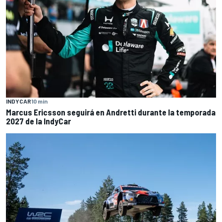
INDYCAR
10 min
Marcus Ericsson seguirá en Andretti durante la temporada
2027 de la IndyCar