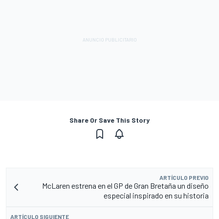
Share Or Save This Story
ARTÍCULO PREVIO
McLaren estrena en el GP de Gran Bretaña un diseño
especial inspirado en su historia
ARTÍCULO SIGUIENTE