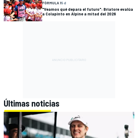
FÓRMULA 1
5 d
"Veamos qué depara el futuro": Briatore evalúa
a Colapinto en Alpine a mitad del 2026
Últimas noticias