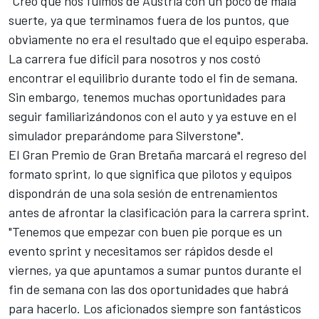
"Creo que nos fuimos de Austria con un poco de mala
suerte, ya que terminamos fuera de los puntos, que
obviamente no era el resultado que el equipo esperaba.
La carrera fue difícil para nosotros y nos costó
encontrar el equilibrio durante todo el fin de semana.
Sin embargo, tenemos muchas oportunidades para
seguir familiarizándonos con el auto y ya estuve en el
simulador preparándome para Silverstone".
El Gran Premio de Gran Bretaña marcará el regreso del
formato sprint, lo que significa que pilotos y equipos
dispondrán de una sola sesión de entrenamientos
antes de afrontar la clasificación para la carrera sprint.
"Tenemos que empezar con buen pie porque es un
evento sprint y necesitamos ser rápidos desde el
viernes, ya que apuntamos a sumar puntos durante el
fin de semana con las dos oportunidades que habrá
para hacerlo. Los aficionados siempre son fantásticos