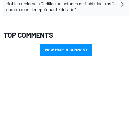
Bottas reclama a Cadillac soluciones de fiabilidad tras "la
carrera más decepcionante del año"
TOP COMMENTS
VIEW MORE & COMMENT