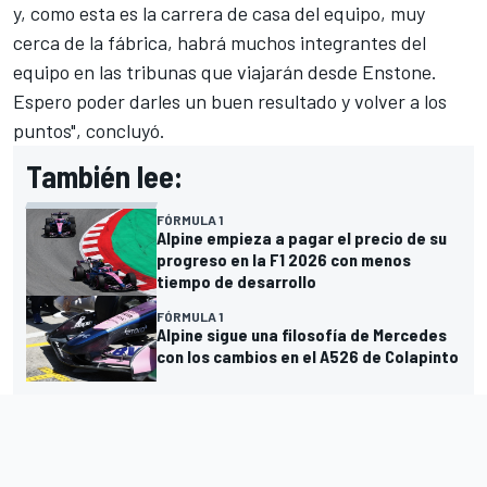
y, como esta es la carrera de casa del equipo, muy
cerca de la fábrica, habrá muchos integrantes del
equipo en las tribunas que viajarán desde Enstone.
Espero poder darles un buen resultado y volver a los
puntos", concluyó.
También lee:
FÓRMULA 1
Alpine empieza a pagar el precio de su
progreso en la F1 2026 con menos
tiempo de desarrollo
FÓRMULA 1
Alpine sigue una filosofía de Mercedes
con los cambios en el A526 de Colapinto