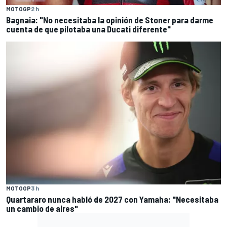
MOTOGP
2 h
Bagnaia: "No necesitaba la opinión de Stoner para darme
cuenta de que pilotaba una Ducati diferente"
MOTOGP
3 h
Quartararo nunca habló de 2027 con Yamaha: "Necesitaba
un cambio de aires"