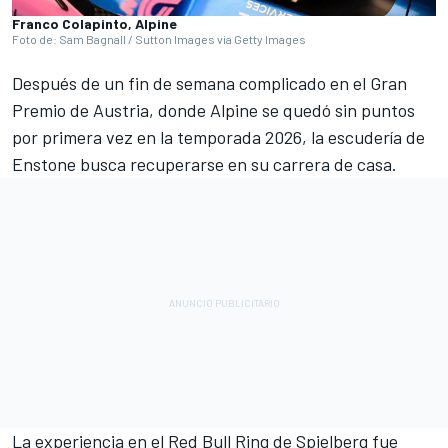
Franco Colapinto, Alpine
Foto de: Sam Bagnall / Sutton Images via Getty Images
Después de un fin de semana complicado en el Gran
Premio de Austria, donde
Alpine
se quedó sin puntos
por primera vez en la temporada 2026, la escudería de
Enstone busca recuperarse en su carrera de casa.
La experiencia en el Red Bull Ring de Spielberg fue