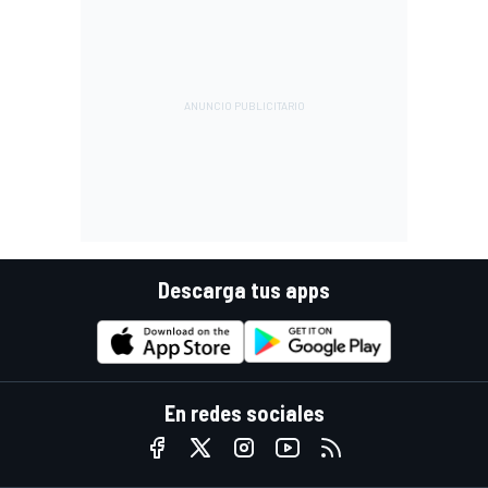
Descarga tus apps
En redes sociales