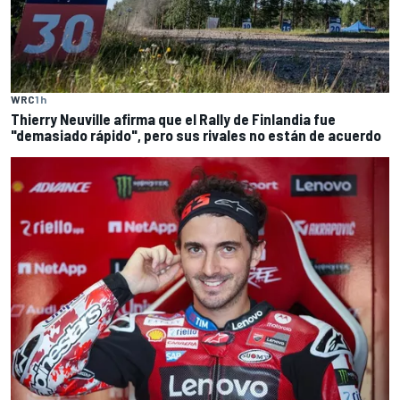
WRC
1 h
Thierry Neuville afirma que el Rally de Finlandia fue
"demasiado rápido", pero sus rivales no están de acuerdo