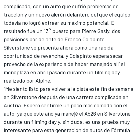
complicada, con un auto que sufrió problemas de
tracción y un nuevo alerón delantero del que el equipo
todavía no logró extraer su máximo potencial. El
resultado fue un 13° puesto para
Pierre Gasly
, dos
posiciones por delante de
Franco Colapinto
.
Silverstone se presenta ahora como una rápida
oportunidad de revancha, y Colapinto espera sacar
provecho de la experiencia de
haber manejado allí el
monoplaza en abril pasado durante un filming day
realizado por Alpine
.
"Me siento listo para volver a la pista este fin de semana
en Silverstone después de una carrera complicada en
Austria. Espero sentirme un poco más cómodo con el
auto, ya que este año ya manejé el A526 en Silverstone
durante un filming day y, sin duda, es una prueba muy
interesante para esta generación de autos de Fórmula