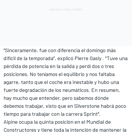
"Sinceramente, fue con diferencia el domingo más
difícil de la temporada", explicó
Pierre Gasly
. "Tuve una
pérdida de potencia en la salida y perdí dos o tres
posiciones. No teníamos el equilibrio y nos faltaba
agarre, tanto que el coche era inestable y hubo una
fuerte degradación de los neumáticos. En resumen,
hay mucho que entender, pero sabemos dónde
debemos trabajar, visto que en Silverstone habrá poco
tiempo para trabajar con la carrera Sprint".
Alpine ocupa la quinta posición en el Mundial de
Constructores y tiene toda la intención de mantener la