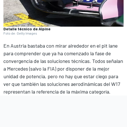
Detalle técnico de Alpine
Foto de: Getty Images
En Austria bastaba con mirar alrededor en el pit lane
para comprender que ya ha comenzado la fase de
convergencia de las soluciones técnicas. Todos señalan
a
Mercedes
(salvo la FIA) por disponer de la mejor
unidad de potencia, pero no hay que estar ciego para
ver que también las soluciones aerodinámicas del W17
representan la referencia de la máxima categoría.