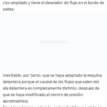
rizo ampliado y tiene el desviador de flujo en el borde de
salida.
Inevitable, por tanto, que se haya adaptado la esquina
delantera porque el caudal de los flujos que salen del
ala delantera es completamente distinto, después de
que se haya modificado el centro de presión
aerodinámica.