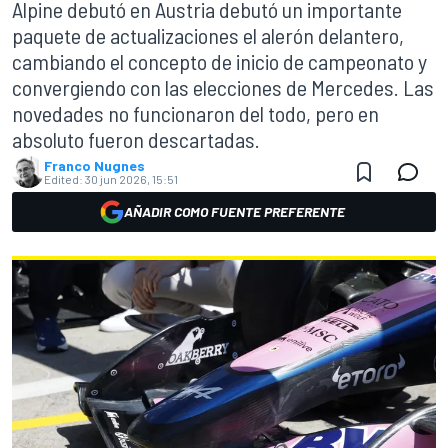
Alpine debutó en Austria debutó un importante
paquete de actualizaciones el alerón delantero,
cambiando el concepto de inicio de campeonato y
convergiendo con las elecciones de Mercedes. Las
novedades no funcionaron del todo, pero en
absoluto fueron descartadas.
Franco Nugnes
Edited:
30 jun 2026, 15:51
AÑADIR COMO FUENTE PREFERENTE