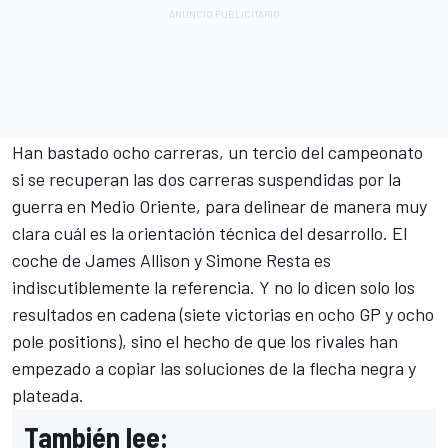
Han bastado ocho carreras, un tercio del campeonato
si se recuperan las dos carreras suspendidas por la
guerra en Medio Oriente, para delinear de manera muy
clara cuál es la orientación técnica del desarrollo. El
coche de James Allison y Simone Resta es
indiscutiblemente la referencia. Y no lo dicen solo los
resultados en cadena (siete victorias en ocho GP y ocho
pole positions), sino el hecho de que los rivales han
empezado a copiar las soluciones de la flecha negra y
plateada.
También lee: