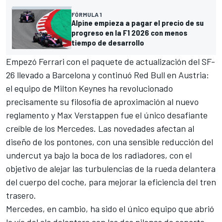
FÓRMULA 1
Alpine empieza a pagar el precio de su
progreso en la F1 2026 con menos
tiempo de desarrollo
Empezó
Ferrari
con el paquete de actualización del SF-
26 llevado a Barcelona y continuó Red Bull en Austria:
el equipo de Milton Keynes ha revolucionado
precisamente su filosofía de aproximación al nuevo
reglamento y
Max Verstappen
fue el único desafiante
creíble de los Mercedes. Las novedades afectan al
diseño de los pontones, con una sensible reducción del
undercut ya bajo la boca de los radiadores, con el
objetivo de alejar las turbulencias de la rueda delantera
del cuerpo del coche, para mejorar la eficiencia del tren
trasero.
Mercedes, en cambio, ha sido el único equipo que abrió