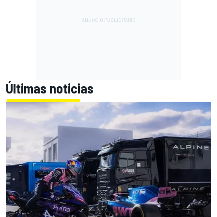
Últimas noticias