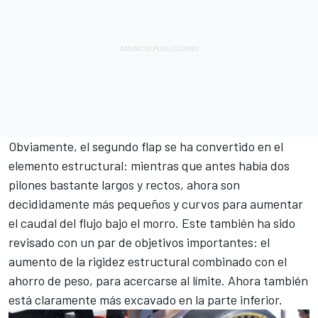
Obviamente, el segundo flap se ha convertido en el
elemento estructural: mientras que antes había dos
pilones bastante largos y rectos, ahora son
decididamente más pequeños y curvos para aumentar
el caudal del flujo bajo el morro. Este también ha sido
revisado con un par de objetivos importantes: el
aumento de la rigidez estructural combinado con el
ahorro de peso, para acercarse al límite. Ahora también
está claramente más excavado en la parte inferior.