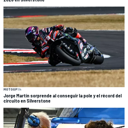
MOTOGP
1 h
Jorge Martín sorprende al conseguir la pole y el récord del
circuito en Silverstone