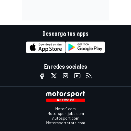
Descarga tus apps
En redes sociales
Motor1.com
Motorsportjobs.com
Autosport.com
Motorsportstats.com