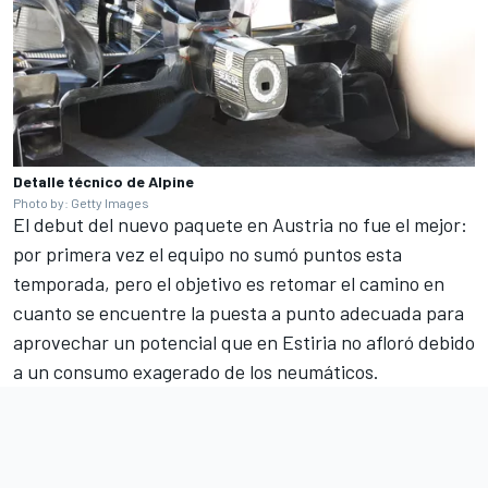
Detalle técnico de Alpine
Photo by: Getty Images
El debut del nuevo paquete en Austria no fue el mejor:
por primera vez el equipo no sumó puntos esta
temporada
, pero el objetivo es retomar el camino en
cuanto se encuentre la puesta a punto adecuada para
aprovechar un potencial que en Estiria no afloró debido
a un consumo exagerado de los neumáticos.