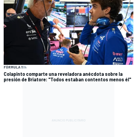
FÓRMULA 1
1 h
Colapinto comparte una reveladora anécdota sobre la
presión de Briatore: "Todos estaban contentos menos él"