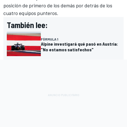
posición de primero de los demás por detrás de los
cuatro equipos punteros.
También lee:
FÓRMULA 1
Alpine investigará qué pasó en Austria:
"No estamos satisfechos"