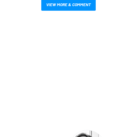
VIEW MORE & COMMENT