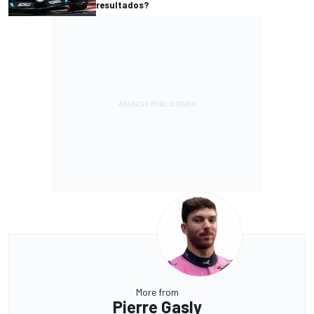
resultados?
More from
Pierre Gasly