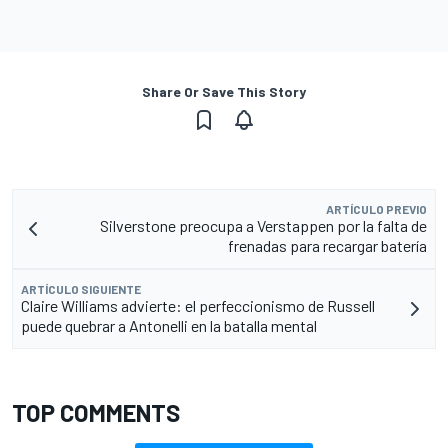
Share Or Save This Story
ARTÍCULO PREVIO
Silverstone preocupa a Verstappen por la falta de
frenadas para recargar batería
ARTÍCULO SIGUIENTE
Claire Williams advierte: el perfeccionismo de Russell
puede quebrar a Antonelli en la batalla mental
TOP COMMENTS