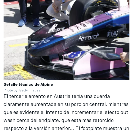
Detalle técnico de Alpine
Photo by: Getty Images
El tercer elemento en Austria tenía una cuerda
claramente aumentada en su porción central, mientras
que es evidente el intento de incrementar el efecto out
wash cerca del endplate, que está más retorcido
respecto a la versión anterior... El footplate muestra un