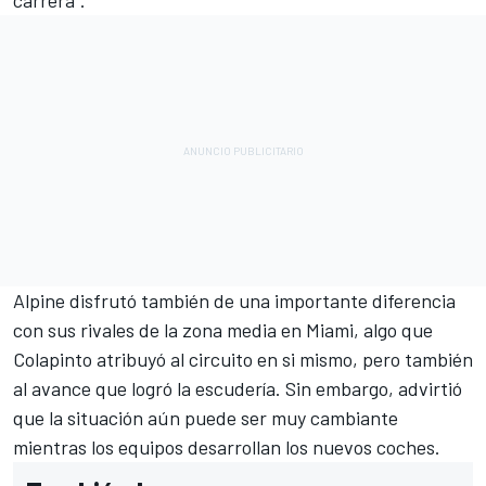
Alpine disfrutó también de una importante diferencia
con sus rivales de la zona media en Miami,
algo que
Colapinto atribuyó al circuito en si mismo, pero también
al avance que logró la escudería. Sin embargo, advirtió
que la situación aún puede ser muy cambiante
mientras los equipos desarrollan los nuevos coches.