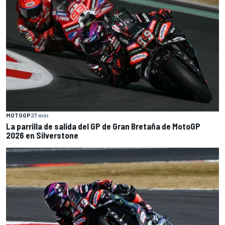
MOTOGP
27 min
La parrilla de salida del GP de Gran Bretaña de MotoGP
2026 en Silverstone