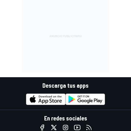
Descarga tus apps
En redes sociales