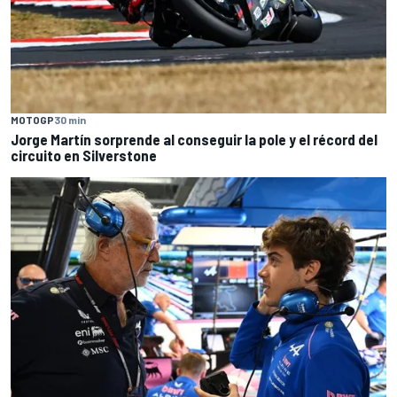
MOTOGP
30 min
Jorge Martín sorprende al conseguir la pole y el récord del
circuito en Silverstone