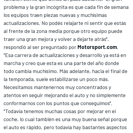
problema y la gran incógnita es que cada fin de semana
los equipos traen piezas nuevas y muchísimas
actualizaciones. No podés relajarte ni sentir que estás
al frente de la zona media porque otro equipo puede
traer una gran mejora y volver a dejarte atrás",
respondió al ser preguntado por
Motorsport.com
.
"Esa carrera de actualizaciones y desarrollo ya está en
marcha y creo que esta es una parte del año donde
todo cambia muchísimo. Más adelante, hacia el final de
la temporada, suele estabilizarse un poco más.
Necesitamos mantenernos muy concentrados y
atentos en seguir mejorando el auto y no simplemente
conformarnos con los puntos que conseguimos".
"Todavía tenemos muchas cosas por mejorar en el
coche, lo cual también es una muy buena señal porque
el auto es rápido, pero todavía hay bastantes aspectos