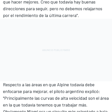
que hacer mejores. Creo que todavía hay buenas
direcciones para seguir, pero no debemos relajarnos
por el rendimiento de la última carrera".
Respecto a las áreas en que Alpine todavía debe
enfocarse para mejorar, el piloto argentino explicó:
"Principalmente las curvas de alta velocidad son el área
en la que todavía tenemos que trabajar más.
Obviamente Miami era un circuito más orientado a baja