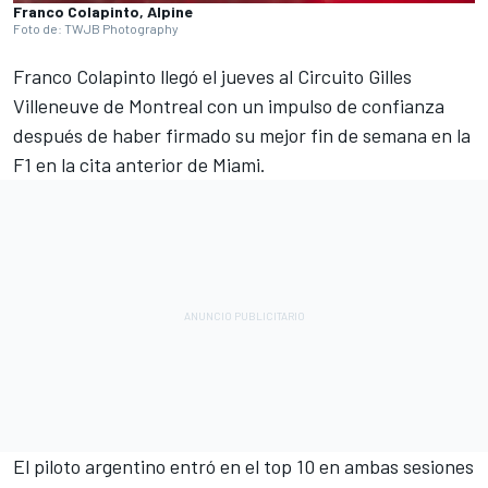
Franco Colapinto, Alpine
Foto de: TWJB Photography
Franco Colapinto
llegó el jueves al
Circuito Gilles
Villeneuve
de Montreal con un impulso de confianza
después de haber firmado su mejor fin de semana en la
F1 en la cita anterior de Miami.
El piloto argentino entró en el top 10 en ambas sesiones