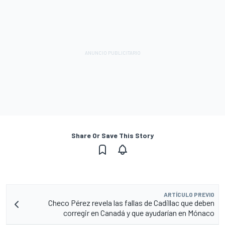
Share Or Save This Story
ARTÍCULO PREVIO
Checo Pérez revela las fallas de Cadillac que deben
corregir en Canadá y que ayudarían en Mónaco