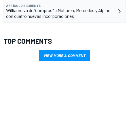
ARTÍCULO SIGUIENTE
Williams va de "compras" a McLaren, Mercedes y Alpine
con cuatro nuevas incorporaciones
TOP COMMENTS
VIEW MORE & COMMENT