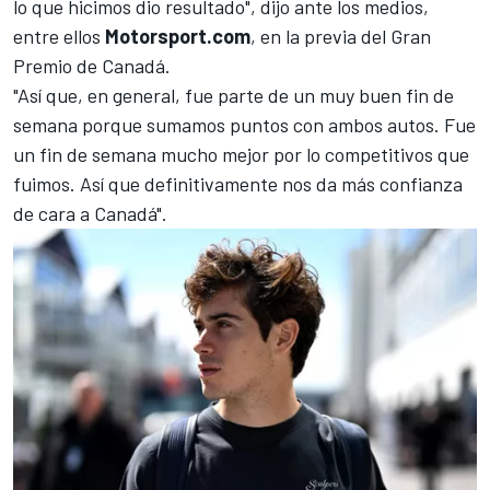
lo que hicimos dio resultado", dijo ante los medios,
entre ellos
Motorsport.com
, en la previa del Gran
Premio de Canadá.
"Así que, en general, fue parte de un muy buen fin de
semana porque sumamos puntos con ambos autos. Fue
un fin de semana mucho mejor por lo competitivos que
fuimos. Así que definitivamente nos da más confianza
de cara a Canadá".