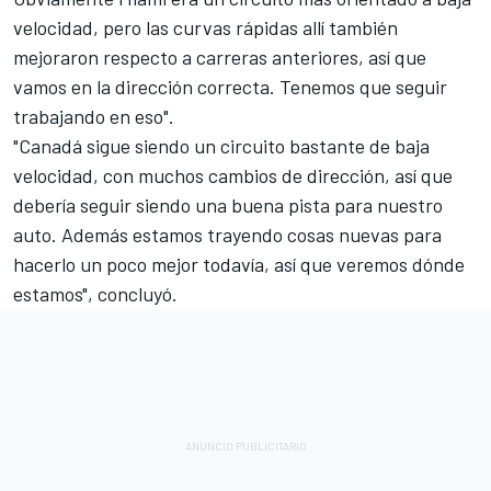
velocidad, pero las curvas rápidas allí también
mejoraron respecto a carreras anteriores, así que
vamos en la dirección correcta. Tenemos que seguir
trabajando en eso".
"Canadá sigue siendo un circuito bastante de baja
velocidad, con muchos cambios de dirección, así que
debería seguir siendo una buena pista para nuestro
auto. Además estamos trayendo cosas nuevas para
hacerlo un poco mejor todavía, así que veremos dónde
estamos", concluyó.