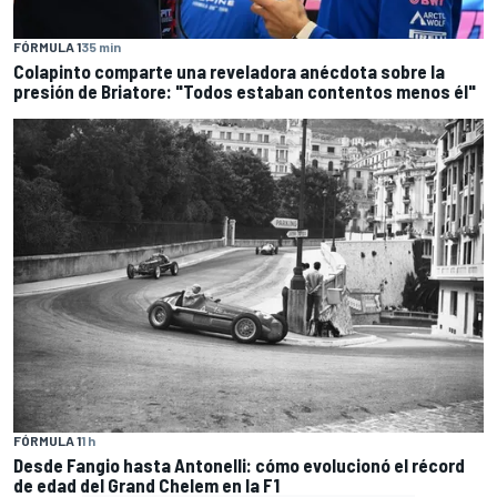
FÓRMULA 1
35 min
Colapinto comparte una reveladora anécdota sobre la
presión de Briatore: "Todos estaban contentos menos él"
FÓRMULA 1
1 h
Desde Fangio hasta Antonelli: cómo evolucionó el récord
de edad del Grand Chelem en la F1