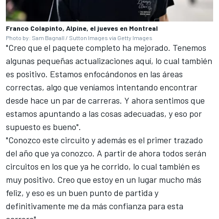
Franco Colapinto, Alpine, el jueves en Montreal
Photo by: Sam Bagnall / Sutton Images via Getty Images
"Creo que el paquete completo ha mejorado. Tenemos
algunas pequeñas actualizaciones aquí, lo cual también
es positivo. Estamos enfocándonos en las áreas
correctas, algo que veníamos intentando encontrar
desde hace un par de carreras. Y ahora sentimos que
estamos apuntando a las cosas adecuadas, y eso por
supuesto es bueno".
"Conozco este circuito y además es el primer trazado
del año que ya conozco. A partir de ahora todos serán
circuitos en los que ya he corrido, lo cual también es
muy positivo. Creo que estoy en un lugar mucho más
feliz, y eso es un buen punto de partida y
definitivamente me da más confianza para esta
carrera".