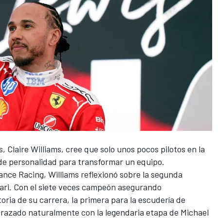
s
, Claire Williams, cree que solo unos pocos pilotos en la
o de personalidad para transformar un equipo.
nce Racing, Williams reflexionó sobre la segunda
ari
. Con el siete veces campeón asegurando
oria de su carrera, la primera para la escudería de
trazado naturalmente con la legendaria etapa de
Michael