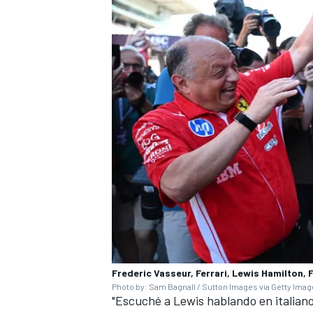
Frederic Vasseur, Ferrari, Lewis Hamilton, F
Photo by: Sam Bagnall / Sutton Images via Getty Ima
"Escuché a Lewis hablando en italiano