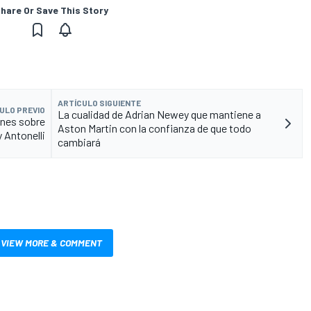
hare Or Save This Story
ARTÍCULO SIGUIENTE
ULO PREVIO
La cualidad de Adrian Newey que mantiene a
ones sobre
Aston Martin con la confianza de que todo
 Antonelli
cambiará
VIEW MORE & COMMENT