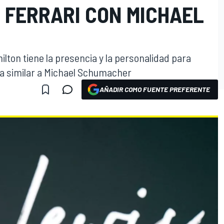
 FERRARI CON MICHAEL
ilton tiene la presencia y la personalidad para
a similar a Michael Schumacher
AÑADIR COMO FUENTE PREFERENTE
O