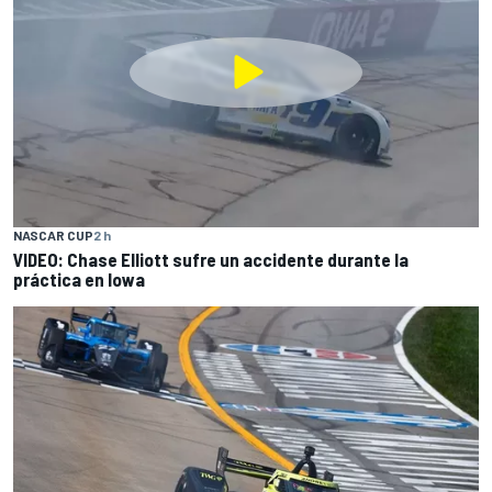
NASCAR CUP
2 h
VIDEO: Chase Elliott sufre un accidente durante la
práctica en Iowa