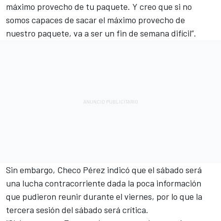
máximo provecho de tu paquete. Y creo que si no
somos capaces de sacar el máximo provecho de
nuestro paquete, va a ser un fin de semana difícil”.
Sin embargo, Checo Pérez indicó que el sábado será
una lucha contracorriente dada la poca información
que pudieron reunir durante el viernes, por lo que la
tercera sesión del sábado será crítica.