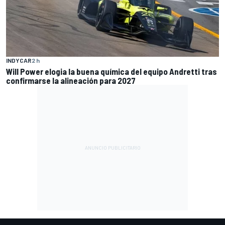
INDYCAR
2 h
Will Power elogia la buena química del equipo Andretti tras
confirmarse la alineación para 2027