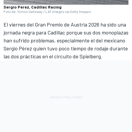
Sergio Perez, Cadillac Racing
Foto de: Simon Galloway / LAT Images via Getty Images
El viernes del Gran Premio de Austria 2026 ha sido una
jornada negra para Cadillac porque sus dos monoplazas
han sufrido problemas, especialmente el del mexicano
Sergio Pérez quien tuvo poco tiempo de rodaje durante
las dos prácticas en el circuito de Spielberg.