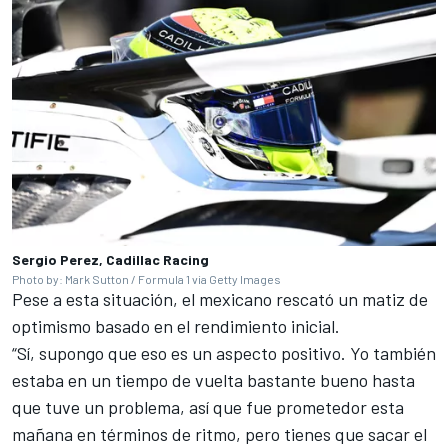
Sergio Perez, Cadillac Racing
Photo by: Mark Sutton / Formula 1 via Getty Images
Pese a esta situación, el mexicano rescató un matiz de
optimismo basado en el rendimiento inicial.
“Sí, supongo que eso es un aspecto positivo. Yo también
estaba en un tiempo de vuelta bastante bueno hasta
que tuve un problema, así que fue prometedor esta
mañana en términos de ritmo, pero tienes que sacar el