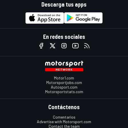
Descarga tus apps
En redes sociales
Motor1.com
Motorsportjobs.com
Autosport.com
Motorsportstats.com
Contáctenos
Comentarios
Advertise with Motorsport.com
Contact the team