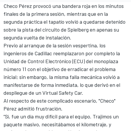
Checo Pérez provocó una bandera roja en los minutos
finales de la primera sesión, mientras que en la
segunda práctica el tapatío volvió a quedarse detenido
sobre la pista del circuito de Spielberg en apenas su
segunda vuelta de instalación.
Previo al arranque de la sesión vespertina, los
ingenieros de Cadillac reemplazaron por completo la
Unidad de Control Electrónico (ECU) del monoplaza
número 11 con el objetivo de erradicar el problema
inicial; sin embargo, la misma falla mecánica volvió a
manifestarse de forma inmediata, lo que derivó en el
despliegue de un Virtual Safety Car.
Al respecto de este complicado escenario, "Checo"
Pérez admitió frustración.
“Sí, fue un día muy difícil para el equipo. Trajimos un
paquete masivo, necesitábamos el kilometraje, y