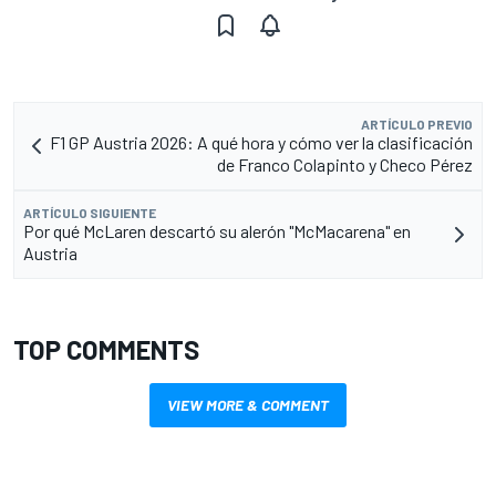
ARTÍCULO PREVIO
F1 GP Austria 2026: A qué hora y cómo ver la clasificación
de Franco Colapinto y Checo Pérez
ARTÍCULO SIGUIENTE
Por qué McLaren descartó su alerón "McMacarena" en
Austria
TOP COMMENTS
VIEW MORE & COMMENT