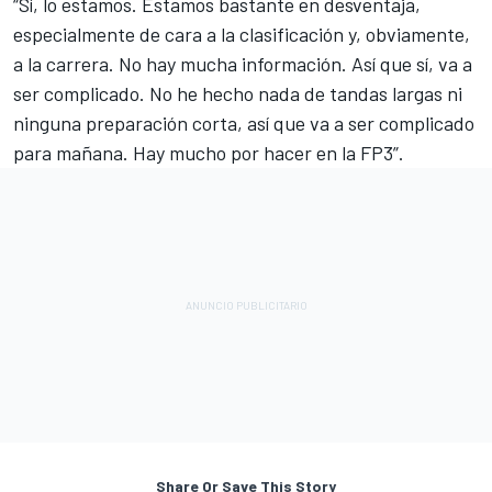
“Sí, lo estamos. Estamos bastante en desventaja,
especialmente de cara a la clasificación y, obviamente,
a la carrera. No hay mucha información. Así que sí, va a
ser complicado. No he hecho nada de tandas largas ni
ninguna preparación corta, así que va a ser complicado
para mañana. Hay mucho por hacer en la FP3”.
Share Or Save This Story