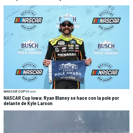
NASCAR CUP
56 min
NASCAR Cup Iowa: Ryan Blaney se hace con la pole por
delante de Kyle Larson