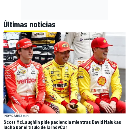
Últimas noticias
INDYCAR
53 min
Scott McLaughlin pide paciencia mientras David Malukas
lucha por el título de la IndyCar