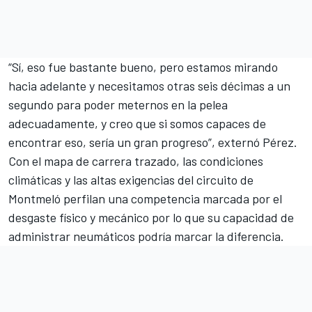
“Sí, eso fue bastante bueno, pero estamos mirando
hacia adelante y necesitamos otras seis décimas a un
segundo para poder meternos en la pelea
adecuadamente, y creo que si somos capaces de
encontrar eso, sería un gran progreso”, externó Pérez.
Con el mapa de carrera trazado, las condiciones
climáticas y las altas exigencias del circuito de
Montmeló perfilan una competencia marcada por el
desgaste físico y mecánico por lo que su capacidad de
administrar neumáticos podría marcar la diferencia.