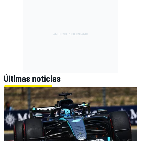
Últimas noticias