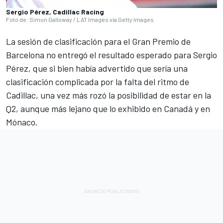
Sergio Pérez, Cadillac Racing
Foto de: Simon Galloway / LAT Images via Getty Images
La sesión de clasificación para el Gran Premio de
Barcelona no entregó el resultado esperado para Sergio
Pérez, que si bien había advertido que sería una
clasificación complicada por la falta del ritmo de
Cadillac, una vez más rozó la posibilidad de estar en la
Q2, aunque más lejano que lo exhibido en Canadá y en
Mónaco.