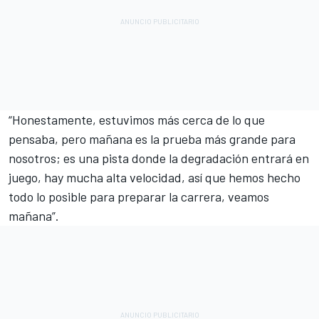
“Honestamente, estuvimos más cerca de lo que
pensaba, pero mañana es la prueba más grande para
nosotros; es una pista donde la degradación entrará en
juego, hay mucha alta velocidad, así que hemos hecho
todo lo posible para preparar la carrera, veamos
mañana”.