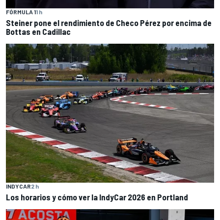
FÓRMULA 1
1 h
Steiner pone el rendimiento de Checo Pérez por encima de
Bottas en Cadillac
INDYCAR
2 h
Los horarios y cómo ver la IndyCar 2026 en Portland