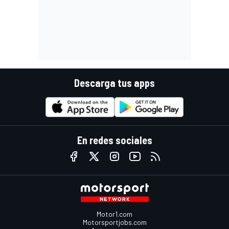
Descarga tus apps
En redes sociales
Motor1.com
Motorsportjobs.com