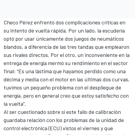
Checo Pérez enfrentó dos complicaciones críticas en
su intento de vuelta rápida. Por un lado, la escudería
optó por usar únicamente dos juegos de neumáticos
blandos, a diferencia de las tres tandas que emplearon
sus rivales directos. Por el otro, un inconveniente en la
entrega de energía mermó su rendimiento en el sector
final: “Es una lástima que hayamos perdido como una
décima y media con el motor en las últimas dos curvas,
tuvimos un pequeño problema con el despliegue de
energía, pero en general creo que estoy satisfecho con
la vuelta”.
Al ser cuestionado sobre si este fallo de calibración
guardaba relación con los problemas de la unidad de
control electrónica (ECU) vistos el viernes y que