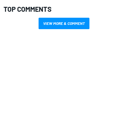
TOP COMMENTS
VIEW MORE & COMMENT