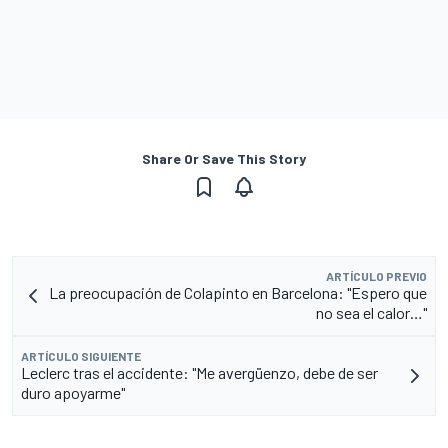
Share Or Save This Story
ARTÍCULO PREVIO
La preocupación de Colapinto en Barcelona: "Espero que
no sea el calor…"
ARTÍCULO SIGUIENTE
Leclerc tras el accidente: "Me avergüenzo, debe de ser
duro apoyarme"