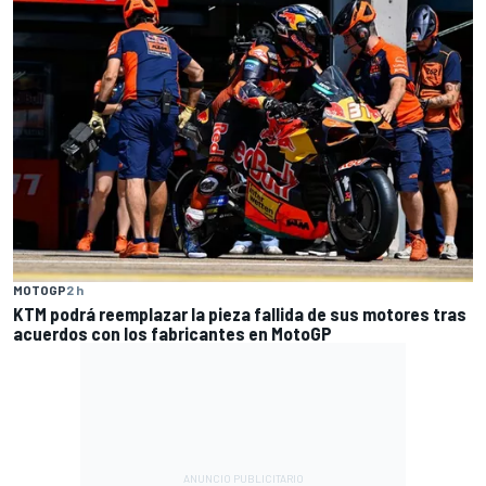
MOTOGP
2 h
KTM podrá reemplazar la pieza fallida de sus motores tras
acuerdos con los fabricantes en MotoGP