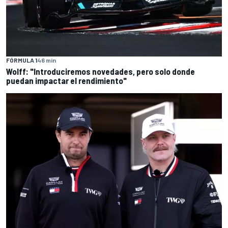
FÓRMULA 1
46 min
Wolff: "Introduciremos novedades, pero solo donde
puedan impactar el rendimiento"