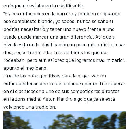
enfoque no estaba en la clasificación.
“Sí, nos enfocamos en la carrera y también en guardar
ese compuesto blando; ya sabes, nunca se sabe si
podrías necesitarlo y tener uno nuevo frente a uno
usado puede marcar una gran diferencia. Así que sí,
hizo la vida en la clasificación un poco más difícil al usar
dos juegos frente a los tres de todos los que nos
rodeaban, pero aun así creo que logramos maximizarlo”,
apuntó el mexicano.
Una de las notas positivas para la organización
estadounidense dentro del balance general fue superar
en el clasificador a uno de sus competidores directos
en la zona media, Aston Martin, algo que ya se está
volviendo una tradición.