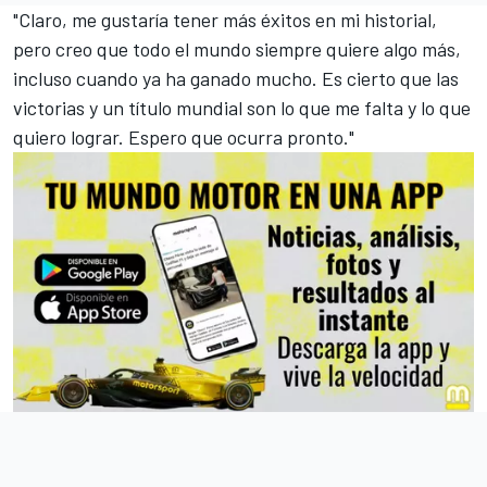
"Claro, me gustaría tener más éxitos en mi historial,
pero creo que todo el mundo siempre quiere algo más,
incluso cuando ya ha ganado mucho. Es cierto que las
victorias y un título mundial son lo que me falta y lo que
quiero lograr. Espero que ocurra pronto."