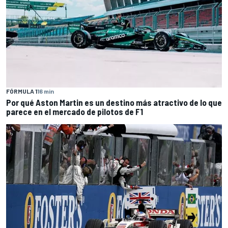
FÓRMULA 1
16 min
Por qué Aston Martin es un destino más atractivo de lo que
parece en el mercado de pilotos de F1