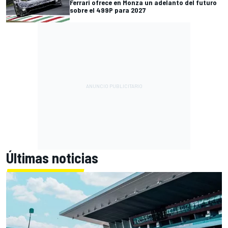
Ferrari ofrece en Monza un adelanto del futuro
sobre el 499P para 2027
Últimas noticias