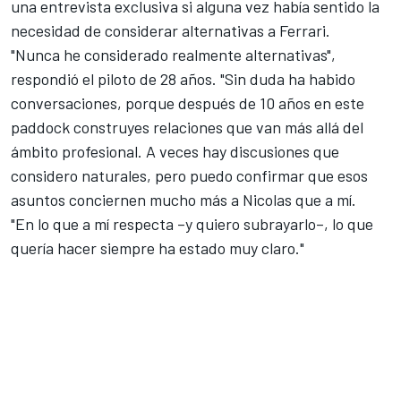
una entrevista exclusiva si alguna vez había sentido la
necesidad de considerar alternativas a Ferrari.
"Nunca he considerado realmente alternativas",
respondió el piloto de 28 años. "Sin duda ha habido
conversaciones, porque después de 10 años en este
paddock construyes relaciones que van más allá del
ámbito profesional. A veces hay discusiones que
considero naturales, pero puedo confirmar que esos
asuntos conciernen mucho más a Nicolas que a mí.
"En lo que a mí respecta –y quiero subrayarlo–, lo que
quería hacer siempre ha estado muy claro."