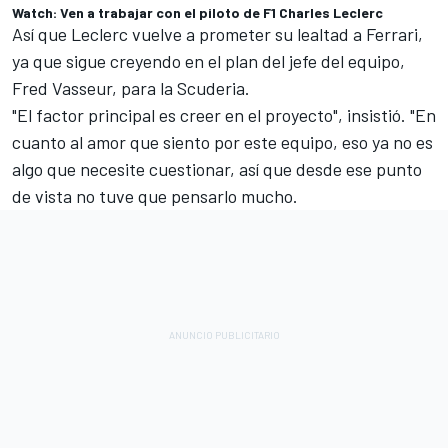
Watch: Ven a trabajar con el piloto de F1 Charles Leclerc
Así que Leclerc vuelve a prometer su lealtad a Ferrari,
ya que sigue creyendo en el plan del jefe del equipo,
Fred Vasseur, para la Scuderia.
"El factor principal es creer en el proyecto", insistió. "En
cuanto al amor que siento por este equipo, eso ya no es
algo que necesite cuestionar, así que desde ese punto
de vista no tuve que pensarlo mucho.