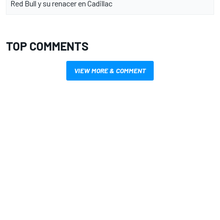
Red Bull y su renacer en Cadillac
TOP COMMENTS
VIEW MORE & COMMENT