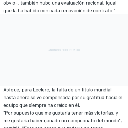
obvio–, también hubo una evaluación racional. Igual
que la ha habido con cada renovación de contrato."
Así que, para Leclerc, la falta de un título mundial
hasta ahora se ve compensada por su gratitud hacia el
equipo que siempre ha creído en él.
"Por supuesto que me gustaría tener más victorias, y
me gustaría haber ganado un campeonato del mundo",