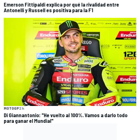
Emerson Fittipaldi explica por qué la rivalidad entre
Antonelli y Russell es positiva para la F1
MOTOGP
2 h
Di Giannantonio: "He vuelto al 100%. Vamos a darlo todo
para ganar el Mundial"