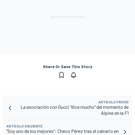
Share Or Save This Story
ARTÍCULO PREVIO
La asociación con Gucci "dice mucho" del momento de
Alpine en la F1
ARTÍCULO SIGUIENTE
"Soy uno de los mejores": Checo Pérez tras el calvario en