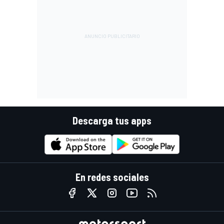
Descarga tus apps
En redes sociales