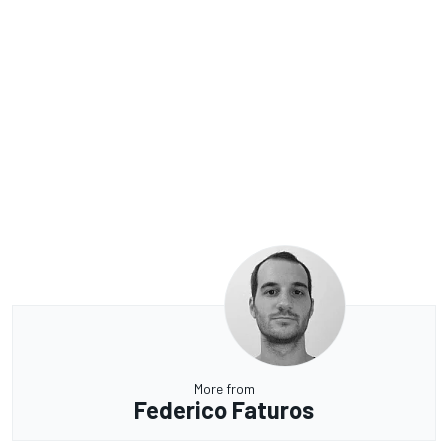
More from
Federico Faturos