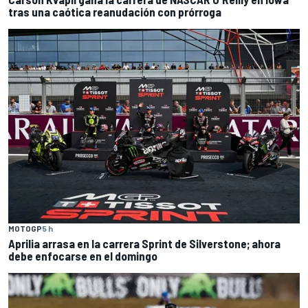
tras una caótica reanudación con prórroga
MOTOGP
5 h
Aprilia arrasa en la carrera Sprint de Silverstone; ahora
debe enfocarse en el domingo