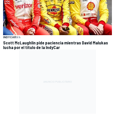
INDYCAR
9 h
Scott McLaughlin pide paciencia mientras David Malukas
lucha por el título de la IndyCar