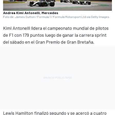
Andrea Kimi Antonelli, Mercedes
Foto de: James Sutton / Formula 1 / Formula Motorsport Ltd via Getty Images
Kimi Antonelli lidera el campeonato mundial de pilotos
de F1 con 179 puntos luego de ganar la carrera sprint
del sábado en el Gran Premio de Gran Bretaña.
Lewis Hamilton
finalizó segundo y se acercó a cuatro