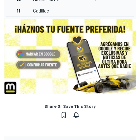
11
Cadillac
Share Or Save This Story