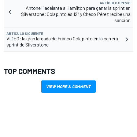
ARTÍCULO PREVIO
Antonelli adelanta a Hamilton para ganar la sprint en
Silverstone; Colapinto es 12° y Checo Pérez recibe una
sanción
ARTÍCULO SIGUIENTE
VIDEO: la gran largada de Franco Colapinto en la carrera
sprint de Silverstone
TOP COMMENTS
VIEW MORE & COMMENT