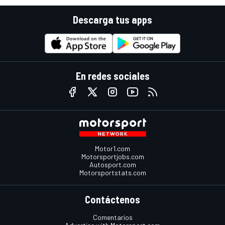
Descarga tus apps
En redes sociales
Motor1.com
Motorsportjobs.com
Autosport.com
Motorsportstats.com
Contáctenos
Comentarios