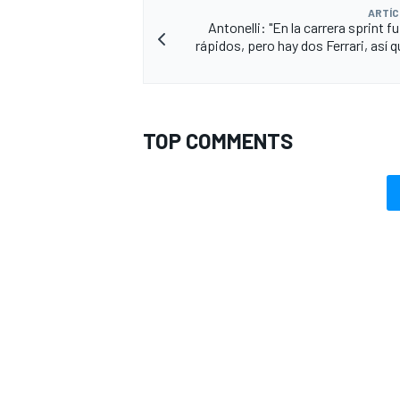
ARTÍC
Antonelli: "En la carrera sprint 
rápidos, pero hay dos Ferrari, así 
TOP COMMENTS