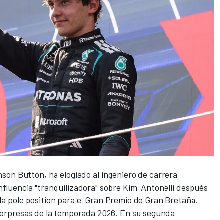
nson Button
, ha elogiado al ingeniero de carrera
nfluencia "tranquilizadora" sobre Kimi Antonelli después
n la pole position para el Gran Premio de Gran Bretaña.
 sorpresas de la temporada 2026. En su segunda