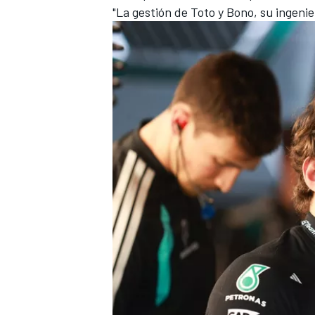
"La gestión de Toto y Bono, su ingeni