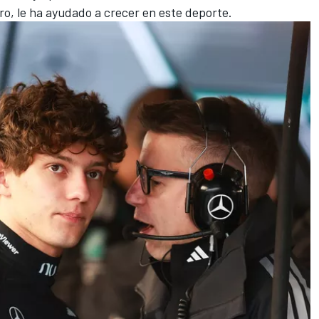
ero, le ha ayudado a crecer en este deporte.