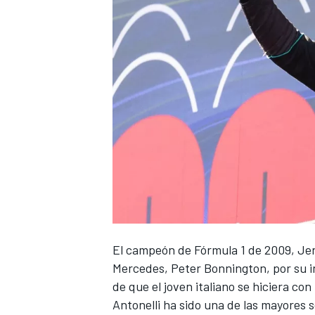
El campeón de Fórmula 1 de 2009,
Je
Mercedes
, Peter Bonnington, por su i
de que el joven italiano se hiciera co
Antonelli ha sido una de las mayores