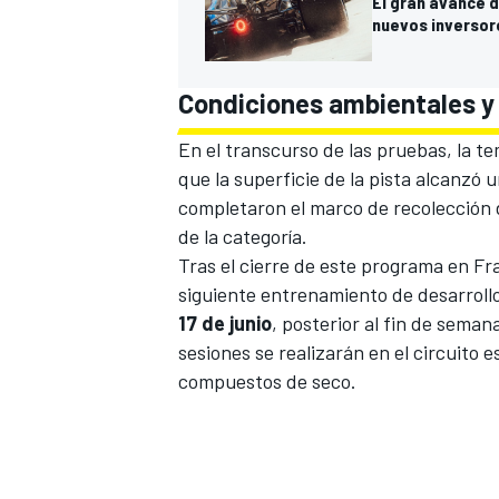
El gran avance d
nuevos inversor
Condiciones ambientales y
En el transcurso de las pruebas, la 
que la superficie de la pista alcanzó 
completaron el marco de recolección 
de la categoría.
Tras el cierre de este programa en Fra
siguiente entrenamiento de desarroll
17 de junio
, posterior al fin de seman
sesiones se realizarán en el circuito
compuestos de seco.