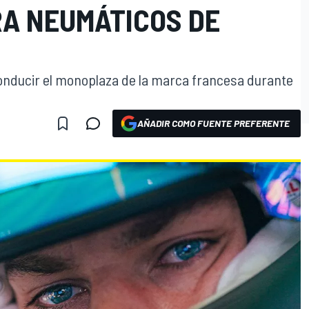
RA NEUMÁTICOS DE
conducir el monoplaza de la marca francesa durante
AÑADIR COMO FUENTE PREFERENTE
O