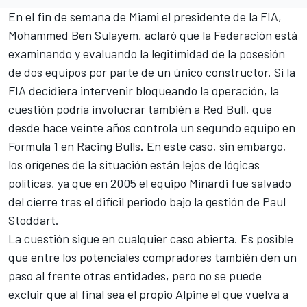
En el fin de semana de Miami el presidente de la FIA,
Mohammed Ben Sulayem, aclaró que la Federación está
examinando y evaluando la legitimidad de la posesión
de dos equipos por parte de un único constructor. Si la
FIA decidiera intervenir bloqueando la operación, la
cuestión podría involucrar también a Red Bull, que
desde hace veinte años controla un segundo equipo en
Formula 1 en Racing Bulls. En este caso, sin embargo,
los orígenes de la situación están lejos de lógicas
políticas, ya que en 2005 el equipo Minardi fue salvado
del cierre tras el difícil periodo bajo la gestión de Paul
Stoddart.
La cuestión sigue en cualquier caso abierta. Es posible
que entre los potenciales compradores también den un
paso al frente otras entidades, pero no se puede
excluir que al final sea el propio Alpine el que vuelva a