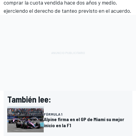
comprar la cuota vendida hace dos años y medio,
ejerciendo el derecho de tanteo previsto en el acuerdo.
También lee:
FÓRMULA 1
Alpine firma en el GP de Miami su mejor
inicio en la F1