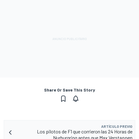
Share Or Save This Story
ARTÍCULO PREVIO
Los pilotos de F1 que corrieron las 24 Horas de
Nurburgring antes que Max Verstappen