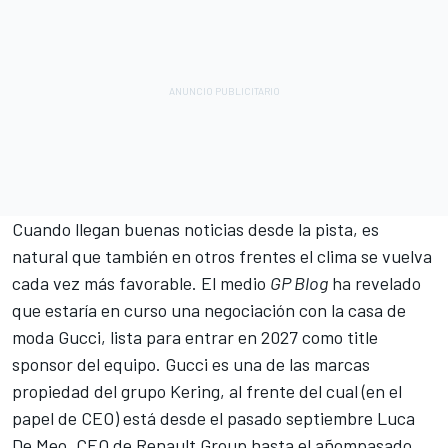
Cuando llegan buenas noticias desde la pista, es
natural que también en otros frentes el clima se vuelva
cada vez más favorable. El medio
GP Blog
ha revelado
que estaría en curso una negociación con la casa de
moda Gucci, lista para entrar en 2027 como title
sponsor del equipo. Gucci es una de las marcas
propiedad del grupo Kering, al frente del cual (en el
papel de CEO) está desde el pasado septiembre Luca
De Meo, CEO de Renault Group hasta el añompasado.