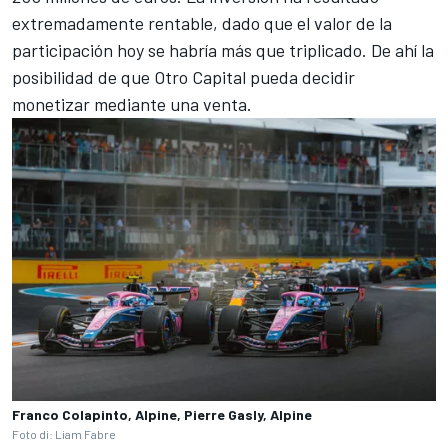
extremadamente rentable, dado que el valor de la
participación hoy se habría más que triplicado. De ahí la
posibilidad de que Otro Capital pueda decidir
monetizar mediante una venta.
Franco Colapinto, Alpine, Pierre Gasly, Alpine
Foto di: Liam Fabre