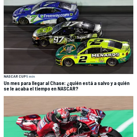
NASCAR CUP
5 min
Un mes para llegar al Chase: ¿quién está a salvo y a quién
se le acaba el tiempo en NASCAR?