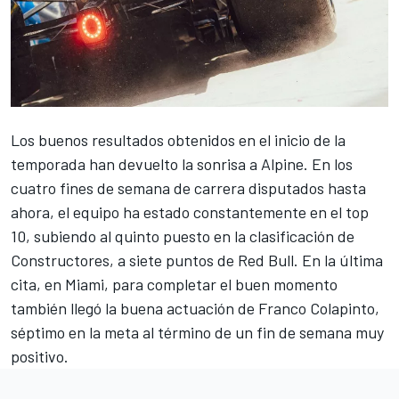
Los buenos resultados obtenidos en el inicio de la
temporada han devuelto la sonrisa a
Alpine
. En los
cuatro fines de semana de carrera disputados hasta
ahora, el equipo ha estado constantemente en el top
10, subiendo al quinto puesto en la clasificación de
Constructores, a siete puntos de Red Bull. En la última
cita, en Miami, para completar el buen momento
también llegó la buena actuación de
Franco Colapinto
,
séptimo en la meta al término de un fin de semana muy
positivo.