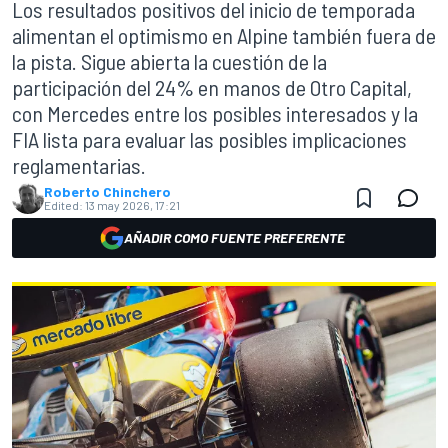
Los resultados positivos del inicio de temporada
alimentan el optimismo en Alpine también fuera de
la pista. Sigue abierta la cuestión de la
participación del 24% en manos de Otro Capital,
con Mercedes entre los posibles interesados y la
FIA lista para evaluar las posibles implicaciones
reglamentarias.
Roberto Chinchero
Edited:
13 may 2026, 17:21
AÑADIR COMO FUENTE PREFERENTE