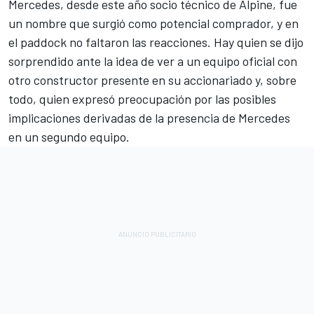
Mercedes, desde este año socio técnico de Alpine, fue
un nombre que surgió como potencial comprador, y en
el paddock no faltaron las reacciones. Hay quien se dijo
sorprendido ante la idea de ver a un equipo oficial con
otro constructor presente en su accionariado y, sobre
todo, quien expresó preocupación por las posibles
implicaciones derivadas de la presencia de Mercedes
en un segundo equipo.