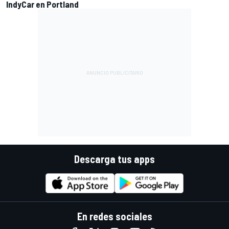
IndyCar en Portland
Descarga tus apps
En redes sociales