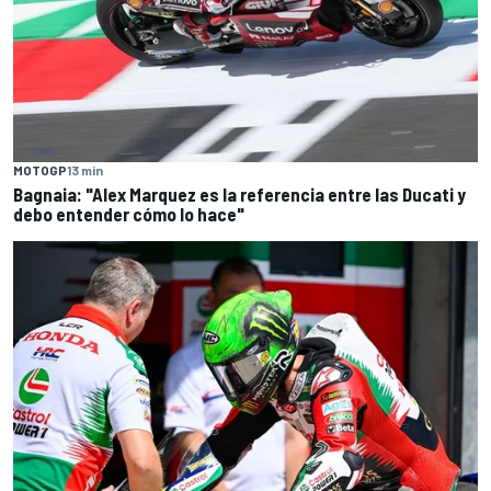
MOTOGP
13 min
Bagnaia: "Alex Marquez es la referencia entre las Ducati y
debo entender cómo lo hace"