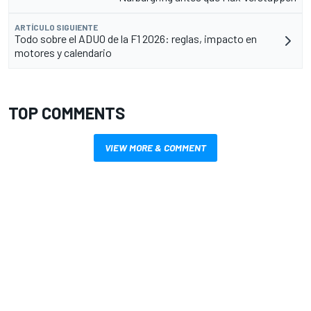
ARTÍCULO SIGUIENTE
Todo sobre el ADUO de la F1 2026: reglas, impacto en
motores y calendario
TOP COMMENTS
VIEW MORE & COMMENT