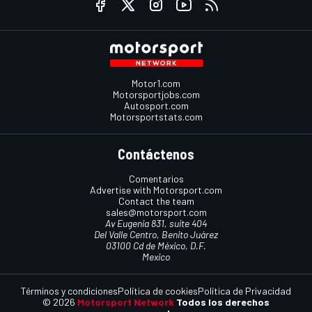
Motor1.com
Motorsportjobs.com
Autosport.com
Motorsportstats.com
Contáctenos
Comentarios
Advertise with Motorsport.com
Contact the team
sales@motorsport.com
Av Eugenia 831, suite 404
Del Valle Centro, Benito Juárez
03100 Cd de México, D.F.
Mexico
Términos y condiciones
Política de cookies
Política de Privacidad
© 2026
Motorsport Network
Todos los derechos