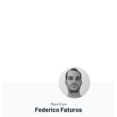
More from
Federico Faturos