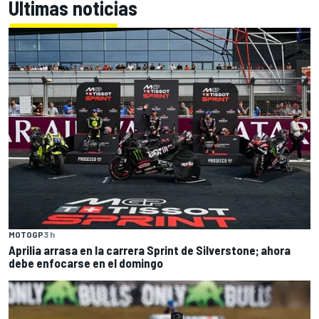
Últimas noticias
MOTOGP
3 h
Aprilia arrasa en la carrera Sprint de Silverstone; ahora
debe enfocarse en el domingo