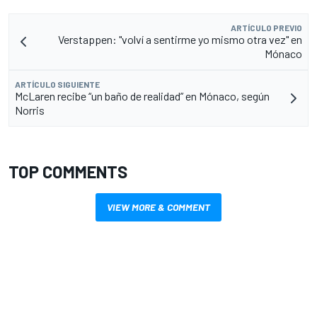
ARTÍCULO PREVIO
Verstappen: "volví a sentirme yo mismo otra vez" en
Mónaco
ARTÍCULO SIGUIENTE
McLaren recibe “un baño de realidad” en Mónaco, según
Norris
TOP COMMENTS
VIEW MORE & COMMENT