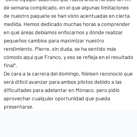
de semana complicado, en el que algunas limitaciones
de nuestro paquete se han visto acentuadas en cierta
medida. Hemos dedicado muchas horas a comprender
en qué áreas debíamos enfocarnos y dónde realizar
pequeños cambios para maximizar nuestro
rendimiento. Pierre, sin duda, se ha sentido más
cómodo aquí que Franco, y eso se refleja en el resultado
final".
De cara a la carrera del domingo, Nielsen reconoció que
será difícil avanzar para ambos pilotos debido a las
dificultades para adelantar en Mónaco, pero pidió
aprovechar cualquier oportunidad que pueda
presentarse.