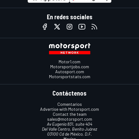
En redes sociales
Motor1.com
Motorsportjobs.com
Autosport.com
Motorsportstats.com
Contáctenos
Comentarios
Advertise with Motorsport.com
Contact the team
sales@motorsport.com
Av Eugenia 831, suite 404
Del Valle Centro, Benito Juárez
03100 Cd de México, D.F.
Mexico