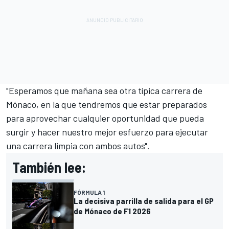
"Esperamos que mañana sea otra típica carrera de
Mónaco, en la que tendremos que estar preparados
para aprovechar cualquier oportunidad que pueda
surgir y hacer nuestro mejor esfuerzo para ejecutar
una carrera limpia con ambos autos".
También lee:
FÓRMULA 1
La decisiva parrilla de salida para el GP
de Mónaco de F1 2026