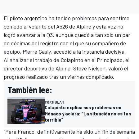
El piloto argentino ha tenido problemas para sentirse
cómodo al volante del A526 de Alpine y esta vez no
logró avanzar a la Q3, aunque quedó a tan solo un par
de décimas del registro con el que su compañero de
equipo, Pierre Gasly, accedió a la instancia decisiva.
Al analizar el trabajo de Colapinto en el Principado, el
director deportivo de Alpine, Steve Nielsen, valoró el
progreso realizado tras un viernes complicado.
También lee:
FÓRMULA 1
Colapinto explica sus problemas en
Mónaco y aclara: “La situación no es tan
terrible”
"Para Franco, definitivamente ha sido un fin de semana