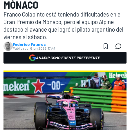
MÓNACO
Franco Colapinto está teniendo dificultades en el
Gran Premio de Mónaco, pero el equipo Alpine
destacó el avance que logró el piloto argentino del
viernes al sábado.
Federico Faturos
Publicado:
6 jun 2026, 17:47
AÑADIR COMO FUENTE PREFERENTE