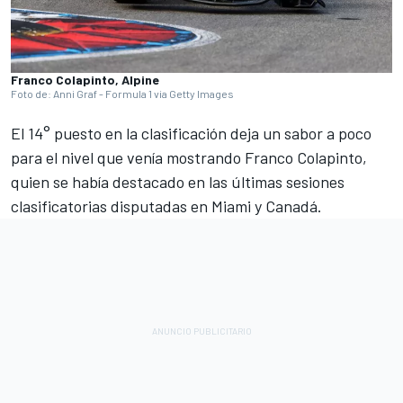
Franco Colapinto, Alpine
Foto de: Anni Graf - Formula 1 via Getty Images
El 14° puesto en la clasificación deja un sabor a poco
para el nivel que venía mostrando Franco Colapinto,
quien se había destacado en las últimas sesiones
clasificatorias disputadas en Miami y Canadá.