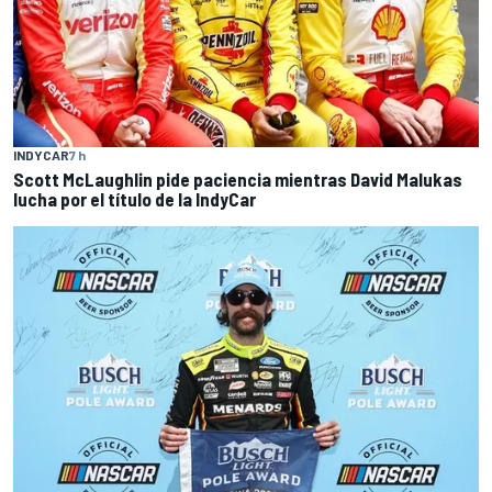
INDYCAR
7 h
Scott McLaughlin pide paciencia mientras David Malukas
lucha por el título de la IndyCar