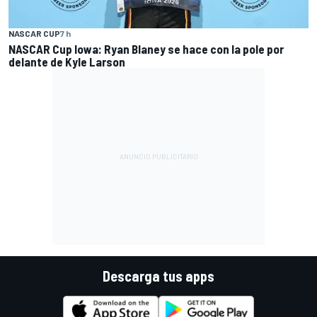
NASCAR CUP
7 h
NASCAR Cup Iowa: Ryan Blaney se hace con la pole por
delante de Kyle Larson
Descarga tus apps