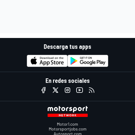
Descarga tus apps
En redes sociales
Motor1.com
Motorsportjobs.com
Autosport.com