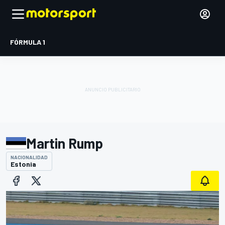
FÓRMULA 1
Martin Rump
NACIONALIDAD
Estonia