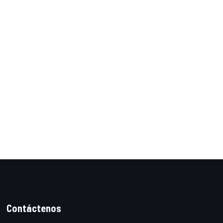
Contáctenos