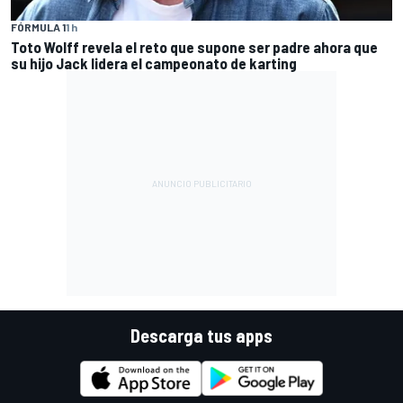
FÓRMULA 1
1 h
Toto Wolff revela el reto que supone ser padre ahora que
su hijo Jack lidera el campeonato de karting
Descarga tus apps