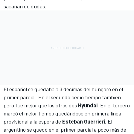
sacarían de dudas.
El español se quedaba a 3 décimas del húngaro en el
primer parcial. En el segundo cedió tiempo también
pero fue mejor que los otros dos
Hyundai
. En el tercero
marcó el mejor tiempo quedándose en primera línea
provisional a la espera de
Esteban Guerrieri
. El
argentino se quedó en el primer parcial a poco más de