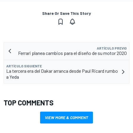
Share Or Save This Story
ARTÍCULO PREVIO
Ferrari planea cambios para el diseño de su motor 2020
ARTÍCULO SIGUIENTE
La tercera era del Dakar arranca desde Paul Ricard rumbo
a Yeda
TOP COMMENTS
VIEW MORE & COMMENT