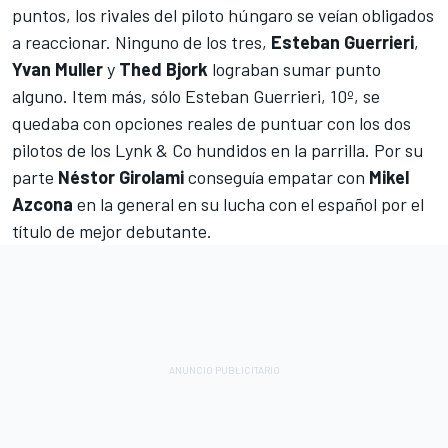
puntos
, los rivales del piloto húngaro se veían obligados
a reaccionar. Ninguno de los tres,
Esteban Guerrieri
,
Yvan Muller
y
Thed Bjork
lograban sumar punto
alguno. Item más, sólo Esteban Guerrieri, 10º, se
quedaba con opciones reales de puntuar con los dos
pilotos de los Lynk & Co hundidos en la parrilla. Por su
parte
Néstor Girolami
conseguía empatar con
Mikel
Azcona
en la general en su lucha con el español por el
título de mejor debutante.