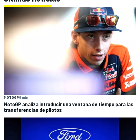
MOTOGP
6 min
MotoGP analiza introducir una ventana de tiempo para las
transferencias de pilotos