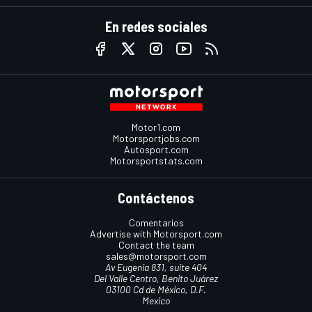
En redes sociales
Motor1.com
Motorsportjobs.com
Autosport.com
Motorsportstats.com
Contáctenos
Comentarios
Advertise with Motorsport.com
Contact the team
sales@motorsport.com
Av Eugenia 831, suite 404
Del Valle Centro, Benito Juárez
03100 Cd de México, D.F.
Mexico