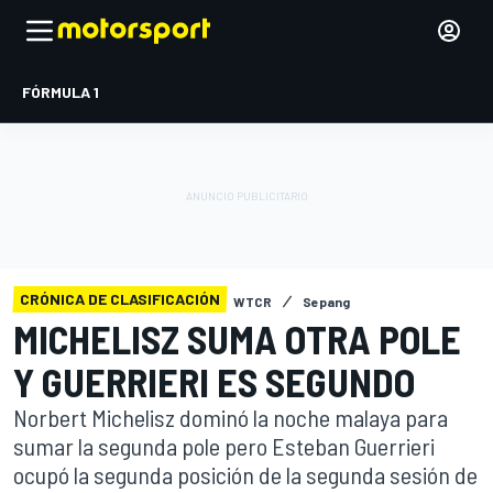
FÓRMULA 1
CRÓNICA DE CLASIFICACIÓN
WTCR
Sepang
MICHELISZ SUMA OTRA POLE
Y GUERRIERI ES SEGUNDO
Norbert Michelisz dominó la noche malaya para
sumar la segunda pole pero Esteban Guerrieri
ocupó la segunda posición de la segunda sesión de