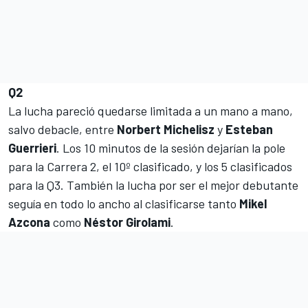
Q2
La lucha pareció quedarse limitada a un mano a mano,
salvo debacle, entre
Norbert Michelisz
y
Esteban
Guerrieri
. Los 10 minutos de la sesión dejarían la pole
para la Carrera 2, el 10º clasificado, y los 5 clasificados
para la Q3. También la lucha por ser el mejor debutante
seguía en todo lo ancho al clasificarse tanto
Mikel
Azcona
como
Néstor Girolami
.