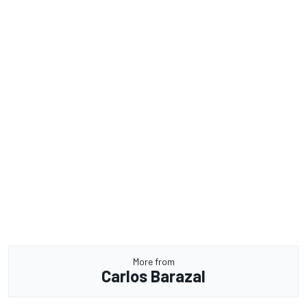
More from
Carlos Barazal