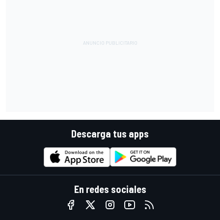
Descarga tus apps
En redes sociales