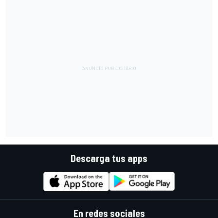
Descarga tus apps
En redes sociales