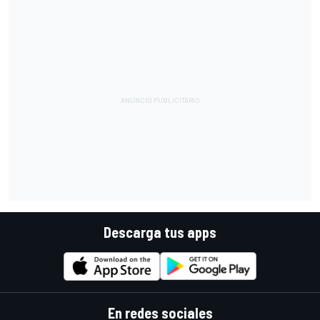
Descarga tus apps
En redes sociales