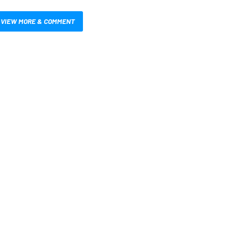
VIEW MORE & COMMENT