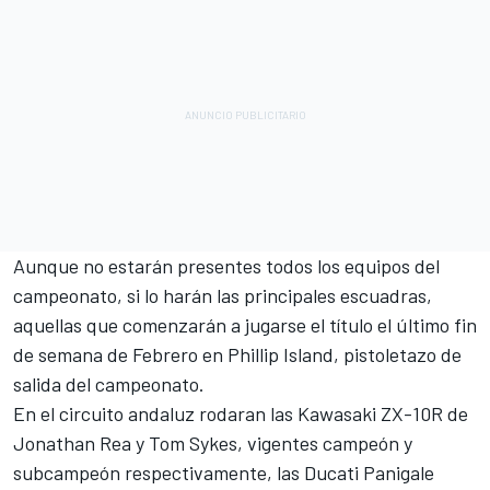
Aunque no estarán presentes todos los equipos del
campeonato, si lo harán las principales escuadras,
aquellas que comenzarán a jugarse el título el último fin
de semana de Febrero en Phillip Island, pistoletazo de
salida del campeonato.
En el circuito andaluz rodaran las Kawasaki ZX-10R de
Jonathan Rea y Tom Sykes, vigentes campeón y
subcampeón respectivamente, las Ducati Panigale