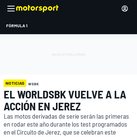
FÓRMULA 1
NOTICIAS
WSBK
EL WORLDSBK VUELVE A LA
ACCIÓN EN JEREZ
Las motos derivadas de serie serán las primeras
en rodar este año durante los test programados
en el Circuito de Jerez, que se celebran este