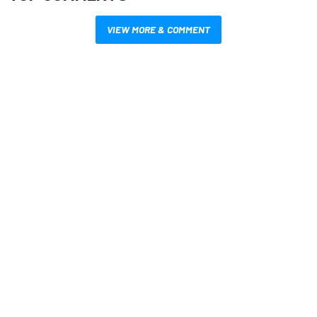
VIEW MORE & COMMENT