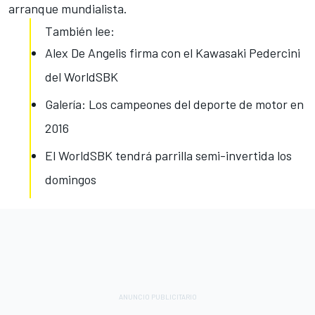
arranque mundialista.
También lee:
Alex De Angelis firma con el Kawasaki Pedercini
del WorldSBK
Galería: Los campeones del deporte de motor en
2016
El WorldSBK tendrá parrilla semi-invertida los
domingos