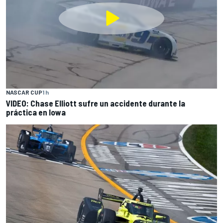
NASCAR CUP
1 h
VIDEO: Chase Elliott sufre un accidente durante la
práctica en Iowa