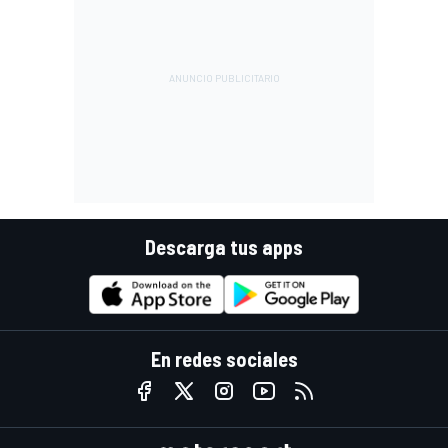
Descarga tus apps
En redes sociales