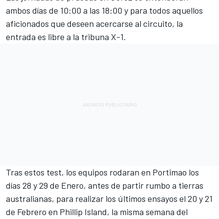
ambos días de 10:00 a las 18:00 y para todos aquellos
aficionados que deseen acercarse al circuito, la
entrada es libre a la tribuna X-1.
Tras estos test, los equipos rodaran en Portimao los
días 28 y 29 de Enero, antes de partir rumbo a tierras
australianas, para realizar los últimos ensayos el 20 y 21
de Febrero en Phillip Island, la misma semana del