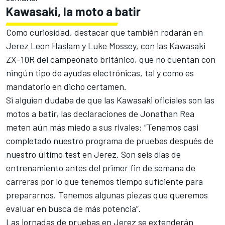
Kawasaki, la moto a batir
Como curiosidad, destacar que también rodarán en
Jerez Leon Haslam y Luke Mossey, con las Kawasaki
ZX-10R del campeonato británico, que no cuentan con
ningún tipo de ayudas electrónicas, tal y como es
mandatorio en dicho certamen.
Si alguien dudaba de que las Kawasaki oficiales son las
motos a batir, las declaraciones de Jonathan Rea
meten aún más miedo a sus rivales: “Tenemos casi
completado nuestro programa de pruebas después de
nuestro último test en Jerez. Son seis días de
entrenamiento antes del primer fin de semana de
carreras por lo que tenemos tiempo suficiente para
prepararnos. Tenemos algunas piezas que queremos
evaluar en busca de más potencia”.
Las jornadas de pruebas en Jerez se extenderán