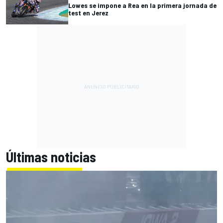
Lowes se impone a Rea en la primera jornada de
test en Jerez
Últimas noticias