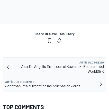
Share Or Save This Story
ARTÍCULO PREVIO
Alex De Angelis firma con el Kawasaki Pedercini del
WorldSBK
ARTÍCULO SIGUIENTE
Jonathan Rea al frente en las pruebas en Jerez
TOP COMMENTS