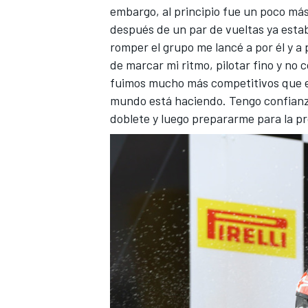
embargo, al principio fue un poco más 
después de un par de vueltas ya estab
romper el grupo me lancé a por él y a 
de marcar mi ritmo, pilotar fino y no 
fuimos mucho más competitivos que en
mundo está haciendo. Tengo confianza
doblete y luego prepararme para la pr