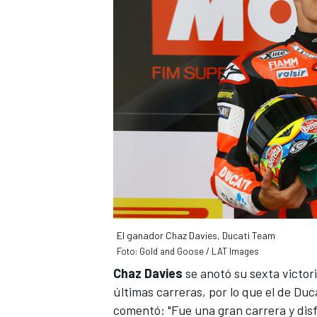
El ganador Chaz Davies, Ducati Team
Foto: Gold and Goose / LAT Images
Chaz Davies
se anotó su sexta victor
últimas carreras, por lo que el de
Duc
comentó: "Fue una gran carrera y disf