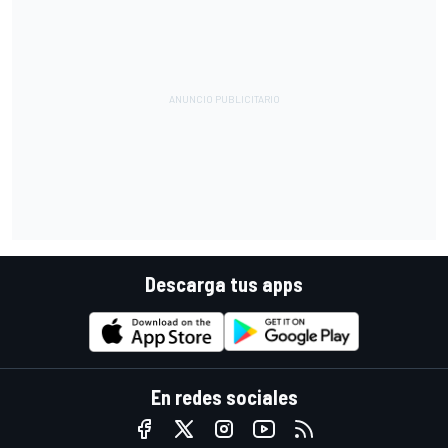
Descarga tus apps
En redes sociales