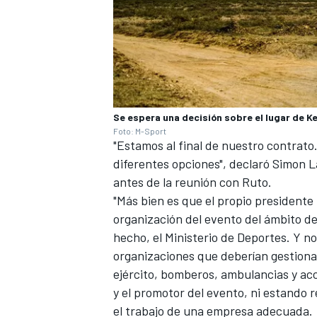
Se espera una decisión sobre el lugar de K
Foto: M-Sport
"Estamos al final de nuestro contrat
diferentes opciones", declaró Simon 
antes de la reunión con Ruto.
"Más bien es que el propio presidente 
organización del evento del ámbito de
hecho, el Ministerio de Deportes. Y no 
organizaciones que deberían gestionar
ejército, bomberos, ambulancias y acc
y el promotor del evento, ni estando 
el trabajo de una empresa adecuada.