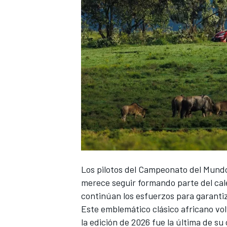
Los pilotos del Campeonato del Mundo 
merece seguir formando parte del cal
continúan los esfuerzos para garantiz
Este emblemático clásico africano vol
la edición de 2026 fue la última de s