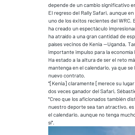
depende de un cambio significativo en 
El regreso del Rally Safari, aunque 
uno de los éxitos recientes del WRC. E
ha creado un espectáculo impresiona
ha atraído a una gran cantidad de es
países vecinos de Kenia —Uganda, Ta
importante impulso para la economía 
Ha estado a la altura de ser el reto m
mantenga en el calendario, ya que se
nuevo contrato.
"[Kenia] claramente [merece su lugar 
dos veces ganador del Safari,
Sébasti
"Creo que los aficionados también dis
nuestro deporte sea tan atractivo, es 
el calendario, aunque no tenga muchos
sí".