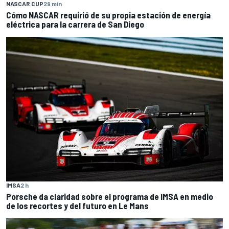
NASCAR CUP
29 min
Cómo NASCAR requirió de su propia estación de energía
eléctrica para la carrera de San Diego
IMSA
2 h
Porsche da claridad sobre el programa de IMSA en medio
de los recortes y del futuro en Le Mans