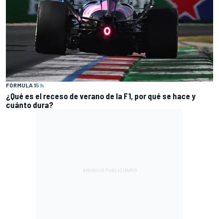
FÓRMULA 1
5 h
¿Qué es el receso de verano de la F1, por qué se hace y
cuánto dura?