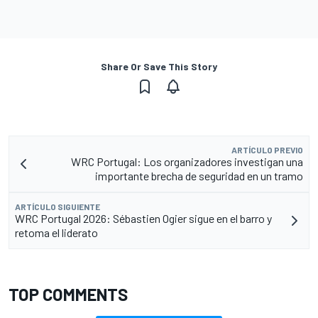
Share Or Save This Story
ARTÍCULO PREVIO
WRC Portugal: Los organizadores investigan una
importante brecha de seguridad en un tramo
ARTÍCULO SIGUIENTE
WRC Portugal 2026: Sébastien Ogier sigue en el barro y
retoma el liderato
TOP COMMENTS