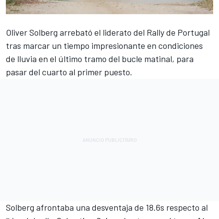
Oliver Solberg
arrebató el liderato del Rally de Portugal
tras marcar un tiempo impresionante en condiciones
de lluvia en el último tramo del bucle matinal, para
pasar del cuarto al primer puesto.
Solberg afrontaba una desventaja de 18.6s respecto al