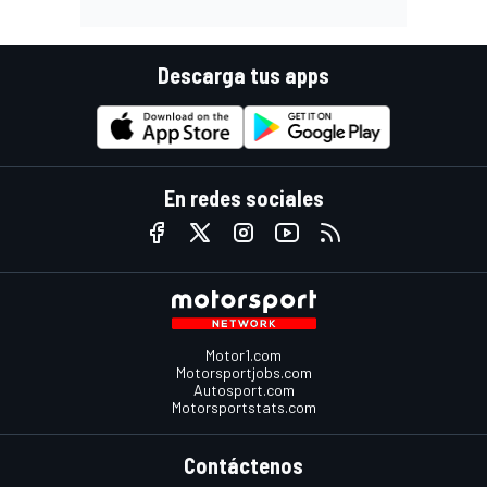
Descarga tus apps
En redes sociales
Motor1.com
Motorsportjobs.com
Autosport.com
Motorsportstats.com
Contáctenos