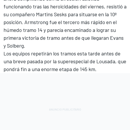
funcionando tras las heroicidades del viernes, resistió a
su compañero Martins Sesks para situarse en la 10ª
posición. Armstrong fue el tercero más rápido en el
húmedo tramo 14 y parecía encaminado a lograr su
primera victoria de tramo antes de que llegaran Evans
y Solberg.
Los equipos repetirán los tramos esta tarde antes de
una breve pasada por la superespecial de Lousada, que
pondrá fin a una enorme etapa de 145 km.