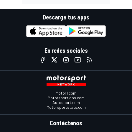
Descarga tus apps
En redes sociales
Motor1.com
Motorsportjobs.com
Autosport.com
Motorsportstats.com
Contáctenos