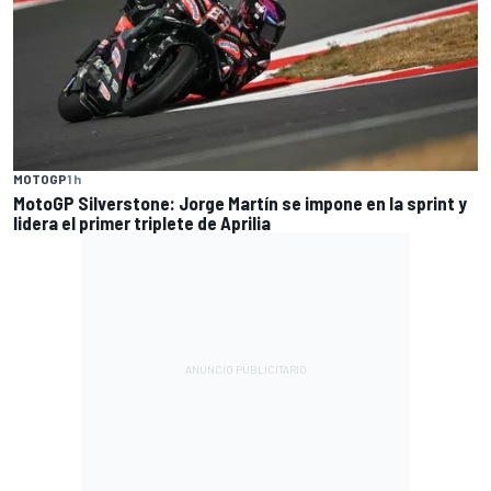
MOTOGP
1 h
MotoGP Silverstone: Jorge Martín se impone en la sprint y
lidera el primer triplete de Aprilia