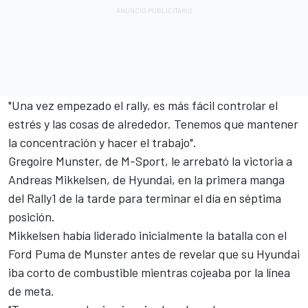
"Una vez empezado el rally, es más fácil controlar el
estrés y las cosas de alrededor. Tenemos que mantener
la concentración y hacer el trabajo".
Gregoire Munster
, de
M-Sport
, le arrebató la victoria a
Andreas Mikkelsen
, de Hyundai, en la primera manga
del Rally1 de la tarde para terminar el día en séptima
posición.
Mikkelsen había liderado inicialmente la batalla con el
Ford Puma de Munster antes de revelar que su Hyundai
iba corto de combustible mientras cojeaba por la línea
de meta.