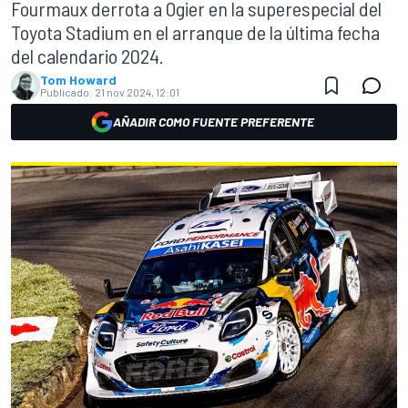
Fourmaux derrota a Ogier en la superespecial del
Toyota Stadium en el arranque de la última fecha
del calendario 2024.
Tom Howard
Publicado:
21 nov 2024, 12:01
AÑADIR COMO FUENTE PREFERENTE