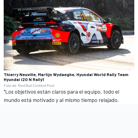
Thierry Neuville, Martijn Wydaeghe, Hyundai World Rally Team
Hyundai i20 N Rally1
Foto de: Red Bull Content Pool
"Los objetivos están claros para el equipo, todo el
mundo está motivado y al mismo tiempo relajado.