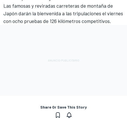
Las famosas y reviradas carreteras de montaña de
Japón darán la bienvenida a las tripulaciones el viernes
con ocho pruebas de 126 kilómetros competitivos.
Share Or Save This Story