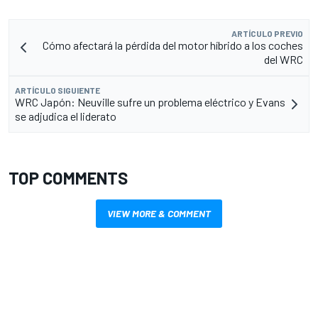
ARTÍCULO PREVIO
Cómo afectará la pérdida del motor híbrido a los coches
del WRC
ARTÍCULO SIGUIENTE
WRC Japón: Neuville sufre un problema eléctrico y Evans
se adjudica el liderato
TOP COMMENTS
VIEW MORE & COMMENT