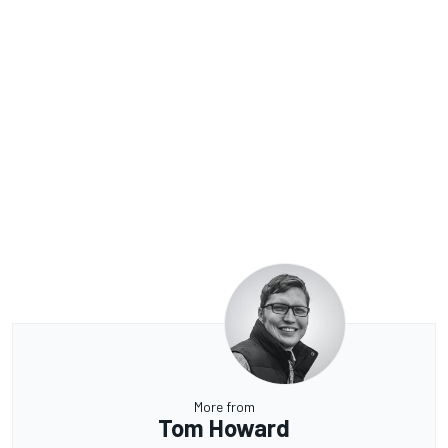
More from
Tom Howard