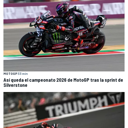
MOTOGP
33 min
Así queda el campeonato 2026 de MotoGP tras la sprint de
Silverstone