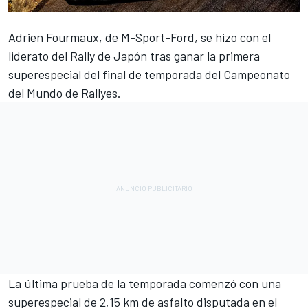
Adrien Fourmaux
, de M-Sport-Ford, se hizo con el
liderato del Rally de Japón tras ganar la primera
superespecial del final de temporada del Campeonato
del Mundo de Rallyes.
La última prueba de la temporada comenzó con una
superespecial de 2,15 km de asfalto disputada en el