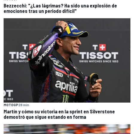
Bezzecchi: "¿Las lágrimas? Ha sido una explosión de
emociones tras un periodo difícil"
MOTOGP
28 min
Martín y cómo su victoria en la sprint en Silverstone
demostró que sigue estando en forma