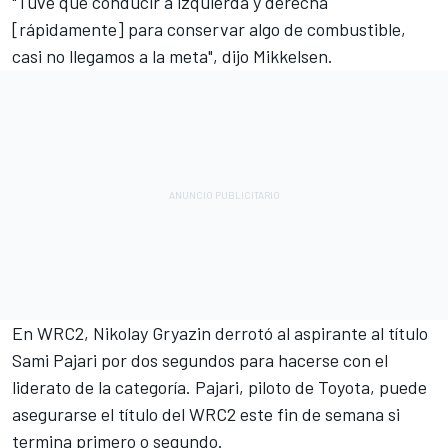
"Tuve que conducir a izquierda y derecha
[rápidamente] para conservar algo de combustible,
casi no llegamos a la meta", dijo Mikkelsen.
En WRC2, Nikolay Gryazin derrotó al aspirante al título
Sami Pajari por dos segundos para hacerse con el
liderato de la categoría. Pajari, piloto de Toyota, puede
asegurarse el título del WRC2 este fin de semana si
termina primero o segundo.