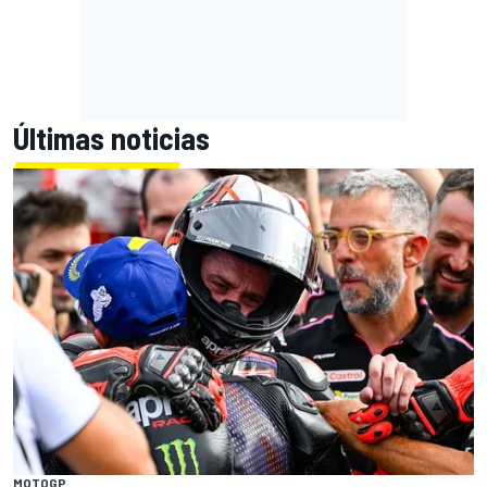
Últimas noticias
MOTOGP