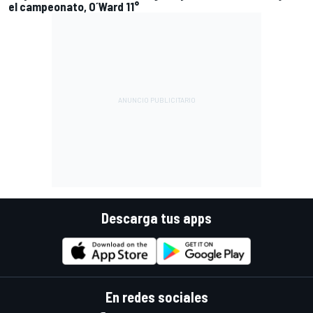
el campeonato, O´Ward 11°
Descarga tus apps
En redes sociales