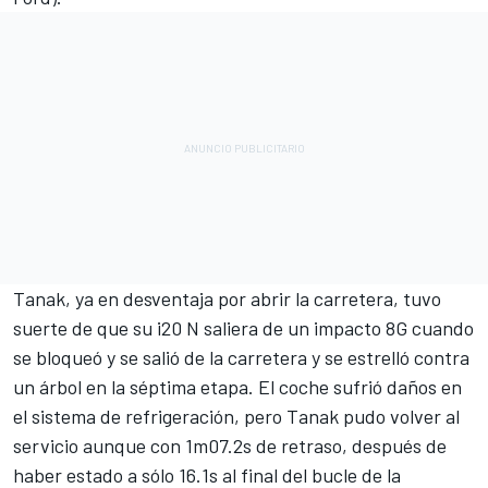
Tanak, ya en desventaja por abrir la carretera, tuvo
suerte de que su i20 N saliera de un impacto 8G cuando
se bloqueó y se salió de la carretera y se estrelló contra
un árbol en la séptima etapa. El coche sufrió daños en
el sistema de refrigeración, pero Tanak pudo volver al
servicio aunque con 1m07.2s de retraso, después de
haber estado a sólo 16.1s al final del bucle de la