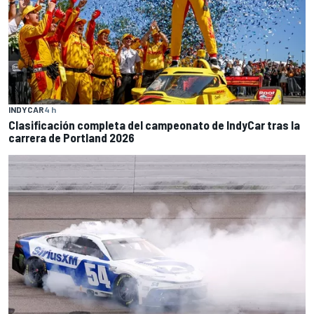
INDYCAR
4 h
Clasificación completa del campeonato de IndyCar tras la
carrera de Portland 2026