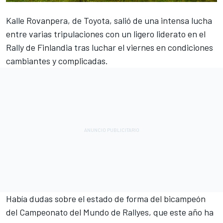
Kalle Rovanpera, de Toyota, salió de una intensa lucha
entre varias tripulaciones con un ligero liderato en el
Rally de Finlandia tras luchar el viernes en condiciones
cambiantes y complicadas.
Había dudas sobre el estado de forma del bicampeón
del Campeonato del Mundo de Rallyes, que este año ha