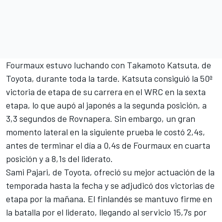
Fourmaux estuvo luchando con
Takamoto Katsuta
, de
Toyota, durante toda la tarde. Katsuta consiguió la 50ª
victoria de etapa de su carrera en el WRC en la sexta
etapa, lo que aupó al japonés a la segunda posición, a
3,3 segundos de Rovnapera. Sin embargo, un gran
momento lateral en la siguiente prueba le costó 2,4s,
antes de terminar el día a 0,4s de Fourmaux en cuarta
posición y a 8,1s del liderato.
Sami Pajari
, de Toyota, ofreció su mejor actuación de la
temporada hasta la fecha y se adjudicó dos victorias de
etapa por la mañana. El finlandés se mantuvo firme en
la batalla por el liderato, llegando al servicio 15,7s por