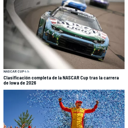
NASCAR CUP
4 h
Clasificación completa de la NASCAR Cup tras la carrera
de Iowa de 2026