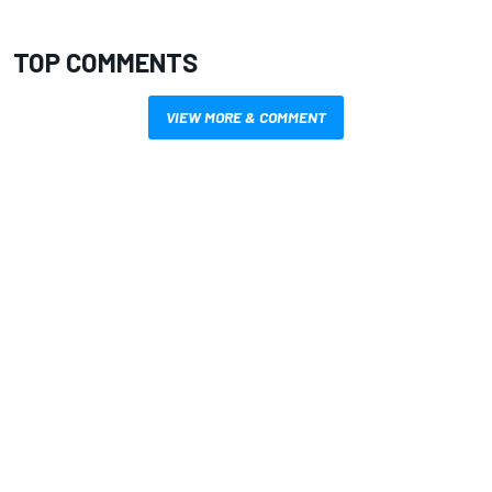
TOP COMMENTS
VIEW MORE & COMMENT