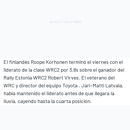
El finlandés Roope Korhonen terminó el viernes con el
liderato de la clase WRC2 por 3,8s sobre el ganador del
Rally Estonia WRC2 Robert Virves. El veterano del
WRC y director del equipo Toyota
, Jari-Matti Latvala
,
había mantenido el liderato antes de que llegara la
lluvia, cayendo hasta la cuarta posición.