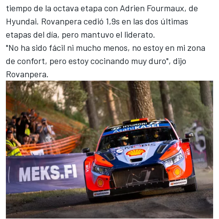
tiempo de la octava etapa con
Adrien Fourmaux
, de
Hyundai. Rovanpera cedió 1,9s en las dos últimas
etapas del día, pero mantuvo el liderato.
"No ha sido fácil ni mucho menos, no estoy en mi zona
de confort, pero estoy cocinando muy duro", dijo
Rovanpera.