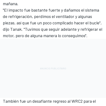
mañana.
"El impacto fue bastante fuerte y dañamos el sistema
de refrigeración, perdimos el ventilador y algunas
piezas, así que fue un poco complicado hacer el bucle",
dijo Tanak. "Tuvimos que seguir adelante y refrigerar el
motor, pero de alguna manera lo conseguimos".
También fue un desafiante regreso al WRC2 para el