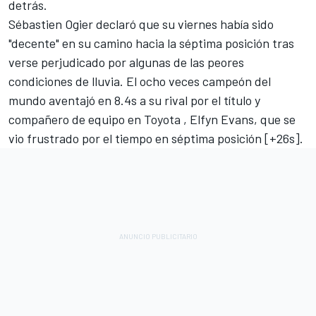
detrás.
Sébastien Ogier
declaró que su viernes había sido
"decente" en su camino hacia la séptima posición tras
verse perjudicado por algunas de las peores
condiciones de lluvia.
El
ocho veces campeón del
mundo aventajó en 8.4s a su rival por el título y
compañero de equipo en Toyota
, Elfyn Evans
, que se
vio frustrado por el tiempo en séptima posición [+26s].