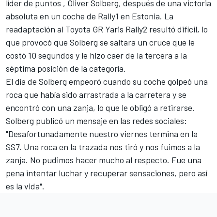
líder de puntos
, Oliver Solberg
, después de una victoria
absoluta en un coche de Rally1 en Estonia. La
readaptación al Toyota GR Yaris Rally2 resultó difícil, lo
que provocó que Solberg se saltara un cruce que le
costó 10 segundos y le hizo caer de la tercera a la
séptima posición de la categoría.
El día de Solberg empeoró cuando su coche golpeó una
roca que había sido arrastrada a la carretera y se
encontró con una zanja, lo que le obligó a retirarse.
Solberg publicó un mensaje en las redes sociales:
"Desafortunadamente nuestro viernes termina en la
SS7. Una roca en la trazada nos tiró y nos fuimos a la
zanja. No pudimos hacer mucho al respecto. Fue una
pena intentar luchar y recuperar sensaciones, pero así
es la vida".