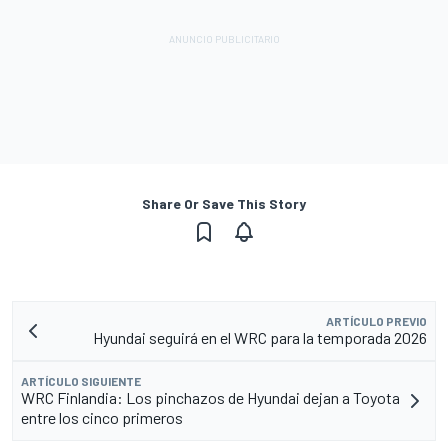
Share Or Save This Story
ARTÍCULO PREVIO
Hyundai seguirá en el WRC para la temporada 2026
ARTÍCULO SIGUIENTE
WRC Finlandia: Los pinchazos de Hyundai dejan a Toyota
entre los cinco primeros