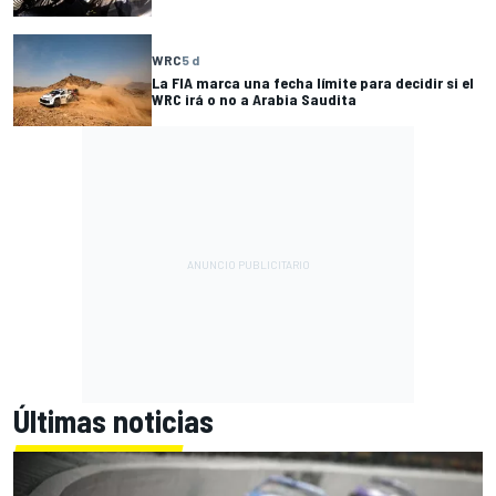
WRC
5 d
La FIA marca una fecha límite para decidir si el
WRC irá o no a Arabia Saudita
Últimas noticias