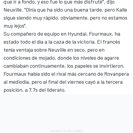
que ir a fondo, y eso fue lo que más disfruté", dijo
Neuville. "Diría que ha sido una buena tarde, pero Kalle
sigue siendo muy rápido, obviamente, pero no estamos
muy lejos".
Su compañero de equipo en Hyundai, Fourmaux, ha
estado todo el día a la caza de la victoria. El francés
tenía ventaja sobre Neuville en seco, pero en
condiciones de mojado, donde los niveles de agarre
cambiaban continuamente, los papeles se invirtieron.
Fourmaux había sido el rival más cercano de Rovanpera
al mediodía, pero al final del viernes cayó a la tercera
posición, a 7.7s del liderato.