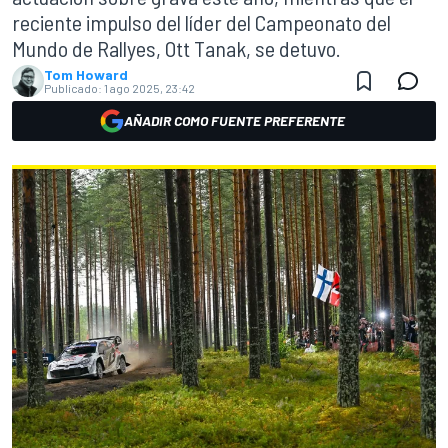
reciente impulso del líder del Campeonato del
Mundo de Rallyes, Ott Tanak, se detuvo.
Tom Howard
Publicado:
1 ago 2025, 23:42
AÑADIR COMO FUENTE PREFERENTE