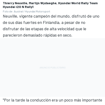
Thierry Neuville, Martijn Wydaeghe, Hyundai World Rally Team
Hyundai i20 N Rally1
Foto de: Austral / Hyundai Motorsport
Neuville, vigente campeón del mundo, disfrutó de uno
de sus días fuertes en Finlandia, a pesar de no
disfrutar de las etapas de alta velocidad que le
parecieron demasiado rápidas en seco.
"Por la tarde la conducción era un poco más importante