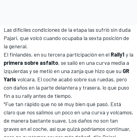
Las difíciles condiciones de la etapa las sufrió sin duda
Pajari, que volcó cuando ocupaba la sexta posición de
la general.
El finlandés, en su tercera participación en el
Rally1
y la
primera sobre asfalto
, se salió en una curva media a
izquierdas y se metió en una zanja que hizo que su
GR
Yaris
volcara. El coche acabó sobre sus ruedas, pero
con daños en la parte delantera y trasera, lo que puso
fin a su rally antes de tiempo.
"Fue tan rápido que no sé muy bien qué pasó. Está
claro que nos salimos un poco en una curva y volcamos,
de manera bastante suave. Los daños no son tan
graves en el coche, así que quizá podríamos continuar,