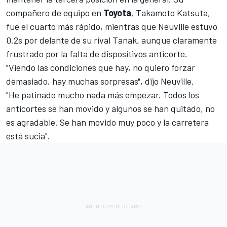
compañero de equipo en
Toyota
, Takamoto Katsuta
,
fue el cuarto más rápido, mientras que Neuville estuvo
0.2s por delante de su rival Tanak, aunque claramente
frustrado por la falta de dispositivos anticorte.
"Viendo las condiciones que hay, no quiero forzar
demasiado, hay muchas sorpresas", dijo Neuville.
"He patinado mucho nada más empezar. Todos los
anticortes se han movido y algunos se han quitado, no
es agradable. Se han movido muy poco y la carretera
está sucia".