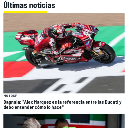
Últimas noticias
MOTOGP
Bagnaia: "Alex Marquez es la referencia entre las Ducati y
debo entender cómo lo hace"