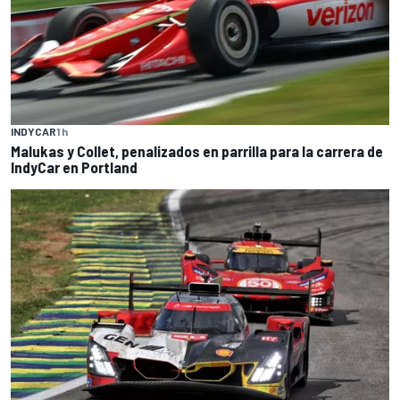
INDYCAR
1 h
Malukas y Collet, penalizados en parrilla para la carrera de
IndyCar en Portland