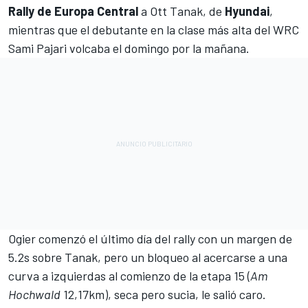
Rally de Europa Central
a
Ott Tanak
, de
Hyundai
,
mientras que el debutante en la clase más alta del WRC
Sami Pajari
volcaba el domingo por la mañana.
Ogier comenzó el último día del rally con un margen de
5.2s sobre Tanak, pero un bloqueo al acercarse a una
curva a izquierdas al comienzo de la etapa 15 (
Am
Hochwald
12,17km), seca pero sucia, le salió caro.