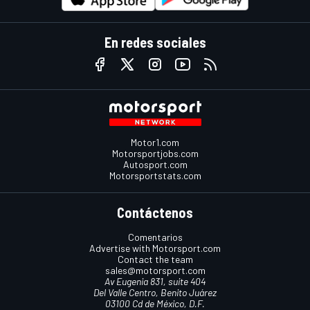
En redes sociales
Motor1.com
Motorsportjobs.com
Autosport.com
Motorsportstats.com
Contáctenos
Comentarios
Advertise with Motorsport.com
Contact the team
sales@motorsport.com
Av Eugenia 831, suite 404
Del Valle Centro, Benito Juárez
03100 Cd de México, D.F.