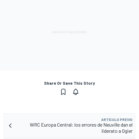
Share Or Save This Story
ARTÍCULO PREVIO
WRC Europa Central: los errores de Neuville dan el
liderato a Ogier