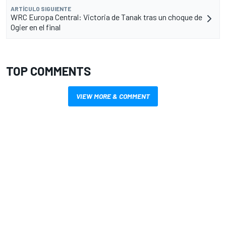
ARTÍCULO SIGUIENTE
WRC Europa Central: Victoria de Tanak tras un choque de
Ogier en el final
TOP COMMENTS
VIEW MORE & COMMENT