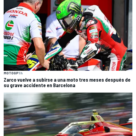
MOTOGP
1 h
Zarco vuelve a subirse a una moto tres meses después de
su grave accidente en Barcelona