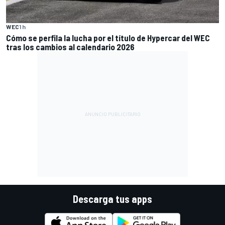
WEC
1 h
Cómo se perfila la lucha por el título de Hypercar del WEC
tras los cambios al calendario 2026
Descarga tus apps