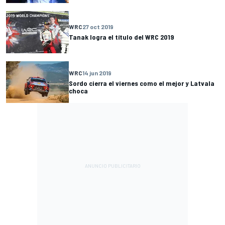
WRC
27 oct 2019
Tanak logra el título del WRC 2019
WRC
14 jun 2019
Sordo cierra el viernes como el mejor y Latvala
choca