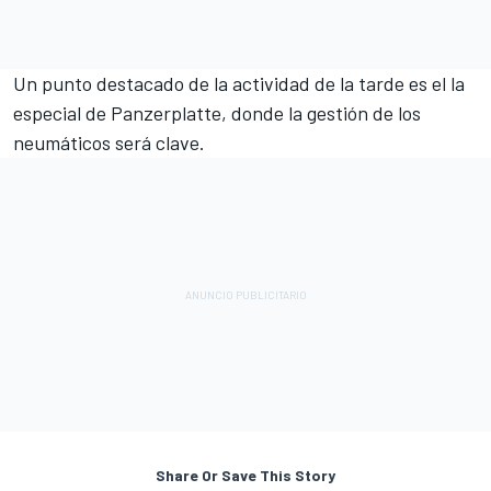
Un punto destacado de la actividad de la tarde es el la
especial de Panzerplatte, donde la gestión de los
neumáticos será clave.
Share Or Save This Story