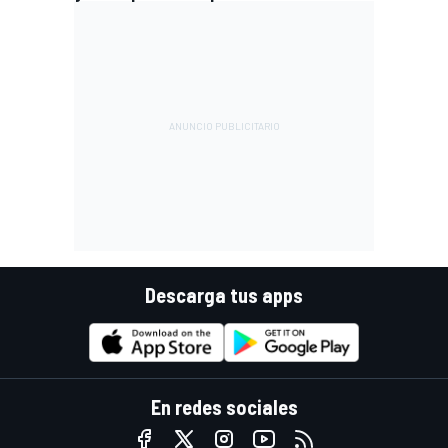
Descarga tus apps
En redes sociales