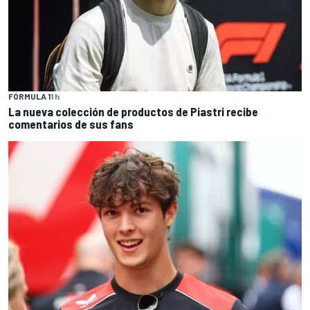
FÓRMULA 1
1 h
La nueva colección de productos de Piastri recibe
comentarios de sus fans