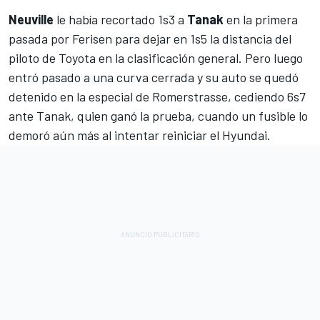
Neuville
le había recortado 1s3 a
Tanak
en la primera
pasada por Ferisen para dejar en 1s5 la distancia del
piloto de Toyota en la clasificación general. Pero luego
entró pasado a una curva cerrada y su auto se quedó
detenido en la especial de Romerstrasse, cediendo 6s7
ante Tanak, quien ganó la prueba, cuando un fusible lo
demoró aún más al intentar reiniciar el Hyundai.