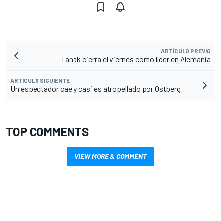
ARTÍCULO PREVIO
Tanak cierra el viernes como líder en Alemania
ARTÍCULO SIGUIENTE
Un espectador cae y casi es atropellado por Ostberg
TOP COMMENTS
VIEW MORE & COMMENT