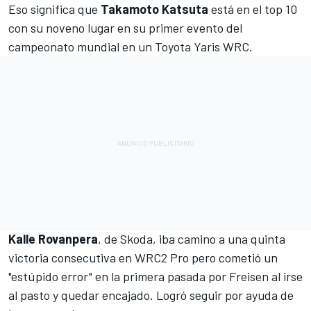
Eso significa que
Takamoto Katsuta
está en el top 10
con su noveno lugar en su primer evento del
campeonato mundial en un Toyota Yaris WRC.
Kalle Rovanpera
, de Skoda, iba camino a una quinta
victoria consecutiva en WRC2 Pro pero cometió un
"estúpido error" en la primera pasada por Freisen al irse
al pasto y quedar encajado. Logró seguir por ayuda de