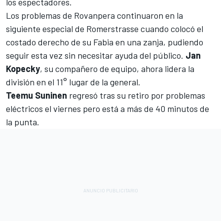
los espectadores.
Los problemas de Rovanpera continuaron en la
siguiente especial de Romerstrasse cuando colocó el
costado derecho de su Fabia en una zanja, pudiendo
seguir esta vez sin necesitar ayuda del público.
Jan
Kopecky
, su compañero de equipo, ahora lidera la
división en el 11° lugar de la general.
Teemu Suninen
regresó tras su retiro por problemas
eléctricos el viernes pero está a más de 40 minutos de
la punta.