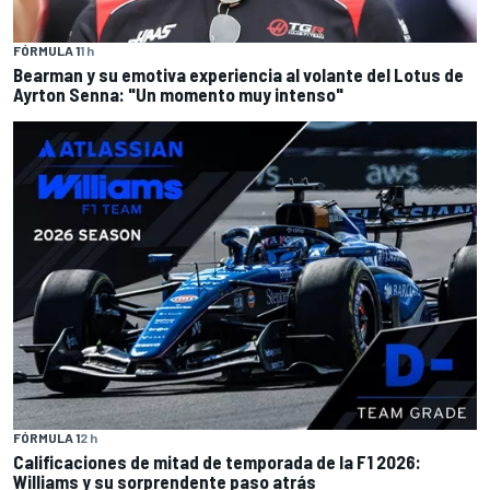
FÓRMULA 1
1 h
Bearman y su emotiva experiencia al volante del Lotus de
Ayrton Senna: "Un momento muy intenso"
FÓRMULA 1
2 h
Calificaciones de mitad de temporada de la F1 2026:
Williams y su sorprendente paso atrás