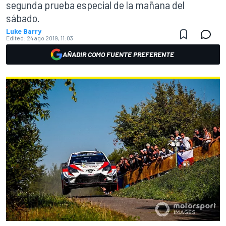
segunda prueba especial de la mañana del
sábado.
Luke Barry
Edited:
24 ago 2019, 11:03
AÑADIR COMO FUENTE PREFERENTE