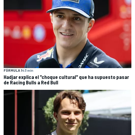
FÓRMULA 1
43 min
Hadjar explica el "choque cultural" que ha supuesto pasar
de Racing Bulls a Red Bull