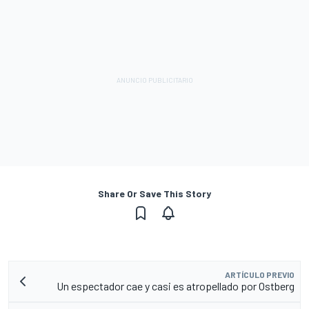
Share Or Save This Story
ARTÍCULO PREVIO
Un espectador cae y casi es atropellado por Ostberg