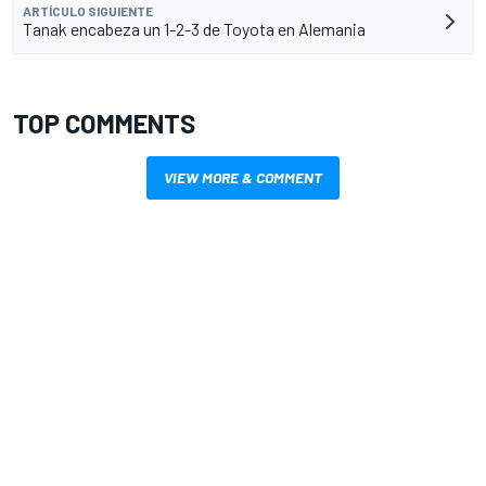
ARTÍCULO SIGUIENTE
Tanak encabeza un 1-2-3 de Toyota en Alemania
TOP COMMENTS
VIEW MORE & COMMENT