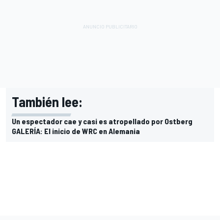
También lee:
Un espectador cae y casi es atropellado por Ostberg
GALERÍA: El inicio de WRC en Alemania