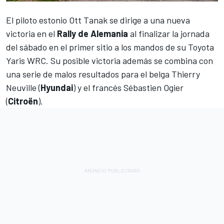
El piloto estonio
Ott Tanak
se dirige a una nueva
victoria en el
Rally de Alemania
al finalizar la jornada
del sábado en el primer sitio a los mandos de su
Toyota
Yaris WRC
. Su posible victoria además se combina con
una serie de malos resultados para el belga
Thierry
Neuville
(
Hyundai
) y el francés
Sébastien Ogier
(
Citroën
).