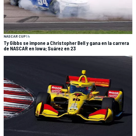
NASCAR CUP
1 h
Ty Gibbs se impone a Christopher Bell y gana en la carrera
de NASCAR en Iowa; Suárez en 23