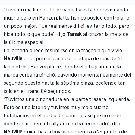
"Tuve un día limpio. Thierry me ha estado presionando
mucho pero en Panzerplatte hemos podido controlarlo
un poco mejor. Fue realmente difícil evitarlo todo, pero
hice todo lo que pude", dijo
Tanak
al cruzar la meta de
la última especial.
La jornada puede resumirse en la tragedia que vivió
Neuville
en el primer paso por la etapa de más de 40
kilómetros, Panzerplatte, donde el integrante de la
marca coreana pinchó, cayendo momentaneamente del
segundo puesto hasta la séptima plaza, cediendo tan
solo en el tramo 84 segundos.
“Tuvimos una pinchadura en la parte trasera izquierda.
Esto es una lotería y tuvimos muy mala suerte.
Estábamos en el medio del camino, así que no sé de
dónde salió, pero el rally aún no ha terminado", dijo
Neuville
quien hasta hoy se encuentra a 25 puntos de