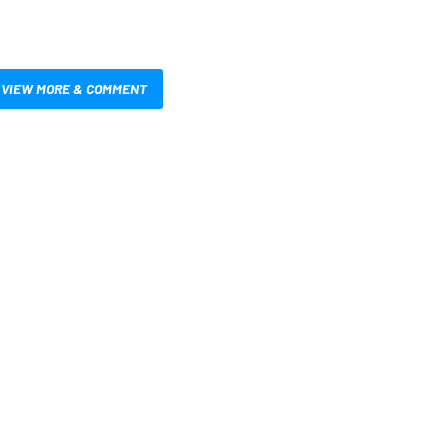
VIEW MORE & COMMENT