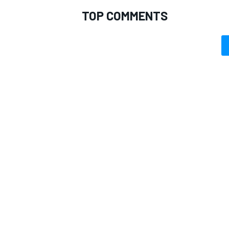
TOP COMMENTS