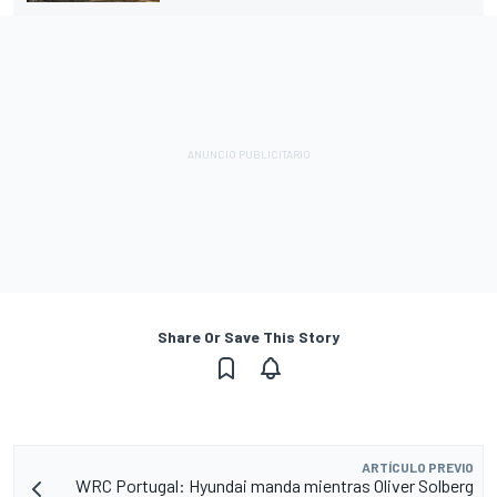
Share Or Save This Story
ARTÍCULO PREVIO
WRC Portugal: Hyundai manda mientras Oliver Solberg