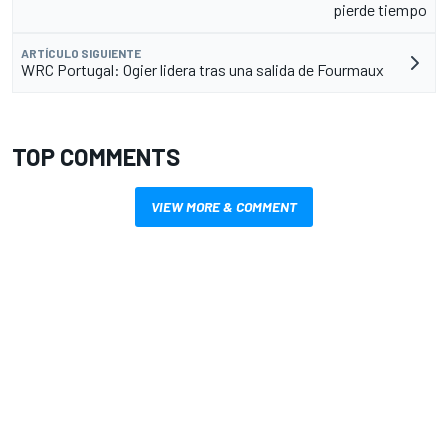
pierde tiempo
ARTÍCULO SIGUIENTE
WRC Portugal: Ogier lidera tras una salida de Fourmaux
TOP COMMENTS
VIEW MORE & COMMENT