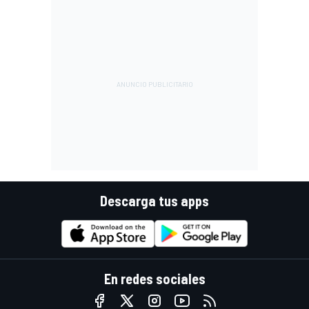
Descarga tus apps
En redes sociales