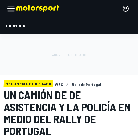
FÓRMULA 1
RESUMEN DE LA ETAPA
WRC
Rally de Portugal
UN CAMIÓN DE DE
ASISTENCIA Y LA POLICÍA EN
MEDIO DEL RALLY DE
PORTUGAL