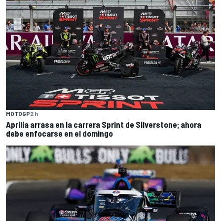
MOTOGP
2 h
Aprilia arrasa en la carrera Sprint de Silverstone; ahora
debe enfocarse en el domingo