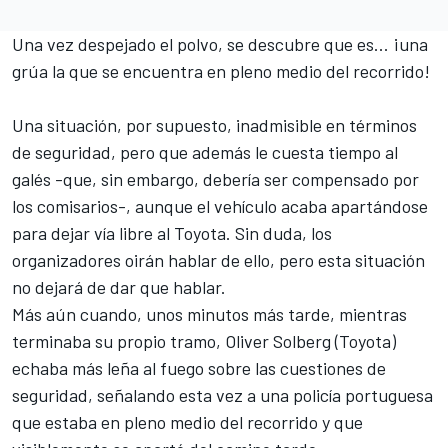
Una vez despejado el polvo, se descubre que es... ¡una
grúa la que se encuentra en pleno medio del recorrido!
Una situación, por supuesto, inadmisible en términos
de seguridad, pero que además le cuesta tiempo al
galés -que, sin embargo, debería ser compensado por
los comisarios-, aunque el vehículo acaba apartándose
para dejar vía libre al Toyota. Sin duda, los
organizadores oirán hablar de ello, pero esta situación
no dejará de dar que hablar.
Más aún cuando, unos minutos más tarde, mientras
terminaba su propio tramo,
Oliver Solberg
(Toyota)
echaba más leña al fuego sobre las cuestiones de
seguridad, señalando esta vez a una policía portuguesa
que estaba en pleno medio del recorrido y que