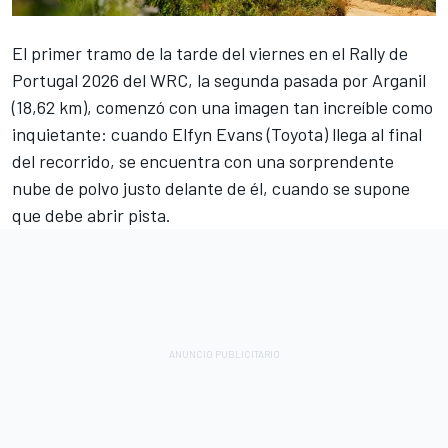
El primer tramo de la tarde del viernes en el Rally de
Portugal 2026 del WRC, la segunda pasada por Arganil
(18,62 km), comenzó con una imagen tan increíble como
inquietante: cuando
Elfyn Evans
(Toyota) llega al final
del recorrido, se encuentra con una sorprendente
nube de polvo justo delante de él, cuando se supone
que debe abrir pista.