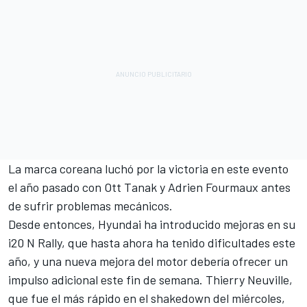
La marca coreana luchó por la victoria en este evento
el año pasado con
Ott Tanak
y
Adrien Fourmaux
antes
de sufrir problemas mecánicos.
Desde entonces, Hyundai ha introducido mejoras en su
i20 N Rally, que hasta ahora ha tenido dificultades este
año, y una nueva mejora del motor debería ofrecer un
impulso adicional este fin de semana.
Thierry Neuville
,
que fue el más rápido en el shakedown del miércoles,