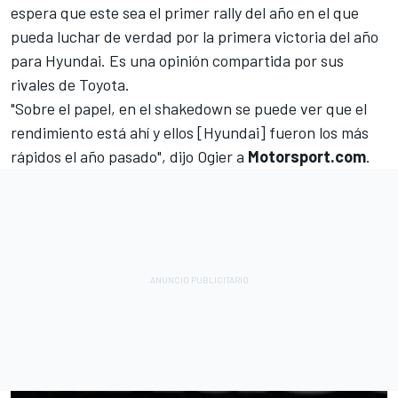
espera que este sea el primer rally del año en el que
pueda luchar de verdad por la primera victoria del año
para Hyundai. Es una opinión compartida por sus
rivales de Toyota.
"Sobre el papel, en el shakedown se puede ver que el
rendimiento está ahí y ellos [Hyundai] fueron los más
rápidos el año pasado", dijo Ogier a
Motorsport.com
.