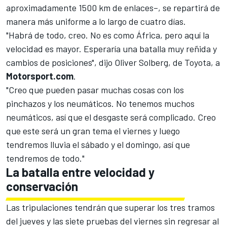
aproximadamente 1500 km de enlaces–, se repartirá de
manera más uniforme a lo largo de cuatro días.
"Habrá de todo, creo. No es como África, pero aquí la
velocidad es mayor. Esperaría una batalla muy reñida y
cambios de posiciones", dijo
Oliver Solberg
, de Toyota, a
Motorsport.com
.
"Creo que pueden pasar muchas cosas con los
pinchazos y los neumáticos. No tenemos muchos
neumáticos, así que el desgaste será complicado. Creo
que este será un gran tema el viernes y luego
tendremos lluvia el sábado y el domingo, así que
tendremos de todo."
La batalla entre velocidad y
conservación
Las tripulaciones tendrán que superar los tres tramos
del jueves y las siete pruebas del viernes sin regresar al