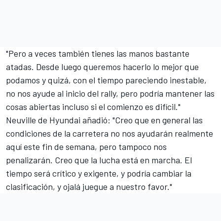
"Pero a veces también tienes las manos bastante
atadas. Desde luego queremos hacerlo lo mejor que
podamos y quizá, con el tiempo pareciendo inestable,
no nos ayude al inicio del rally, pero podría mantener las
cosas abiertas incluso si el comienzo es difícil."
Neuville de Hyundai añadió: "Creo que en general las
condiciones de la carretera no nos ayudarán realmente
aquí este fin de semana, pero tampoco nos
penalizarán. Creo que la lucha está en marcha. El
tiempo será crítico y exigente, y podría cambiar la
clasificación, y ojalá juegue a nuestro favor."