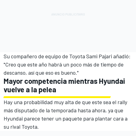
Su compañero de equipo de Toyota
Sami Pajari
añadió:
"Creo que este año habrá un poco más de tiempo de
descanso, así que eso es bueno."
Mayor competencia mientras Hyundai
vuelve a la pelea
Hay una probabilidad muy alta de que este sea el rally
más disputado de la temporada hasta ahora, ya que
Hyundai parece tener un paquete para plantar cara a
su rival Toyota.