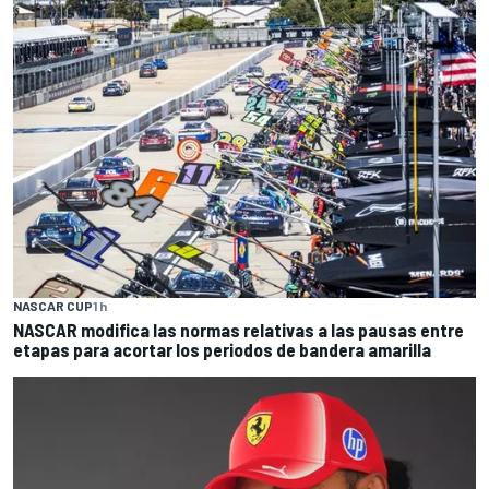
NASCAR CUP
1 h
NASCAR modifica las normas relativas a las pausas entre
etapas para acortar los periodos de bandera amarilla