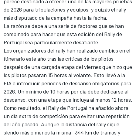
parece destinado a ofrecer una de las mayores pruebas
de 2026 para tripulaciones y equipos, y quizás el rally
más disputado de la campaña hasta la fecha.
La razón se debe a una serie de factores que se han
combinado para hacer que esta edición del Rally de
Portugal sea particularmente desafiante.
Los organizadores del rally han realizado cambios en el
itinerario este año tras las críticas de los pilotos
después de una cargada etapa del viernes que hizo que
los pilotos pasaran 15 horas al volante. Esto llevó a la
FIA a introducir períodos de descanso obligatorios para
2026. Un mínimo de 10 horas por día debe dedicarse al
descanso, con una etapa que incluya al menos 12 horas.
Como resultado, el Rally de Portugal ha añadido ahora
un día extra de competición para evitar una repetición
del año pasado. Aunque la distancia del rally sigue
siendo más o menos la misma –344 km de tramos y