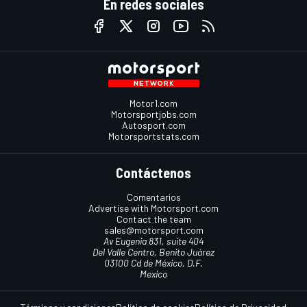
En redes sociales
Motor1.com
Motorsportjobs.com
Autosport.com
Motorsportstats.com
Contáctenos
Comentarios
Advertise with Motorsport.com
Contact the team
sales@motorsport.com
Av Eugenia 831, suite 404
Del Valle Centro, Benito Juárez
03100 Cd de México, D.F.
Mexico