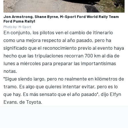
Jon Armstrong, Shane Byrne, M-Sport Ford World Rally Team
Ford Puma Rally1
Photo by: M-Sport
En conjunto, los pilotos ven el cambio de itinerario
como una mejora respecto al año pasado, pero ha
significado que el reconocimiento previo al evento haya
hecho que las tripulaciones recorran 700 km al día de
lunes a miércoles para preparar las importantísimas
notas.
"Sigue siendo largo, pero no realmente en kilómetros de
tramo. Es algo que quieres intentar evitar, pero es lo
que hay. Es más sensato que el año pasado", dijo
Elfyn
Evans
, de Toyota.