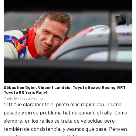
Sébastien Ogier, Vincent Landais, Toyota Gazoo Racing WRT
Toyota GR Yaris Rally1
Photo by: Toyota Racing
"Ott fue claramente el piloto más rápido aquí el año
pasado y sin su problema habría ganado el rally. Como
siempre, en los rallies se trata de velocidad pero
también de consistencia, y veamos qué pasa. Pero en