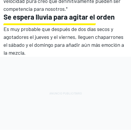
velocidad pura creo que definitivamente pueden ser
competencia para nosotros."
Se espera lluvia para agitar el orden
Es muy probable que después de dos días secos y
agotadores el jueves y el viernes, lleguen chaparrones
el sábado y el domingo para añadir aún más emoción a
la mezcla.