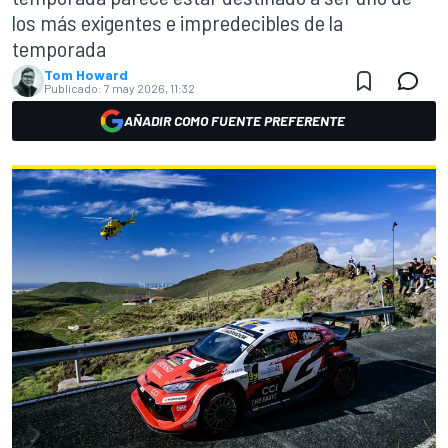
los más exigentes e impredecibles de la
temporada
Tom Howard
Publicado:
7 may 2026, 11:32
AÑADIR COMO FUENTE PREFERENTE