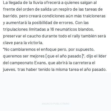
La llegada de la lluvia ofrecerá a quienes salgan al
frente del orden de salida un respiro de las tareas de
barrido, pero creará condiciones aún más traicioneras
y aumentará la posibilidad de errores. Con las
tripulaciones limitadas a 16 neumáticos blandos,
preservar el caucho durante todo el rally también será
clave para la victoria.
"No cambiaremos el enfoque pero, por supuesto,
queremos ser mejores [que el año pasado]", dijo el líder
del campeonato Evans, que abrirá la carretera el
jueves, tras haber tenido la misma tarea el año pasado.