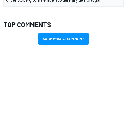
TOP COMMENTS
VIEW MORE & COMMENT