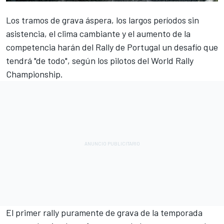
Los tramos de grava áspera, los largos períodos sin
asistencia, el clima cambiante y el aumento de la
competencia harán del Rally de Portugal un desafío que
tendrá "de todo", según los pilotos del World Rally
Championship.
El primer rally puramente de grava de la temporada