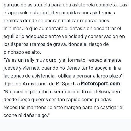
parque de asistencia para una asistencia completa. Las
etapas solo estarán interrumpidas por asistencias
remotas donde se podrán realizar reparaciones
mínimas, lo que aumentará el énfasis en encontrar el
equilibrio adecuado entre velocidad y conservación en
los ásperos tramos de grava, donde el riesgo de
pinchazo es alto.
"Ya es un rally muy duro, y el formato –especialmente
jueves y viernes, cuando no tienes tanto apoyo al ir a
las zonas de asistencia– obliga a pensar a largo plazo",
dijo
Jon Armstrong
, de M-Sport, a
Motorsport.com
.
"No puedes permitirte ser demasiado cauteloso, pero
desde luego quieres ser tan rápido como puedas.
Necesitas mantener cierto margen para no castigar el
coche ni dañar algo."