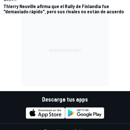
Thierry Neuville afirma que el Rally de Finlandia fue
"demasiado rápido", pero sus rivales no están de acuerdo
Descarga tus apps