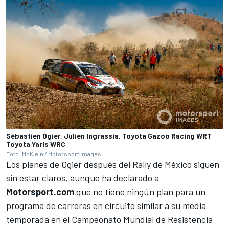
Sébastien Ogier, Julien Ingrassia, Toyota Gazoo Racing WRT
Toyota Yaris WRC
Foto: McKlein /
Motorsport
Images
Los planes de Ogier después del Rally de México siguen
sin estar claros, aunque ha declarado a
Motorsport.com
que no tiene ningún plan para un
programa de carreras en circuito similar a su media
temporada en el Campeonato Mundial de Resistencia