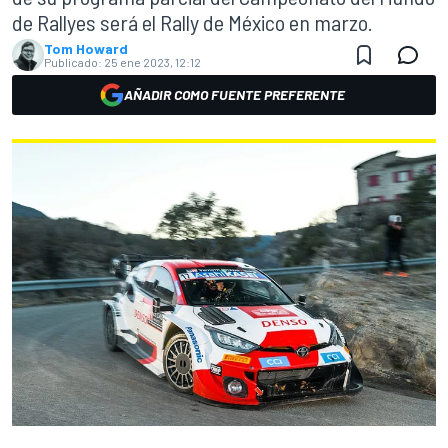
de Rallyes será el Rally de México en marzo.
Tom Howard
Publicado:
25 ene 2023, 12:12
AÑADIR COMO FUENTE PREFERENTE