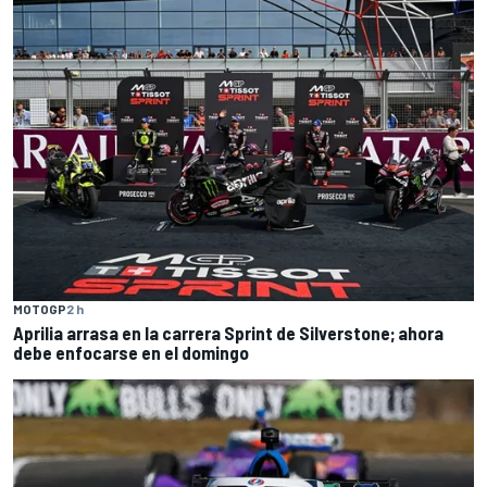
MOTOGP
2 h
Aprilia arrasa en la carrera Sprint de Silverstone; ahora
debe enfocarse en el domingo