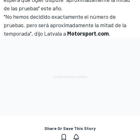
de las pruebas" este año.
"No hemos decidido exactamente el número de
pruebas, pero será aproximadamente la mitad de la
temporada", dijo Latvala a
Motorsport.com
.
Share Or Save This Story