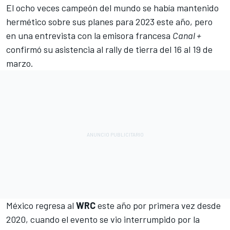
El ocho veces campeón del mundo se había mantenido
hermético sobre sus planes para 2023 este año, pero
en una entrevista con la emisora francesa
Canal +
confirmó su asistencia al rally de tierra del 16 al 19 de
marzo.
México regresa al
WRC
este año por primera vez desde
2020, cuando el evento se vio interrumpido por la