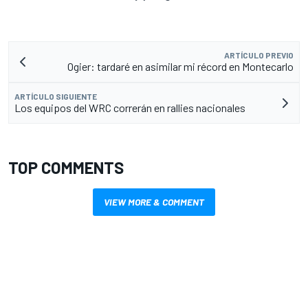
ARTÍCULO PREVIO
Ogier: tardaré en asimilar mi récord en Montecarlo
ARTÍCULO SIGUIENTE
Los equipos del WRC correrán en rallies nacionales
TOP COMMENTS
VIEW MORE & COMMENT