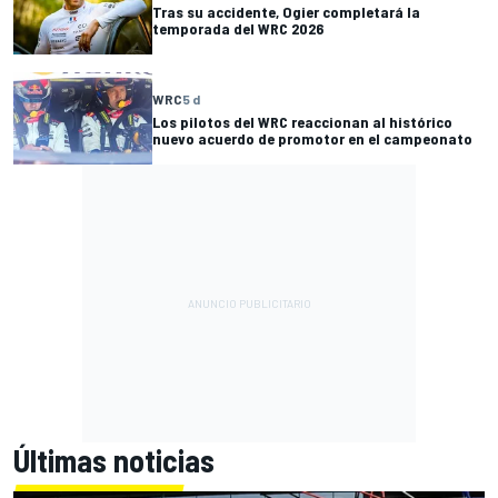
Tras su accidente, Ogier completará la
temporada del WRC 2026
WRC
5 d
Los pilotos del WRC reaccionan al histórico
nuevo acuerdo de promotor en el campeonato
Últimas noticias