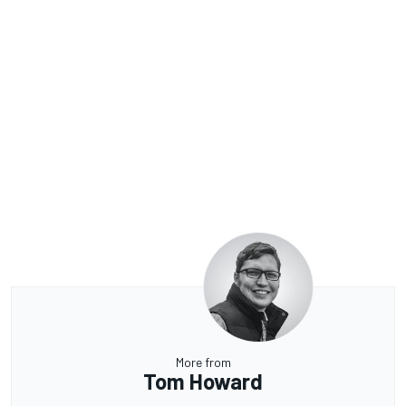
More from
Tom Howard