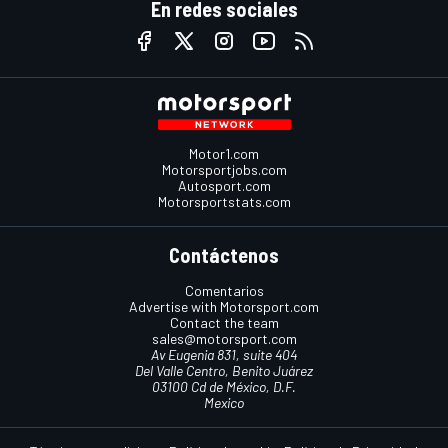
En redes sociales
Motor1.com
Motorsportjobs.com
Autosport.com
Motorsportstats.com
Contáctenos
Comentarios
Advertise with Motorsport.com
Contact the team
sales@motorsport.com
Av Eugenia 831, suite 404
Del Valle Centro, Benito Juárez
03100 Cd de México, D.F.
Mexico