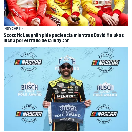
INDYCAR
6 h
Scott McLaughlin pide paciencia mientras David Malukas
lucha por el título de la IndyCar