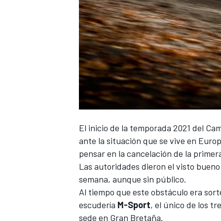
El inicio de la temporada 2021 del
Cam
ante la situación que se vive en Eur
pensar en la cancelación de la primera
Las autoridades dieron el visto buen
semana, aunque sin público.
Al tiempo que este obstáculo era sort
escudería
M-Sport
, el único de los t
sede en Gran Bretaña.