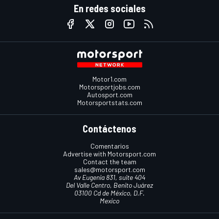
En redes sociales
Motor1.com
Motorsportjobs.com
Autosport.com
Motorsportstats.com
Contáctenos
Comentarios
Advertise with Motorsport.com
Contact the team
sales@motorsport.com
Av Eugenia 831, suite 404
Del Valle Centro, Benito Juárez
03100 Cd de México, D.F.
Mexico