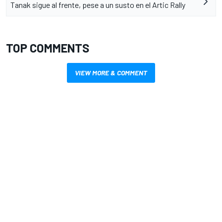
Tanak sigue al frente, pese a un susto en el Artic Rally
TOP COMMENTS
VIEW MORE & COMMENT