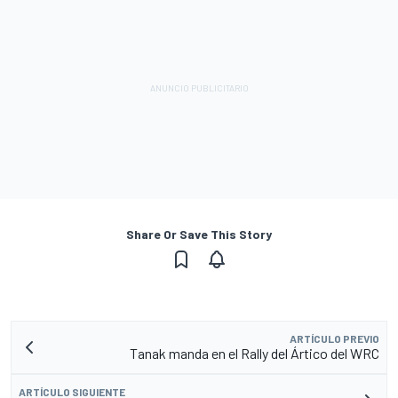
Share Or Save This Story
ARTÍCULO PREVIO
Tanak manda en el Rally del Ártico del WRC
ARTÍCULO SIGUIENTE