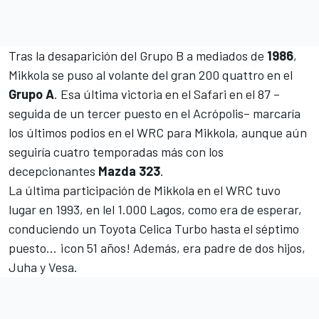
Tras la desaparición del Grupo B a mediados de
1986
,
Mikkola se puso al volante del gran 200 quattro en el
Grupo A
. Esa última victoria en el Safari en el 87 –
seguida de un tercer puesto en el Acrópolis– marcaría
los últimos podios en el WRC para Mikkola, aunque aún
seguiría cuatro temporadas más con los
decepcionantes
Mazda 323
.
La última participación de Mikkola en el WRC tuvo
lugar en 1993, en lel 1.000 Lagos, como era de esperar,
conduciendo un Toyota Celica Turbo hasta el séptimo
puesto... ¡con 51 años! Además, era padre de dos hijos,
Juha y Vesa.