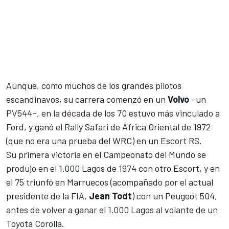
Aunque, como muchos de los grandes pilotos
escandinavos, su carrera comenzó en un
Volvo
–un
PV544–, en la década de los 70 estuvo más vinculado a
Ford, y ganó el Rally Safari de África Oriental de 1972
(que no era una prueba del WRC) en un Escort RS.
Su primera victoria en el Campeonato del Mundo se
produjo en el 1.000 Lagos de 1974 con otro Escort, y en
el 75 triunfó en Marruecos (acompañado por el actual
presidente de la FIA,
Jean
Todt
) con un Peugeot 504,
antes de volver a ganar el 1.000 Lagos al volante de un
Toyota Corolla.