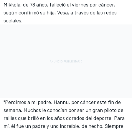
Mikkola, de 78 años, falleció el viernes por cáncer,
según confirmó su hija, Vesa, a través de las redes
sociales.
"Perdimos a mi padre, Hannu, por cáncer este fin de
semana. Muchos le conocían por ser un gran piloto de
rallies que brilló en los años dorados del deporte. Para
mí, él fue un padre y uno increíble, de hecho. Siempre