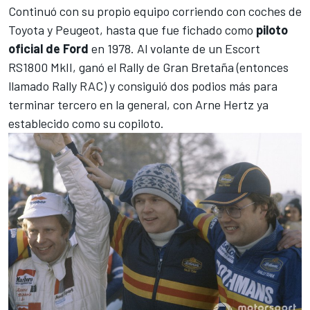
Continuó con su propio equipo corriendo con coches de
Toyota y Peugeot, hasta que fue fichado como
piloto
oficial de Ford
en 1978. Al volante de un Escort
RS1800 MkII, ganó el Rally de Gran Bretaña (entonces
llamado Rally RAC) y consiguió dos podios más para
terminar tercero en la general, con Arne Hertz ya
establecido como su copiloto.