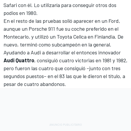
Safari con él. Lo utilizaría para conseguir otros dos
podios en 1980.
En el resto de las pruebas solió aparecer en un Ford,
aunque un Porsche 911 fue su coche preferido en el
Montecarlo, y utilizó un Toyota Celica en Finlandia. De
nuevo, terminó como subcampeón en la general.
Ayudando a Audi a desarrollar el entonces innovador
Audi
Quattro
, consiguió cuatro victorias en 1981 y 1982,
pero fueron las cuatro que consiguió –junto con tres
segundos puestos– en el 83 las que le dieron el título, a
pesar de cuatro abandonos.