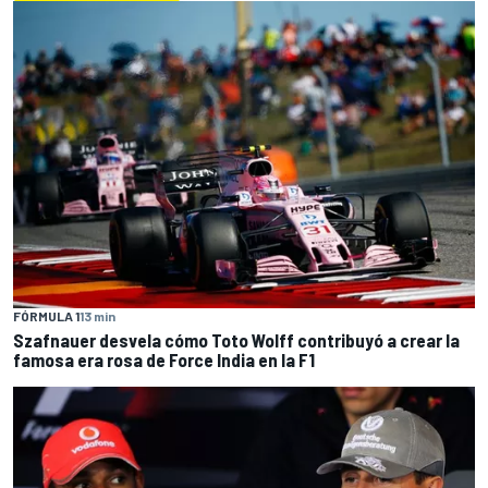
FÓRMULA 1
13 min
Szafnauer desvela cómo Toto Wolff contribuyó a crear la
famosa era rosa de Force India en la F1