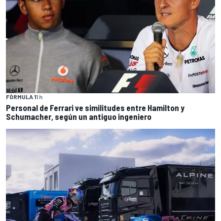
FÓRMULA 1
1 h
Personal de Ferrari ve similitudes entre Hamilton y
Schumacher, según un antiguo ingeniero