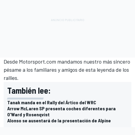
Desde Motorsport.com mandamos nuestro más sincero
pésame a los familiares y amigos de esta leyenda de los
rallies.
También lee:
Tanak manda en el Rally del Ártico del WRC
Arrow McLaren SP presenta coches diferentes para
O'Ward y Rosenqvist
Alonso se ausentará de la presentación de Alpine