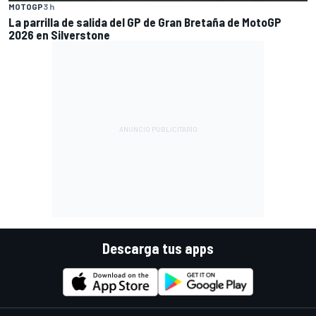
MOTOGP
3 h
La parrilla de salida del GP de Gran Bretaña de MotoGP
2026 en Silverstone
Descarga tus apps