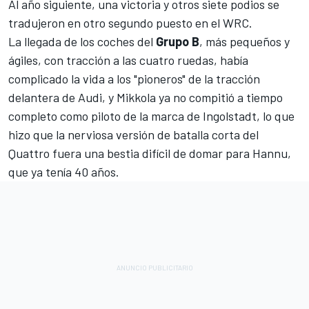
Al año siguiente, una victoria y otros siete podios se
tradujeron en otro segundo puesto en el WRC.
La llegada de los coches del
Grupo B
, más pequeños y
ágiles, con tracción a las cuatro ruedas, había
complicado la vida a los "pioneros" de la tracción
delantera de Audi, y Mikkola ya no compitió a tiempo
completo como piloto de la marca de Ingolstadt, lo que
hizo que la nerviosa versión de batalla corta del
Quattro fuera una bestia difícil de domar para Hannu,
que ya tenía 40 años.