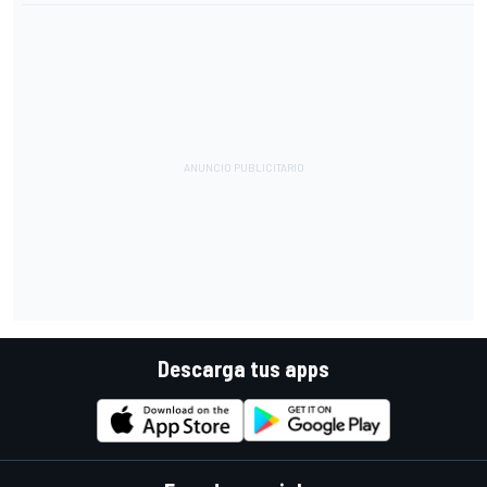
Descarga tus apps