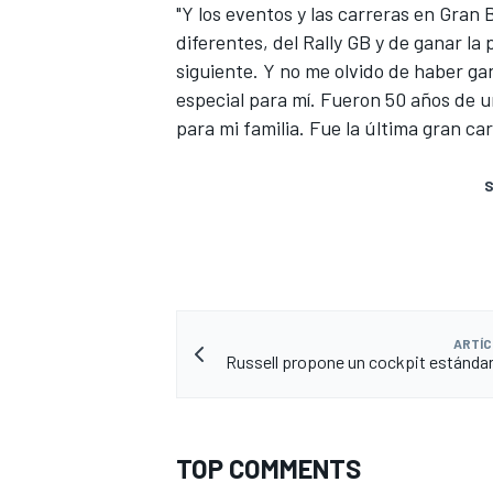
"Y los eventos y las carreras en Gran
diferentes, del Rally GB y de ganar la
siguiente. Y no me olvido de haber ga
especial para mí. Fueron 50 años de u
para mi familia. Fue la última gran car
S
ARTÍC
Russell propone un cockpit estándar 
TOP COMMENTS