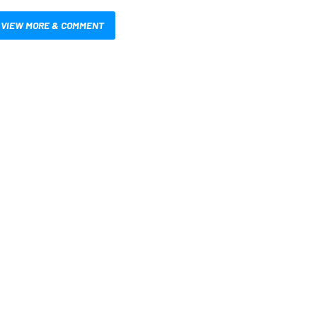
VIEW MORE & COMMENT