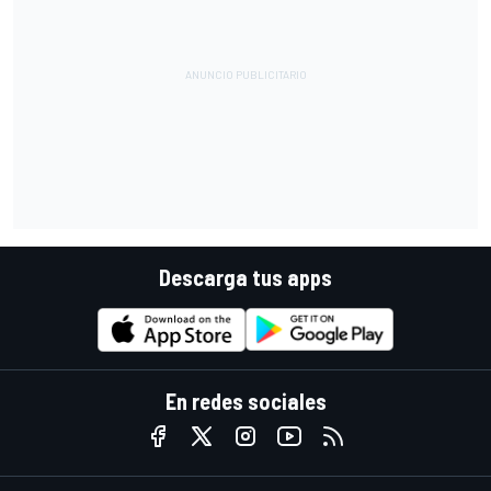
Descarga tus apps
En redes sociales