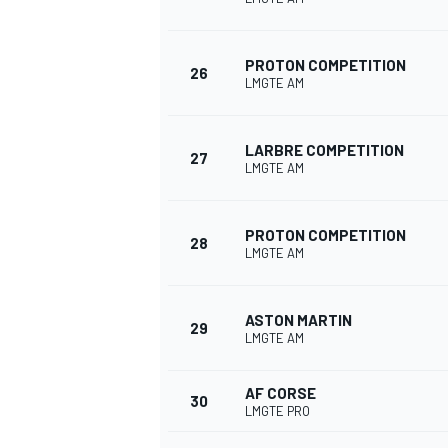
PROTON COMPETITION
26
LMGTE AM
LARBRE COMPETITION
27
LMGTE AM
PROTON COMPETITION
28
LMGTE AM
ASTON MARTIN
29
LMGTE AM
AF CORSE
30
LMGTE PRO