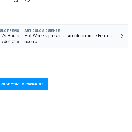
ULO PREVIO
ARTÍCULO SIGUIENTE
s 24 Horas
Hot Wheels presenta su colección de Ferrari a
ns de 2025
escala
VIEW MORE & COMMENT