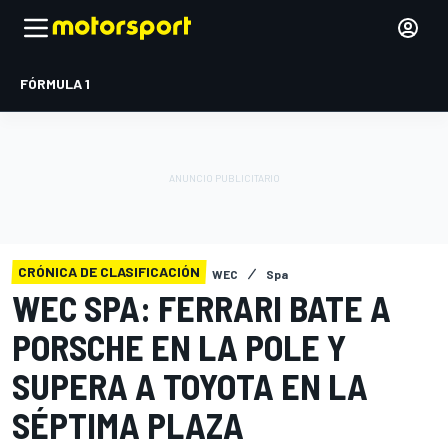
FÓRMULA 1
CRÓNICA DE CLASIFICACIÓN
WEC
Spa
WEC SPA: FERRARI BATE A
PORSCHE EN LA POLE Y
SUPERA A TOYOTA EN LA
SÉPTIMA PLAZA