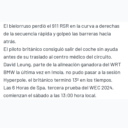
El bielorruso perdió el 911 RSR en la curva a derechas
de la secuencia rápida y golpeó las barreras hacia
atrás.
El piloto británico consiguió salir del coche sin ayuda
antes de su traslado al centro médico del circuito.
David Leung, parte de la alineación ganadora del WRT
BMW la última vez en Imola, no pudo pasar a la sesión
Hyperpole, el británico terminó 13º en los tiempos.
Las 6 Horas de Spa, tercera prueba del WEC 2024,
comienzan el sábado a las 13:00 hora local.