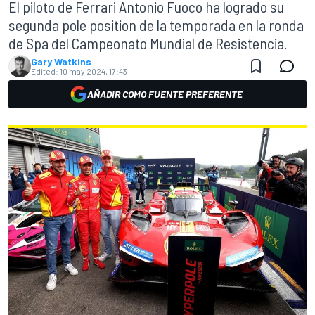
El piloto de Ferrari Antonio Fuoco ha logrado su
segunda pole position de la temporada en la ronda
de Spa del Campeonato Mundial de Resistencia.
Gary Watkins
Edited:
10 may 2024, 17:43
AÑADIR COMO FUENTE PREFERENTE