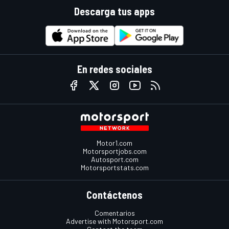
Descarga tus apps
En redes sociales
Motor1.com
Motorsportjobs.com
Autosport.com
Motorsportstats.com
Contáctenos
Comentarios
Advertise with Motorsport.com