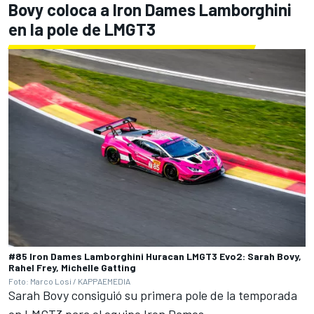
Bovy coloca a Iron Dames Lamborghini
en la pole de LMGT3
#85 Iron Dames Lamborghini Huracan LMGT3 Evo2: Sarah Bovy,
Rahel Frey, Michelle Gatting
Foto: Marco Losi / KAPPAEMEDIA
Sarah Bovy
consiguió su primera pole de la temporada