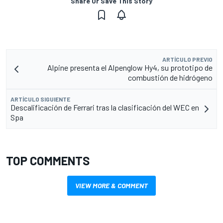
Share Or Save This Story
ARTÍCULO PREVIO
Alpine presenta el Alpenglow Hy4, su prototipo de
combustión de hidrógeno
ARTÍCULO SIGUIENTE
Descalificación de Ferrari tras la clasificación del WEC en
Spa
TOP COMMENTS
VIEW MORE & COMMENT