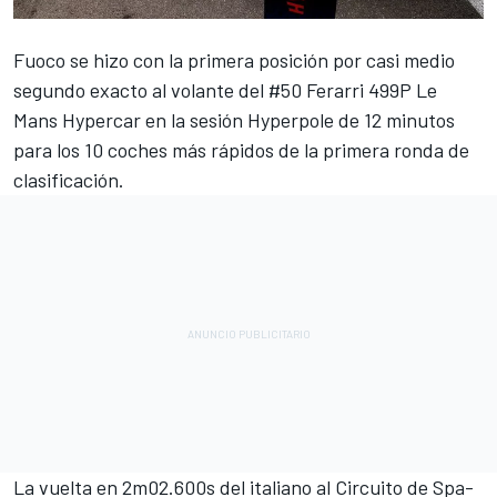
Fuoco se hizo con la primera posición por casi medio
segundo exacto al volante del #50 Ferarri 499P Le
Mans Hypercar en la sesión Hyperpole de 12 minutos
para los 10 coches más rápidos de la primera ronda de
clasificación.
La vuelta en 2m02.600s del italiano al Circuito de Spa-