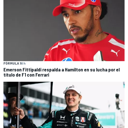
FÓRMULA 1
6 h
Emerson Fittipaldi respalda a Hamilton en su lucha por el
título de F1 con Ferrari