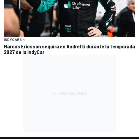
INDYCAR
8 h
Marcus Ericsson seguirá en Andretti durante la temporada
2027 de la IndyCar