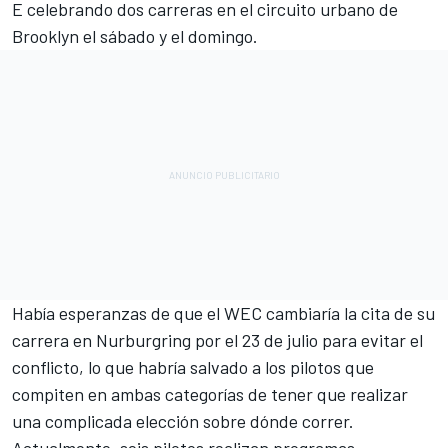
E
celebrando dos carreras
en el circuito urbano de
Brooklyn
el sábado y el domingo.
Había esperanzas de que el WEC cambiaría la cita de su
carrera en Nurburgring por el 23 de julio
para evitar el
conflicto
, lo que habría salvado a los pilotos que
compiten en ambas categorías de tener que realizar
una complicada elección sobre dónde correr.