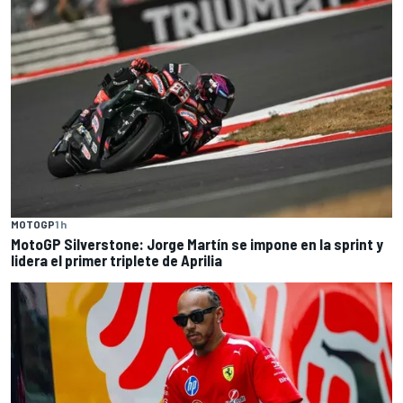
MOTOGP
1 h
MotoGP Silverstone: Jorge Martín se impone en la sprint y
lidera el primer triplete de Aprilia