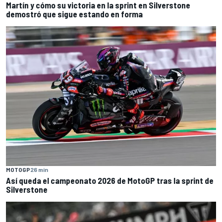
Martín y cómo su victoria en la sprint en Silverstone
demostró que sigue estando en forma
MOTOGP
26 min
Así queda el campeonato 2026 de MotoGP tras la sprint de
Silverstone