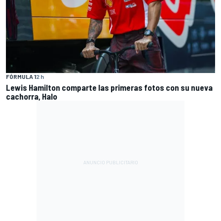
FÓRMULA 1
2 h
Lewis Hamilton comparte las primeras fotos con su nueva
cachorra, Halo