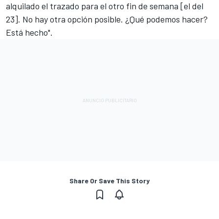
alquilado el trazado para el otro fin de semana [el del
23]. No hay otra opción posible. ¿Qué podemos hacer?
Está hecho".
Share Or Save This Story