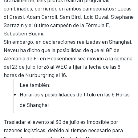
Actualmente, seis pilotos realizan programas
combinados, corriendo en ambos campeonatos: Lucas
di Grassi, Adam Carroll, Sam Bird, Loic Duval, Stephane
Sarrazin y el último campeón de la Fórmula E,
Sébastien Buemi.
Sin embargo, en declaraciones realizadas en Shanghai,
Neveu ha dicho que la posibilidad de que el GP de
Alemania de F1 en Hcokenheim sea movido a la semana
del 23 de julio forzó al WEC a fijar la fecha de las 6
horas de Nurburgring el 16.
Lee también:
Horarios y posibilidades de título en las 6 Horas
de Shanghai
Trasladar el evento al 30 de julio es imposible por
razones logísticas, debido al tiempo necesario para