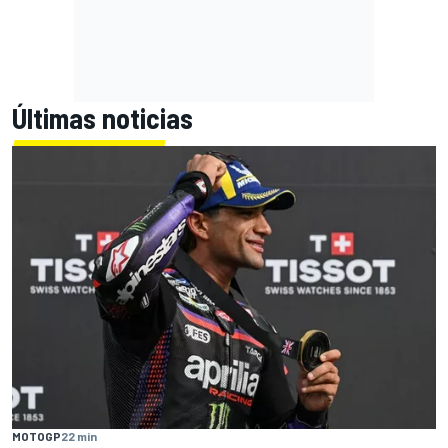
Últimas noticias
MOTOGP
22 min