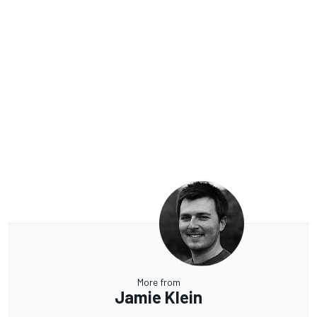
More from
Jamie Klein