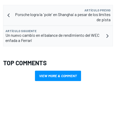
ARTÍCULO PREVIO
Porsche logra la 'pole' en Shanghai a pesar de los límites
de pista
ARTÍCULO SIGUIENTE
Un nuevo cambio en el balance de rendimiento del WEC
enfada a Ferrari
TOP COMMENTS
VIEW MORE & COMMENT