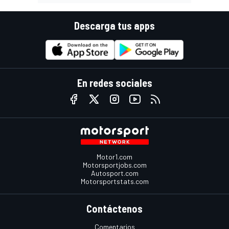
Descarga tus apps
En redes sociales
Motor1.com
Motorsportjobs.com
Autosport.com
Motorsportstats.com
Contáctenos
Comentarios