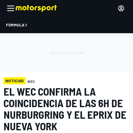
FÓRMULA 1
NOTICIAS
WEC
EL WEC CONFIRMA LA
COINCIDENCIA DE LAS 6H DE
NURBURGRING Y EL EPRIX DE
NUEVA YORK