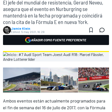
El jefe del mundial de resistencia, Gerard Neveu,
asegura que el evento en Nurburgring se
mantendrá en la fecha programada y coincidirá
con la cita de la Fórmula E en nueva York.
Jamie Klein
Edited:
5 may 2021, 16:29
AÑADIR COMO FUENTE PREFERENTE
Ambos eventos están actualmente programados para
el fin de semana del 16 de julio de 2017, con la
Fórmula