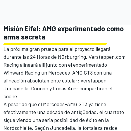
Misión Eifel: AMG experimentado como
arma secreta
La próxima gran prueba para el proyecto llegará
durante las 24 Horas de Nürburgring. Verstappen.com
Racing alineará allí junto con el experimentado
Winward Racing un Mercedes-AMG GT3 con una
alineación absolutamente estelar: Verstappen,
Juncadella, Gounon y Lucas Auer compartirán el
coche.
A pesar de que el Mercedes-AMG GT3 ya tiene
efectivamente una década de antigüedad, el cuarteto
sigue viendo una seria posibilidad de éxito en la
Nordschleife. Según Juncadella, la fortaleza reside