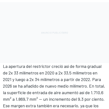
La apertura del restrictor creció así de forma gradual
de 2x 33 milímetros en 2020 a 2x 33,5 milímetros en
2021 y luego a 2x 34 milímetros a partir de 2022. Para
2026 se ha añadido de nuevo medio milímetro. En total,
la superficie de entrada de aire aumentó así de 1.710,6
mm² a 1.869,7 mm² — un incremento del 9,3 por ciento.
Ese margen extra también era necesario, ya que los