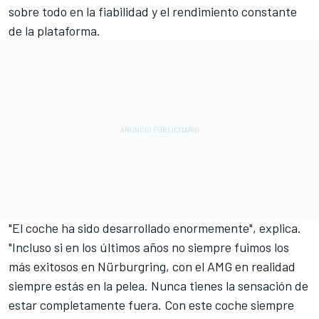
sobre todo en la fiabilidad y el rendimiento constante
de la plataforma.
"El coche ha sido desarrollado enormemente", explica.
"Incluso si en los últimos años no siempre fuimos los
más exitosos en Nürburgring, con el AMG en realidad
siempre estás en la pelea. Nunca tienes la sensación de
estar completamente fuera. Con este coche siempre