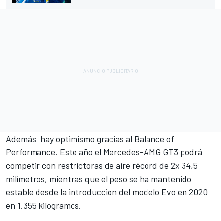
Además, hay optimismo gracias al Balance of
Performance. Este año el Mercedes-AMG GT3 podrá
competir con restrictoras de aire récord de 2x 34,5
milímetros, mientras que el peso se ha mantenido
estable desde la introducción del modelo Evo en 2020
en 1.355 kilogramos.