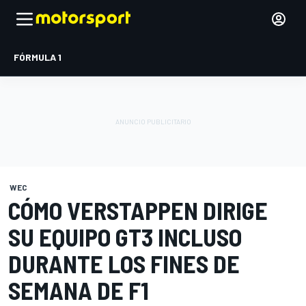
FÓRMULA 1
WEC
CÓMO VERSTAPPEN DIRIGE
SU EQUIPO GT3 INCLUSO
DURANTE LOS FINES DE
SEMANA DE F1