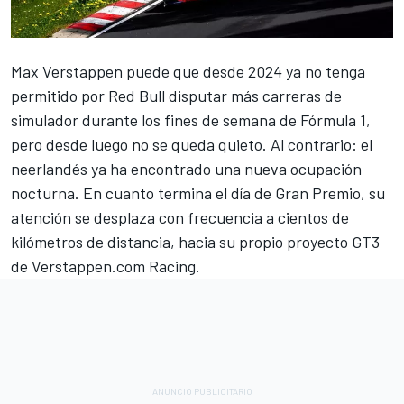
Max Verstappen
puede que desde 2024 ya no tenga
permitido por Red Bull disputar más carreras de
simulador durante los fines de semana de Fórmula 1,
pero desde luego no se queda quieto. Al contrario: el
neerlandés ya ha encontrado una nueva ocupación
nocturna. En cuanto termina el día de Gran Premio, su
atención se desplaza con frecuencia a cientos de
kilómetros de distancia, hacia su propio proyecto GT3
de
Verstappen.com Racing
.