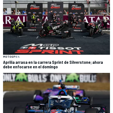
MOTOGP
6 h
Aprilia arrasa en la carrera Sprint de Silverstone; ahora
debe enfocarse en el domingo