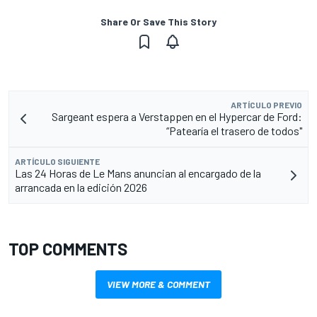
Share Or Save This Story
ARTÍCULO PREVIO
Sargeant espera a Verstappen en el Hypercar de Ford:
“Patearía el trasero de todos"
ARTÍCULO SIGUIENTE
Las 24 Horas de Le Mans anuncian al encargado de la
arrancada en la edición 2026
TOP COMMENTS
VIEW MORE & COMMENT