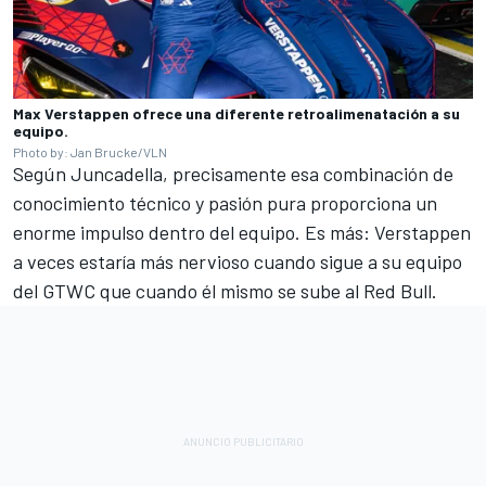
Max Verstappen ofrece una diferente retroalimenatación a su
equipo.
Photo by: Jan Brucke/VLN
Según Juncadella, precisamente esa combinación de
conocimiento técnico y pasión pura proporciona un
enorme impulso dentro del equipo. Es más: Verstappen
a veces estaría más nervioso cuando sigue a su equipo
del GTWC que cuando él mismo se sube al Red Bull.