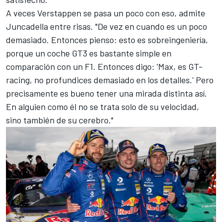
A veces Verstappen se pasa un poco con eso, admite
Juncadella entre risas. "De vez en cuando es un poco
demasiado. Entonces pienso: esto es sobreingeniería,
porque un coche GT3 es bastante simple en
comparación con un F1. Entonces digo: 'Max, es GT-
racing, no profundices demasiado en los detalles.' Pero
precisamente es bueno tener una mirada distinta así.
En alguien como él no se trata solo de su velocidad,
sino también de su cerebro."