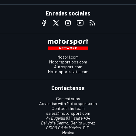
En redes sociales
Motor1.com
Motorsportjobs.com
Autosport.com
Motorsportstats.com
Contáctenos
Comentarios
Advertise with Motorsport.com
Contact the team
sales@motorsport.com
Av Eugenia 831, suite 404
Del Valle Centro, Benito Juárez
03100 Cd de México, D.F.
Mexico