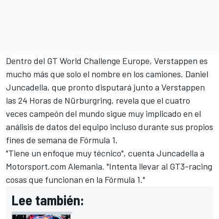
Dentro del GT World Challenge Europe, Verstappen es
mucho más que solo el nombre en los camiones.
Daniel
Juncadella
, que pronto disputará junto a Verstappen
las 24 Horas de Nürburgring, revela que el cuatro
veces campeón del mundo sigue muy implicado en el
análisis de datos del equipo incluso durante sus propios
fines de semana de Fórmula 1.
"Tiene un enfoque muy técnico", cuenta Juncadella a
Motorsport.com Alemania. "Intenta llevar al GT3-racing
cosas que funcionan en la Fórmula 1."
Lee también: