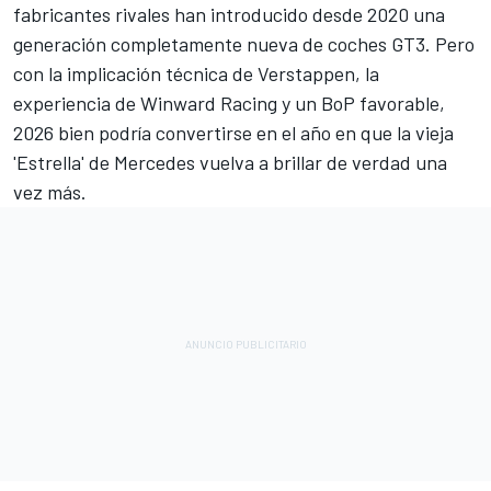
fabricantes rivales han introducido desde 2020 una
generación completamente nueva de coches GT3. Pero
con la implicación técnica de Verstappen, la
experiencia de Winward Racing y un BoP favorable,
2026 bien podría convertirse en el año en que la vieja
'Estrella' de Mercedes vuelva a brillar de verdad una
vez más.