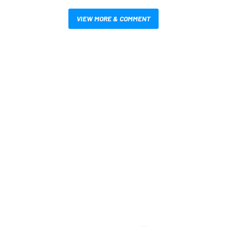
VIEW MORE & COMMENT