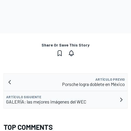
Share Or Save This Story
ARTÍCULO PREVIO
Porsche logra doblete en México
ARTÍCULO SIGUIENTE
GALERÍA: las mejores imágenes del WEC
TOP COMMENTS