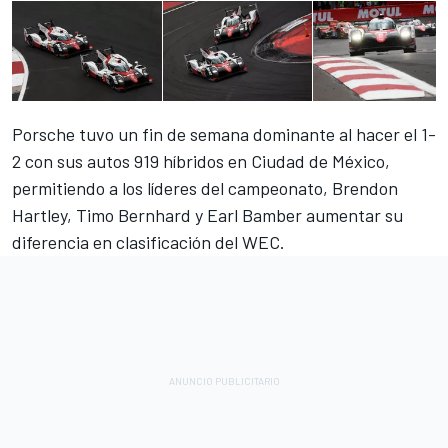
Porsche tuvo un fin de semana dominante al hacer el 1-
2 con sus autos 919 híbridos en Ciudad de México,
permitiendo a los líderes del campeonato, Brendon
Hartley, Timo Bernhard y Earl Bamber aumentar su
diferencia en clasificación del WEC.