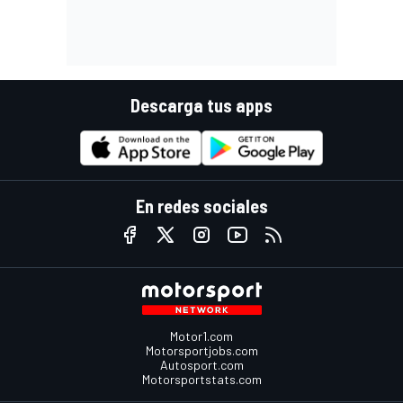
Descarga tus apps
En redes sociales
Motor1.com
Motorsportjobs.com
Autosport.com
Motorsportstats.com