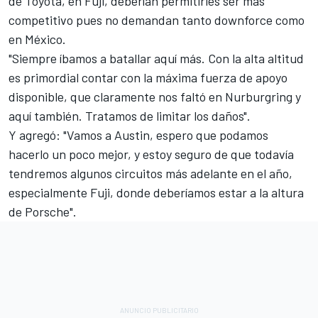
de Toyota, en Fuji, deberían permitirles ser más
competitivo pues no demandan tanto downforce como
en México.
"Siempre íbamos a batallar aquí más. Con la alta altitud
es primordial contar con la máxima fuerza de apoyo
disponible, que claramente nos faltó en Nurburgring y
aquí también. Tratamos de limitar los daños".
Y agregó: "Vamos a Austin, espero que podamos
hacerlo un poco mejor, y estoy seguro de que todavía
tendremos algunos circuitos más adelante en el año,
especialmente Fuji, donde deberíamos estar a la altura
de Porsche".