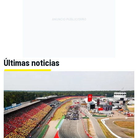
Últimas noticias