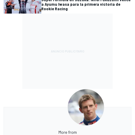
a Ayumu Iwasa para la primera victoria de
Rookie Racing
More from