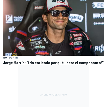
MOTOGP
1 h
Jorge Martín: "¡No entiendo por qué lidero el campeonato!"