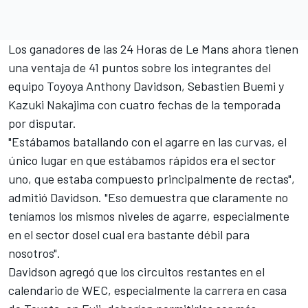
Los ganadores de las 24 Horas de Le Mans ahora tienen
una ventaja de 41 puntos sobre los integrantes del
equipo Toyoya Anthony Davidson, Sebastien Buemi y
Kazuki Nakajima con cuatro fechas de la temporada
por disputar.
"Estábamos batallando con el agarre en las curvas, el
único lugar en que estábamos rápidos era el sector
uno, que estaba compuesto principalmente de rectas",
admitió Davidson. "Eso demuestra que claramente no
teníamos los mismos niveles de agarre, especialmente
en el sector dosel cual era bastante débil para
nosotros".
Davidson agregó que los circuitos restantes en el
calendario de WEC, especialmente la carrera en casa