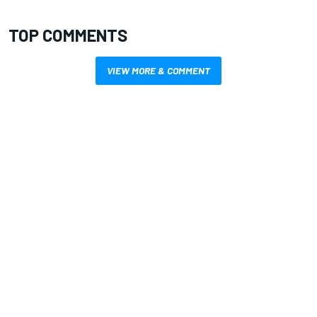
TOP COMMENTS
VIEW MORE & COMMENT