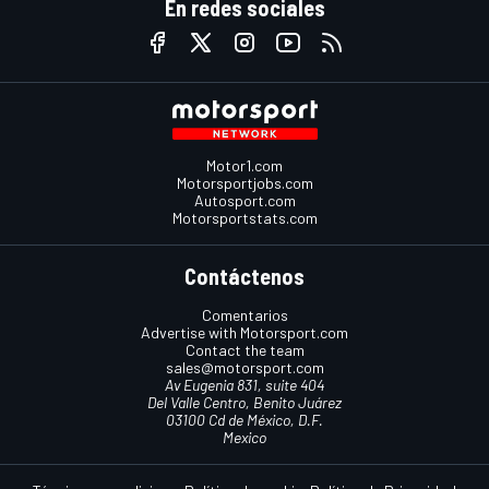
En redes sociales
Motor1.com
Motorsportjobs.com
Autosport.com
Motorsportstats.com
Contáctenos
Comentarios
Advertise with Motorsport.com
Contact the team
sales@motorsport.com
Av Eugenia 831, suite 404
Del Valle Centro, Benito Juárez
03100 Cd de México, D.F.
Mexico