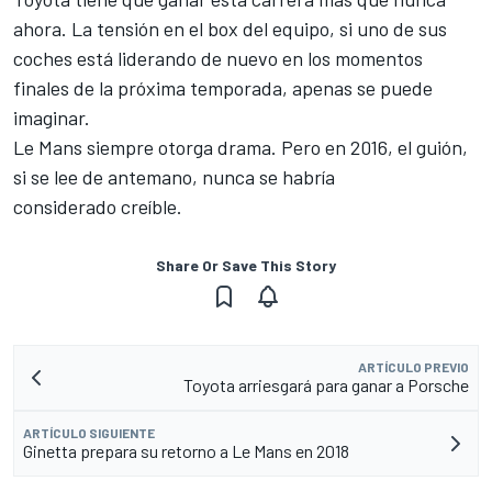
ahora. La tensión en el box del equipo, si uno de sus
coches está liderando de nuevo en los momentos
finales de la próxima temporada, apenas se puede
imaginar.
Le Mans siempre otorga drama. Pero en 2016, el guión,
si se lee de antemano, nunca se habría
considerado creíble.
Share Or Save This Story
ARTÍCULO PREVIO
Toyota arriesgará para ganar a Porsche
ARTÍCULO SIGUIENTE
Ginetta prepara su retorno a Le Mans en 2018