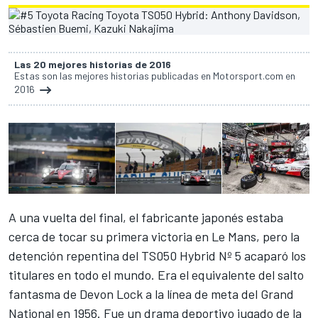
Las 20 mejores historias de 2016
Estas son las mejores historias publicadas en Motorsport.com en
2016
A una vuelta del final, el fabricante japonés estaba
cerca de tocar su primera victoria en Le Mans, pero la
detención repentina del TS050 Hybrid Nº 5 acaparó los
titulares en todo el mundo. Era el equivalente del salto
fantasma de Devon Lock a la línea de meta del Grand
National en 1956. Fue un drama deportivo jugado de la