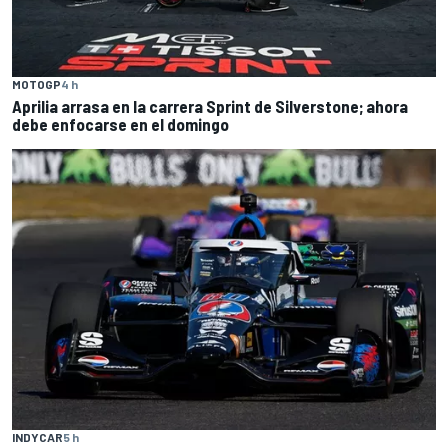
MOTOGP
4 h
Aprilia arrasa en la carrera Sprint de Silverstone; ahora
debe enfocarse en el domingo
INDYCAR
5 h