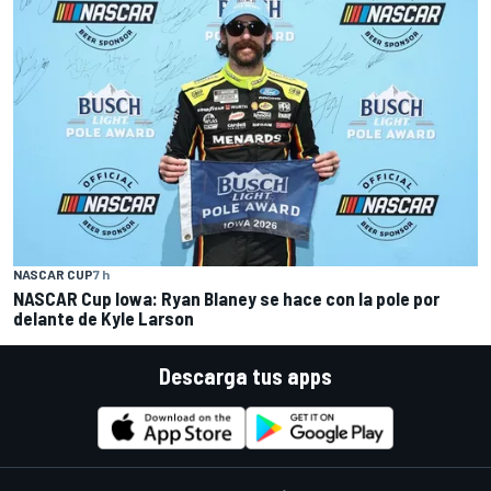
NASCAR CUP
7 h
NASCAR Cup Iowa: Ryan Blaney se hace con la pole por
delante de Kyle Larson
Descarga tus apps