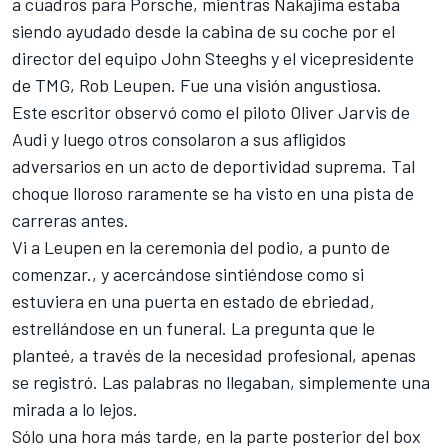
a cuadros para Porsche, mientras Nakajima estaba
siendo ayudado desde la cabina de su coche por el
director del equipo John Steeghs y el vicepresidente
de TMG, Rob Leupen. Fue una visión angustiosa.
Este escritor observó como el piloto Oliver Jarvis de
Audi y luego otros consolaron a sus afligidos
adversarios en un acto de deportividad suprema. Tal
choque lloroso raramente se ha visto en una pista de
carreras antes.
Vi a Leupen en la ceremonia del podio, a punto de
comenzar., y acercándose sintiéndose como si
estuviera en una puerta en estado de ebriedad,
estrellándose en un funeral. La pregunta que le
planteé, a través de la necesidad profesional, apenas
se registró. Las palabras no llegaban, simplemente una
mirada a lo lejos.
Sólo una hora más tarde, en la parte posterior del box