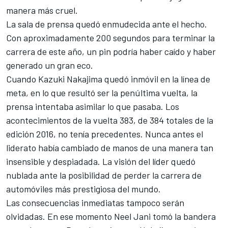
manera más cruel.
La sala de prensa quedó enmudecida ante el hecho.
Con aproximadamente 200 segundos para terminar la
carrera de este año, un pin podría haber caído y haber
generado un gran eco.
Cuando Kazuki Nakajima quedó inmóvil en la línea de
meta, en lo que resultó ser la penúltima vuelta, la
prensa intentaba asimilar lo que pasaba. Los
acontecimientos de la vuelta 383, de 384 totales de la
edición 2016, no tenía precedentes. Nunca antes el
liderato había cambiado de manos de una manera tan
insensible y despiadada. La visión del líder quedó
nublada ante la posibilidad de perder la carrera de
automóviles más prestigiosa del mundo.
Las consecuencias inmediatas tampoco serán
olvidadas. En ese momento Neel Jani tomó la bandera