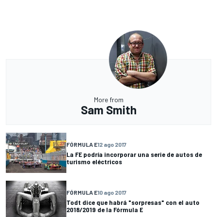
More from
Sam Smith
FÓRMULA E
12 ago 2017
La FE podría incorporar una serie de autos de
turismo eléctricos
FÓRMULA E
10 ago 2017
Todt dice que habrá "sorpresas" con el auto
2018/2019 de la Fórmula E