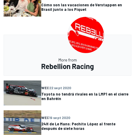
Cómo son las vacaciones de Verstappen en
Brasil junto a los Piquet
More from
Rebellion Racing
WEC
22 sept 2020
Toyota no tendrá rivales en la LMP1 en el cierre
en Bahréin
WEC
19 sept 2020
24H de Le Mans: Pechito López al frente
después de siete horas