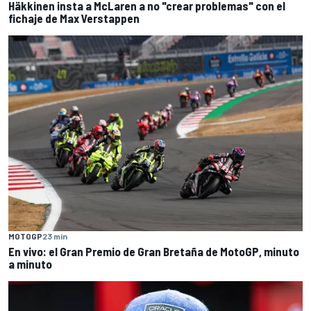
Häkkinen insta a McLaren a no "crear problemas" con el
fichaje de Max Verstappen
MOTOGP
23 min
En vivo: el Gran Premio de Gran Bretaña de MotoGP, minuto
a minuto