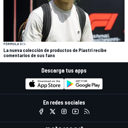
FÓRMULA 1
2 h
La nueva colección de productos de Piastri recibe
comentarios de sus fans
Descarga tus apps
En redes sociales