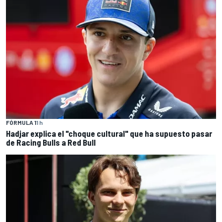
FÓRMULA 1
1 h
Hadjar explica el "choque cultural" que ha supuesto pasar
de Racing Bulls a Red Bull