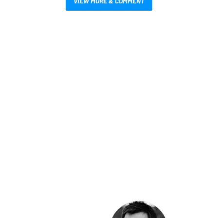
VIEW MORE & COMMENT