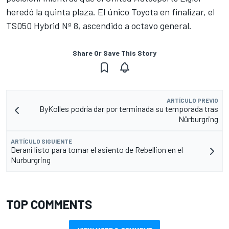
heredó la quinta plaza. El único Toyota en finalizar, el
TS050 Hybrid Nº 8, ascendido a octavo general.
Share Or Save This Story
ARTÍCULO PREVIO
ByKolles podría dar por terminada su temporada tras
Nürburgring
ARTÍCULO SIGUIENTE
Derani listo para tomar el asiento de Rebellion en el
Nurburgring
TOP COMMENTS