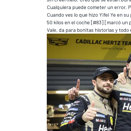
Cualquiera puede cometer un error. Pe
Cuando ves lo que hizo Yifei Ye en su
50 kilos en el coche [#83] [marcó un
Vale, da para bonitas historias y tod