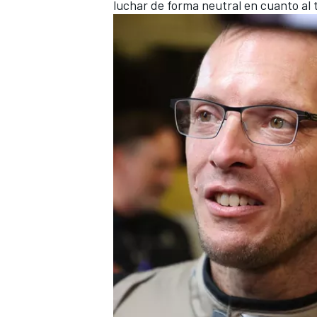
luchar de forma neutral en cuanto al t