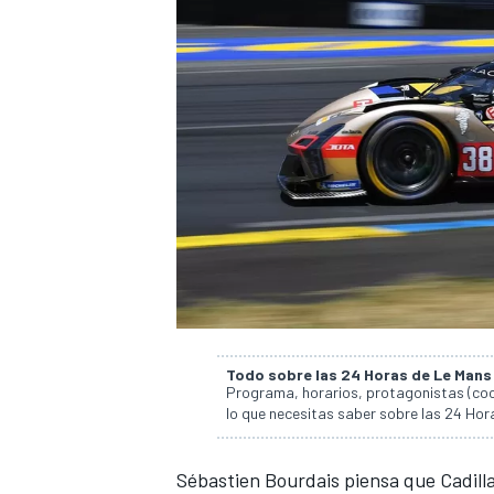
Todo sobre las 24 Horas de Le Man
Programa, horarios, protagonistas (coch
lo que necesitas saber sobre las 24 Ho
Sébastien Bourdais piensa que Cadill